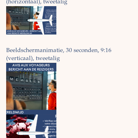
(horizontaal), tweetalig
Beeldschermanimatie, 30 seconden, 9:16
(verticaal), tweetalig