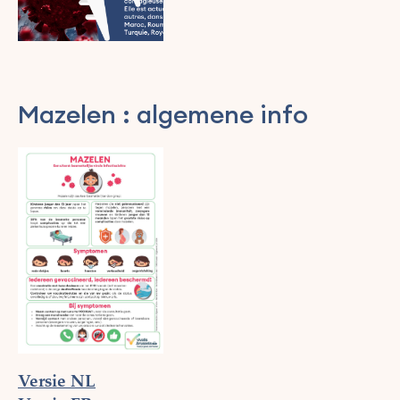
Mazelen : algemene info
Versie NL