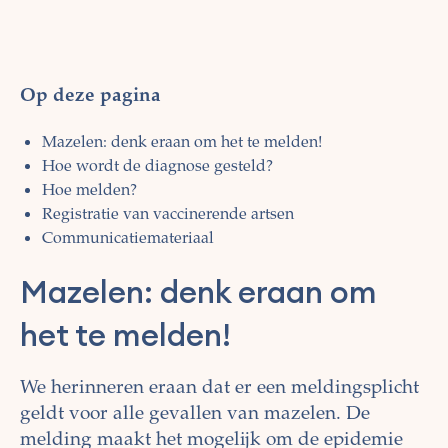
Op deze pagina
Mazelen: denk eraan om het te melden!
Hoe wordt de diagnose gesteld?
Hoe melden?
Registratie van vaccinerende artsen
Communicatiemateriaal
Mazelen: denk eraan om
het te melden!
We herinneren eraan dat er een meldingsplicht
geldt voor alle gevallen van mazelen. De
melding maakt het mogelijk om de epidemie