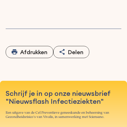
Afdrukken
Delen
Schrijf je in op onze nieuwsbrief
"Nieuwsflash Infectieziekten"
Een uitgave van de Cel Preventieve geneeskunde en beheersing van
Gezondheidsrisico's van Vivalis, in samenwerking met Sciensano.