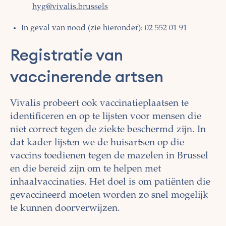
hyg@vivalis.brussels
In geval van nood (zie hieronder): 02 552 01 91
Registratie van
vaccinerende artsen
Vivalis probeert ook vaccinatieplaatsen te
identificeren en op te lijsten voor mensen die
niet correct tegen de ziekte beschermd zijn. In
dat kader lijsten we de huisartsen op die
vaccins toedienen tegen de mazelen in Brussel
en die bereid zijn om te helpen met
inhaalvaccinaties. Het doel is om patiënten die
gevaccineerd moeten worden zo snel mogelijk
te kunnen doorverwijzen.