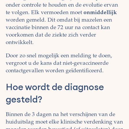
onder controle te houden en de evolutie ervan
te volgen. Elk vermoeden moet
onmiddellijk
worden gemeld. Dit omdat bij mazelen een
vaccinatie binnen de 72 uur na contact kan
voorkomen dat de ziekte zich verder
ontwikkelt.
Door zo snel mogelijk een melding te doen,
vergroot u de kans dat niet-gevaccineerde
contactgevallen worden geïdentificeerd.
Hoe wordt de diagnose
gesteld?
Binnen de 3 dagen na het verschijnen van de
huiduitslag moet elke klinische verdenking van