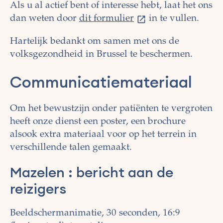
Als u al actief bent of interesse hebt, laat het ons
dan weten door
dit formulier
in te vullen.
Hartelijk bedankt om samen met ons de
volksgezondheid in Brussel te beschermen.
Communicatiemateriaal
Om het bewustzijn onder patiënten te vergroten
heeft onze dienst een poster, een brochure
alsook extra materiaal voor op het terrein in
verschillende talen gemaakt.
Mazelen : bericht aan de
reizigers
Beeldschermanimatie, 30 seconden, 16:9