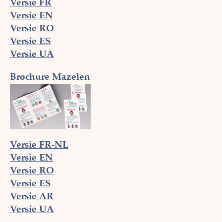
Versie FR
Versie EN
Versie RO
Versie ES
Versie UA
Brochure Mazelen
Versie FR-NL
Versie EN
Versie RO
Versie ES
Versie AR
Versie UA