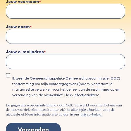
Jouw voornaam
Jouw naam
Jouw e-mailadres
Ik geef de Gemeenschappelijke Gemeenschapscommissie (GGC)
toestemming om mijn contactgegevens (naam, voornaam, e-
mailadres) te verwerken voor het beheer van de inschrijving op en
verzending van de nieuwsbrief 'Flash infectieziekten'.
De gegevens worden uitsluitend door GGC verwerkt voor het beheer van
de nieuwsbrief. Abonnees kunnen zich te allen tijde afmelden voor de
nieuwsbrief.
Meer informatie is te vinden in ons
privacybeleid
.