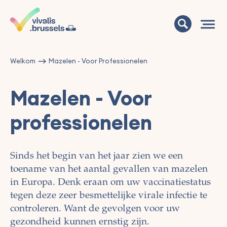
Welkom
Mazelen - Voor Professionelen
Mazelen - Voor
professionelen
Sinds het begin van het jaar zien we een
toename van het aantal gevallen van mazelen
in Europa.
Denk eraan om uw vaccinatiestatus
tegen deze zeer besmettelijke virale infectie te
controleren. Want de gevolgen voor uw
gezondheid kunnen ernstig zijn.