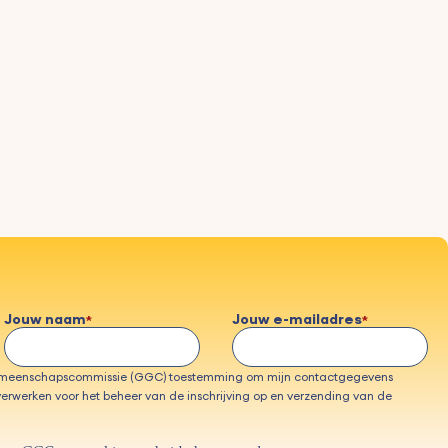
Jouw naam
Jouw e-mailadres
emeenschapscommissie (GGC) toestemming om mijn contactgegevens
erwerken voor het beheer van de inschrijving op en verzending van de