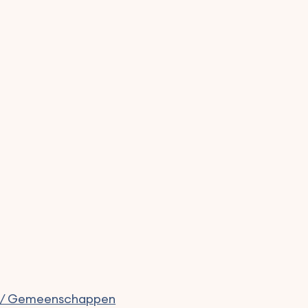
n / Gemeenschappen