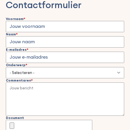
Contactformulier
Voornaam
Naam
E-mailadres
Onderwerp
Commentaren
Document