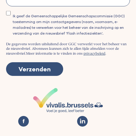
Ik geef de Gemeenschappelijke Gemeenschapscommissie (GGC)
toestemming om mijn contactgegevens (naam, voornaam, e-
mailadres) te verwerken voor het beheer van de inschrijving op en
verzending van de nieuwsbrief 'Flash infectieziekten'.
De gegevens worden uitsluitend door GGC verwerkt voor het beheer van
de nieuwsbrief. Abonnees kunnen zich te allen tijde afmelden voor de
nieuwsbrief.
Meer informatie is te vinden in ons
privacybeleid
.