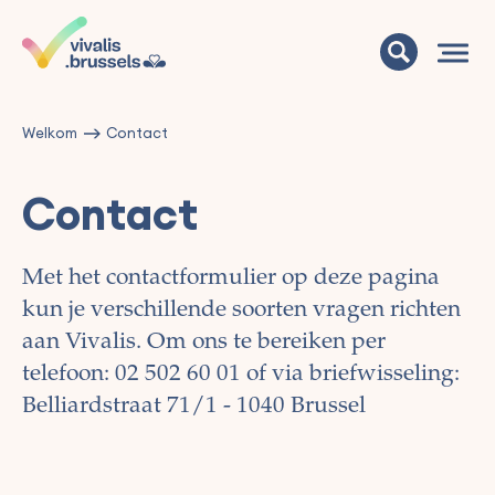
Welkom
Contact
Contact
Met het contactformulier op deze pagina
kun je verschillende soorten vragen richten
aan Vivalis.
Om ons te bereiken per
telefoon: 02 502 60 01 of via briefwisseling:
Belliardstraat 71/1 - 1040 Brussel