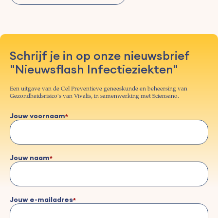
Schrijf je in op onze nieuwsbrief
"Nieuwsflash Infectieziekten"
Een uitgave van de Cel Preventieve geneeskunde en beheersing van
Gezondheidsrisico's van Vivalis, in samenwerking met Sciensano.
Jouw voornaam
Jouw naam
Jouw e-mailadres