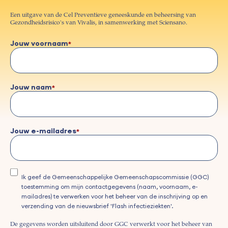
Een uitgave van de Cel Preventieve geneeskunde en beheersing van
Gezondheidsrisico's van Vivalis, in samenwerking met Sciensano.
Jouw voornaam
Jouw naam
Jouw e-mailadres
Ik geef de Gemeenschappelijke Gemeenschapscommissie (GGC)
toestemming om mijn contactgegevens (naam, voornaam, e-
mailadres) te verwerken voor het beheer van de inschrijving op en
verzending van de nieuwsbrief 'Flash infectieziekten'.
De gegevens worden uitsluitend door GGC verwerkt voor het beheer van