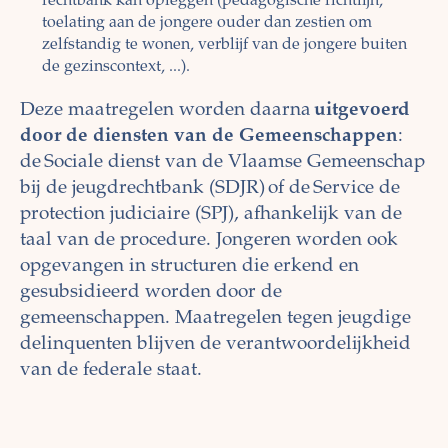
rechtbank kan opleggen (pedagogische richtlijn,
toelating aan de jongere ouder dan zestien om
zelfstandig te wonen, verblijf van de jongere buiten
de gezinscontext, ...).
Deze maatregelen worden daarna
uitgevoerd
door de diensten van de Gemeenschappen
:
de Sociale dienst van de Vlaamse Gemeenschap
bij de jeugdrechtbank (SDJR) of de Service de
protection judiciaire (SPJ), afhankelijk van de
taal van de procedure. Jongeren worden ook
opgevangen in structuren die erkend en
gesubsidieerd worden door de
gemeenschappen. Maatregelen tegen jeugdige
delinquenten blijven de verantwoordelijkheid
van de federale staat.