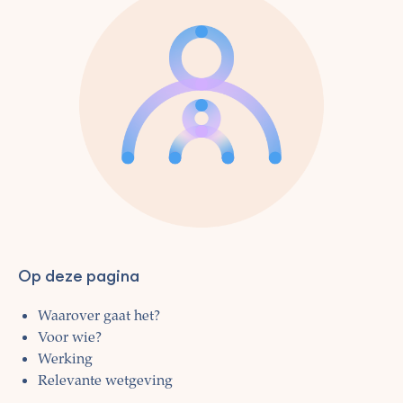
Op deze pagina
Waarover gaat het?
Voor wie?
Werking
Relevante wetgeving