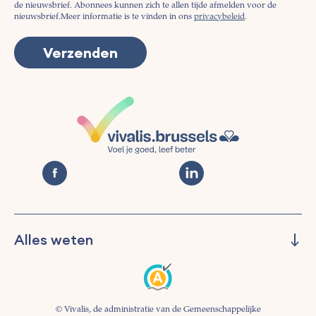
de nieuwsbrief. Abonnees kunnen zich te allen tijde afmelden voor de
nieuwsbrief.
Meer informatie is te vinden in ons
privacybeleid
.
Alles weten
Beheren
Preventie
Informeren
© Vivalis, de administratie van de Gemeenschappelijke