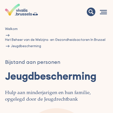
Welkom
Het Beheer van de Welzijns- en Gezondheidsactoren In Brussel
Jeugdbescherming
Bijstand aan personen
Jeugdbescherming
Hulp aan minderjarigen en hun familie,
opgelegd door de Jeugdrechtbank