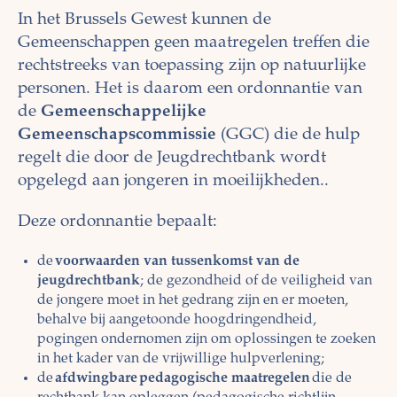
In het Brussels Gewest kunnen de
Gemeenschappen geen maatregelen treffen die
rechtstreeks van toepassing zijn op natuurlijke
personen. Het is daarom een ordonnantie van
de
Gemeenschappelijke
Gemeenschapscommissie
(GGC) die de hulp
regelt die door de Jeugdrechtbank wordt
opgelegd aan jongeren in moeilijkheden..
Deze ordonnantie bepaalt:
de
voorwaarden van tussenkomst van de
jeugdrechtbank
; de gezondheid of de veiligheid van
de jongere moet in het gedrang zijn en er moeten,
behalve bij aangetoonde hoogdringendheid,
pogingen ondernomen zijn om oplossingen te zoeken
in het kader van de vrijwillige hulpverlening;
de
afdwingbare pedagogische maatregelen
die de