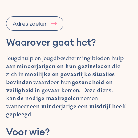
Adres zoeken
Waarover gaat het?
Jeugdhulp en jeugdbescherming bieden hulp
aan
minderjarigen en hun gezinsleden
die
zich in
moeilijke en gevaarlijke situaties
bevinden
waardoor hun
gezondheid en
veiligheid
in gevaar komen. Deze dienst
kan
de nodige maatregelen
nemen
wanneer
een minderjarige een misdrijf heeft
gepleegd
.
Voor wie?