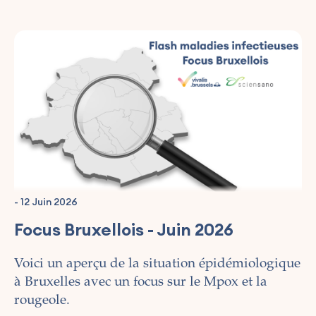
-
12 Juin 2026
Focus Bruxellois - Juin 2026
Voici un aperçu de la situation épidémiologique
à Bruxelles avec un focus sur le Mpox et la
rougeole.