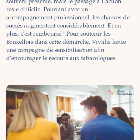
souvent présente, mais le passage à l’action
reste difficile. Pourtant avec un
accompagnement professionnel, les chances de
succès augmentent considérablement. Et en
plus, c'est remboursé ! Pour soutenir les
Bruxellois dans cette démarche, Vivalis lance
une campagne de sensibilisation afin
d'encourager le recours aux tabacologues.