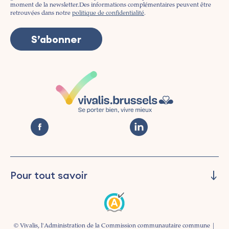
moment de la newsletter.
Des informations complémentaires peuvent être
retrouvées dans notre
politique de confidentialité
.
Pour tout savoir
Piloter
Prévenir
Informer
© Vivalis, l'Administration de la Commission communautaire commune |