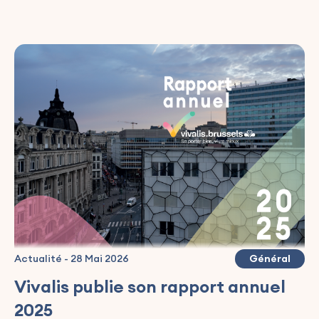
Actualité
-
28 Mai 2026
Général
Vivalis publie son rapport annuel
2025