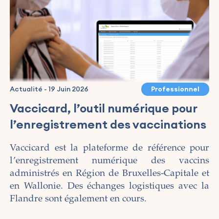
Actualité
-
19 Juin 2026
Professionnel
Vaccicard, l’outil numérique pour
l’enregistrement des vaccinations
Vaccicard est la plateforme de référence pour
l’enregistrement numérique des vaccins
administrés en Région de Bruxelles-Capitale et
en Wallonie. Des échanges logistiques avec la
Flandre sont également en cours.