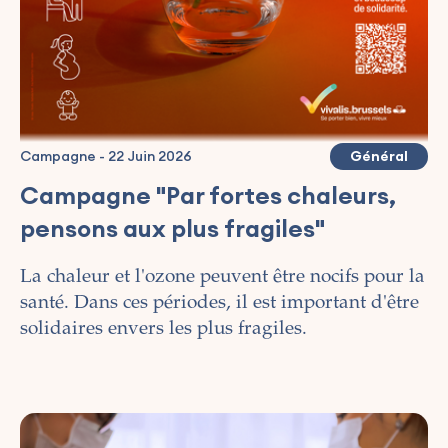
Campagne
-
22 Juin 2026
Général
Campagne "Par fortes chaleurs,
pensons aux plus fragiles"
La chaleur et l'ozone peuvent être nocifs pour la
santé. Dans ces périodes, il est important d'être
solidaires envers les plus fragiles.