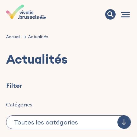
Accueil
Actualités
Actualités
Filter
Catégories