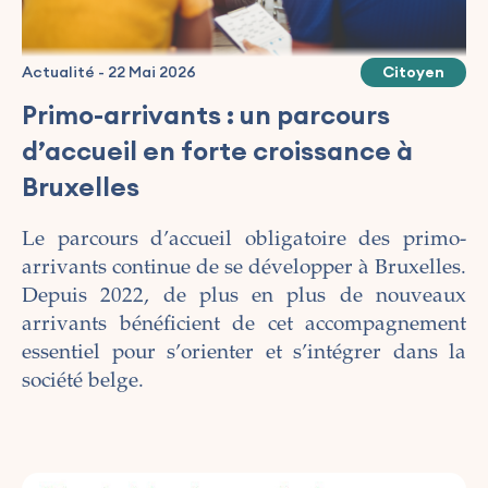
Actualité
-
22 Mai 2026
Citoyen
Primo-arrivants : un parcours
d’accueil en forte croissance à
Bruxelles
Le parcours d’accueil obligatoire des primo-
arrivants continue de se développer à Bruxelles.
Depuis 2022, de plus en plus de nouveaux
arrivants bénéficient de cet accompagnement
essentiel pour s’orienter et s’intégrer dans la
société belge.