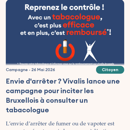
Campagne
-
26 Mai 2026
Citoyen
Envie d'arrêter ? Vivalis lance une
campagne pour inciter les
Bruxellois à consulter un
tabacologue
L’envie d’arrêter de fumer ou de vapoter est