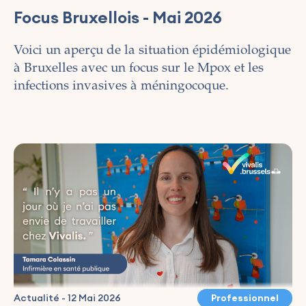
Focus Bruxellois - Mai 2026
Voici un aperçu de la situation épidémiologique
à Bruxelles avec un focus sur le Mpox et les
infections invasives à méningocoque.
Actualité
-
12 Mai 2026
Professionnel