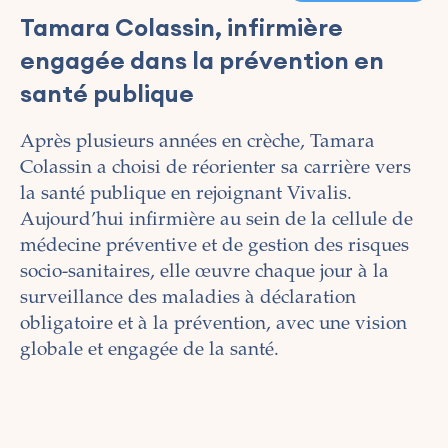
Tamara Colassin, infirmière
engagée dans la prévention en
santé publique
Après plusieurs années en crèche, Tamara
Colassin a choisi de réorienter sa carrière vers
la santé publique en rejoignant Vivalis.
Aujourd’hui infirmière au sein de la cellule de
médecine préventive et de gestion des risques
socio-sanitaires, elle œuvre chaque jour à la
surveillance des maladies à déclaration
obligatoire et à la prévention, avec une vision
globale et engagée de la santé.