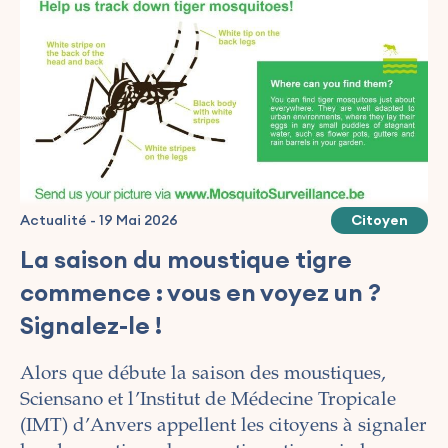
Actualité
-
19 Mai 2026
Citoyen
La saison du moustique tigre
commence : vous en voyez un ?
Signalez-le !
Alors que débute la saison des moustiques,
Sciensano et l’Institut de Médecine Tropicale
(
IMT
) d’Anvers appellent les citoyens à signaler