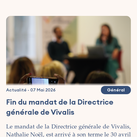
Actualité
-
07 Mai 2026
Général
Fin du mandat de la Directrice
générale de Vivalis
Le mandat de la Directrice générale de Vivalis,
Nathalie Noël, est arrivé à son terme le 30 avril