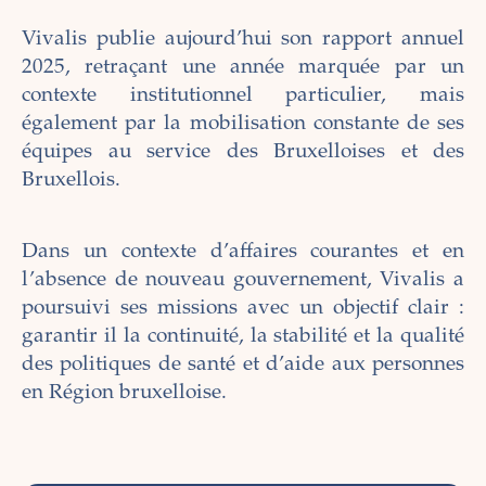
Vivalis publie aujourd’hui son rapport annuel
2025, retraçant une année marquée par un
contexte institutionnel particulier, mais
également par la mobilisation constante de ses
équipes au service des Bruxelloises et des
Bruxellois.
Dans un contexte d’affaires courantes et en
l’absence de nouveau gouvernement, Vivalis a
poursuivi ses missions avec un objectif clair :
garantir il la continuité, la stabilité et la qualité
des politiques de santé et d’aide aux personnes
en Région bruxelloise.