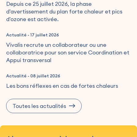
Depuis ce 25 juillet 2026, la phase
d'avertissement du plan forte chaleur et pics
d'ozone est activée.
Actualité
-
17 juillet 2026
Vivalis recrute un collaborateur ou une
collaboratrice pour son service Coordination et
Appui transversal
Actualité
-
08 juillet 2026
Les bons réflexes en cas de fortes chaleurs
Toutes les actualités