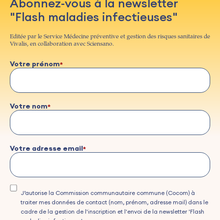
Abonnez-vous à la newsletter
"Flash maladies infectieuses"
Editée par le Service Médecine préventive et gestion des risques sanitaires de
Vivalis, en collaboration avec Sciensano.
Votre prénom
Votre nom
Votre adresse email
J’autorise la Commission communautaire commune (Cocom) à
traiter mes données de contact (nom, prénom, adresse mail) dans le
cadre de la gestion de l'inscription et l'envoi de la newsletter 'Flash