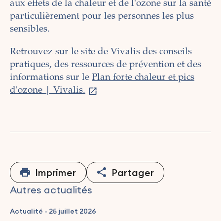
aux effets de la chaleur et de l'ozone sur la santé
particulièrement pour les personnes les plus
sensibles.
Retrouvez sur le site de Vivalis des conseils
pratiques, des ressources de prévention et des
informations sur le
Plan forte chaleur et pics
d'ozone | Vivalis.
Imprimer
Partager
Autres actualités
Actualité
-
25 juillet 2026