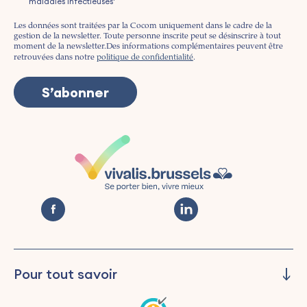
maladies infectieuses'
Les données sont traitées par la Cocom uniquement dans le cadre de la
gestion de la newsletter. Toute personne inscrite peut se désinscrire à tout
moment de la newsletter.
Des informations complémentaires peuvent être
retrouvées dans notre
politique de confidentialité
.
Pour tout savoir
Piloter