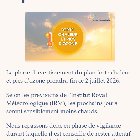
La phase d'avertissement du plan forte chaleur
et pics d'ozone prendra fin ce 2 juillet 2026.
Selon les prévisions de l'Institut Royal
Météorologique (IRM), les prochains jours
seront sensiblement moins chauds.
Nous repassons donc en phase de vigilance
durant laquelle il est conseillé de rester attentif