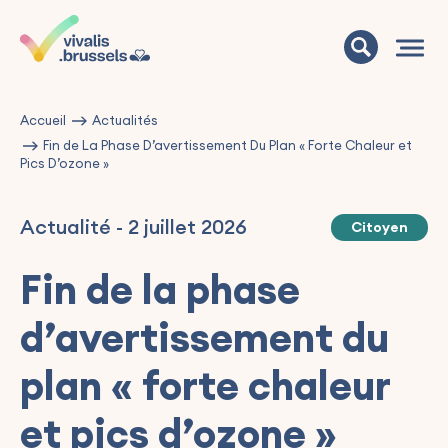
Accueil
Actualités
Fin de La Phase D’avertissement Du Plan « Forte Chaleur et
Pics D’ozone »
Actualité
-
2 juillet 2026
Citoyen
Fin de la phase
d’avertissement du
plan « forte chaleur
et pics d’ozone »