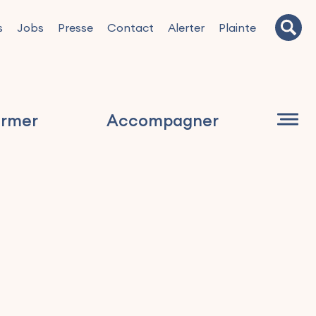
s
Jobs
Presse
Contact
Alerter
Plainte
ormer
Accompagner