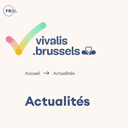
FR
NL
Accueil
Actualités
Actualités