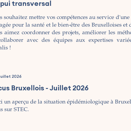
pui transversal
s souhaitez mettre vos compétences au service d'une
gée pour la santé et le bien-être des Bruxelloises et 
s aimez coordonner des projets, améliorer les méth
collaborer avec des équipes aux expertises varié
lis !
Juillet 2026
us Bruxellois - Juillet 2026
ci un aperçu de la situation épidémiologique à Bruxel
us sur STEC.