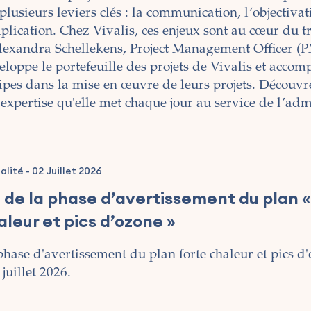
plusieurs leviers clés : la communication, l’objectivat
mplication. Chez Vivalis, ces enjeux sont au cœur du t
lexandra Schellekens, Project Management Officer (P
eloppe le portefeuille des projets de Vivalis et accom
ipes dans la mise en œuvre de leurs projets. Découvre
 expertise qu'elle met chaque jour au service de l’adm
alité
-
02 Juillet 2026
n de la phase d’avertissement du plan «
aleur et pics d’ozone »
phase d'avertissement du plan forte chaleur et pics d'
 juillet 2026.