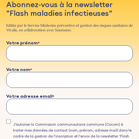
Abonnez-vous à la newsletter
"Flash maladies infectieuses"
Editée par le Service Médecine préventive et gestion des risques sanitaires de
Vivalis, en collaboration avec Sciensano.
Votre prénom
Votre nom
Votre adresse email
J’autorise la Commission communautaire commune (Cocom) à
traiter mes données de contact (nom, prénom, adresse mail) dans le
cadre de la gestion de l'inscription et l'envoi de la newsletter 'Flash