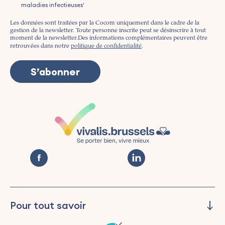
maladies infectieuses'
Les données sont traitées par la Cocom uniquement dans le cadre de la
gestion de la newsletter. Toute personne inscrite peut se désinscrire à tout
moment de la newsletter.
Des informations complémentaires peuvent être
retrouvées dans notre
politique de confidentialité
.
Pour tout savoir