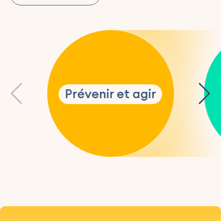
Prévenir et agir