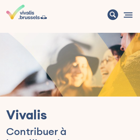
Vivalis
Contribuer à