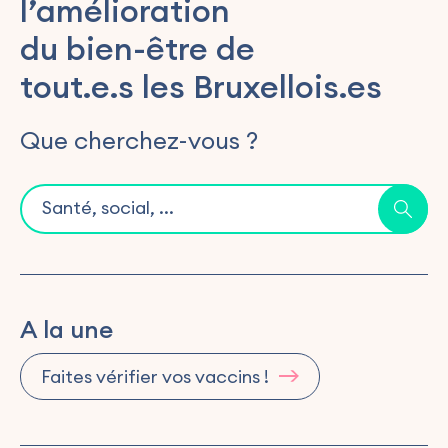
l’amélioration
du bien-être de
tout.e.s les Bruxellois.es
Que cherchez-vous ?
A la une
Faites vérifier vos vaccins !