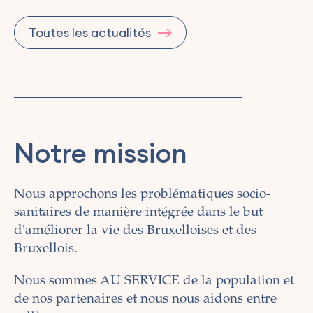
Toutes les actualités
Notre mission
Nous approchons les problématiques socio-
sanitaires de manière intégrée dans le but
d'améliorer la vie des Bruxelloises et des
Bruxellois.
Nous sommes AU SERVICE de la population et
de nos partenaires et nous nous aidons entre