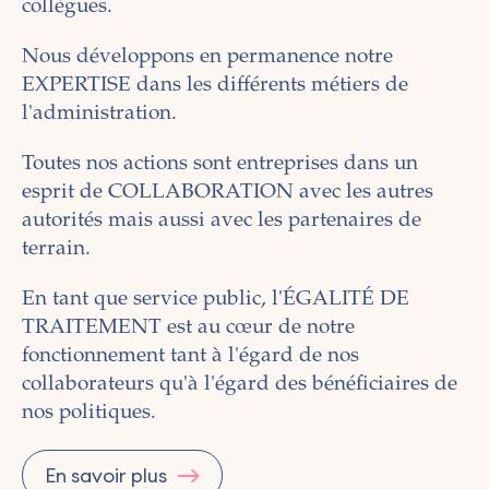
collègues.
Nous développons en permanence notre
EXPERTISE dans les différents métiers de
l'administration.
Toutes nos actions sont entreprises dans un
esprit de COLLABORATION avec les autres
autorités mais aussi avec les partenaires de
terrain.
En tant que service public, l'ÉGALITÉ DE
TRAITEMENT est au cœur de notre
fonctionnement tant à l'égard de nos
collaborateurs qu'à l'égard des bénéficiaires de
nos politiques.
En savoir plus