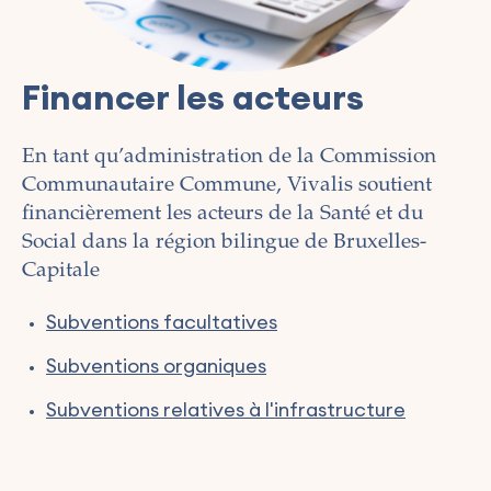
Financer les acteurs
En tant qu’administration de la Commission
Communautaire Commune, Vivalis soutient
financièrement les acteurs de la Santé et du
Social dans la région bilingue de Bruxelles-
Capitale
Subventions facultatives
Subventions organiques
Subventions relatives à l'infrastructure