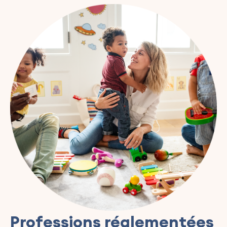
Professions réglementées