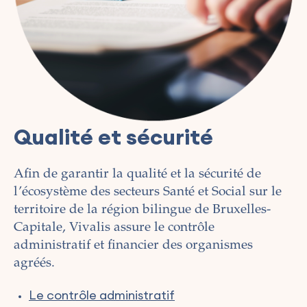
Qualité et sécurité
Afin de garantir la qualité et la sécurité de
l’écosystème des secteurs Santé et Social sur le
territoire de la région bilingue de Bruxelles-
Capitale, Vivalis assure le contrôle
administratif et financier des organismes
agréés.
Le contrôle administratif