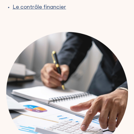
Le contrôle financier