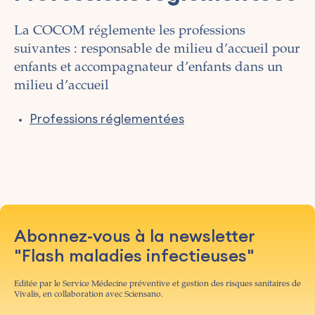
La COCOM réglemente les professions
suivantes : responsable de milieu d’accueil pour
enfants et accompagnateur d’enfants dans un
milieu d’accueil
Professions réglementées
Abonnez-vous à la newsletter
"Flash maladies infectieuses"
Editée par le Service Médecine préventive et gestion des risques sanitaires de
Vivalis, en collaboration avec Sciensano.