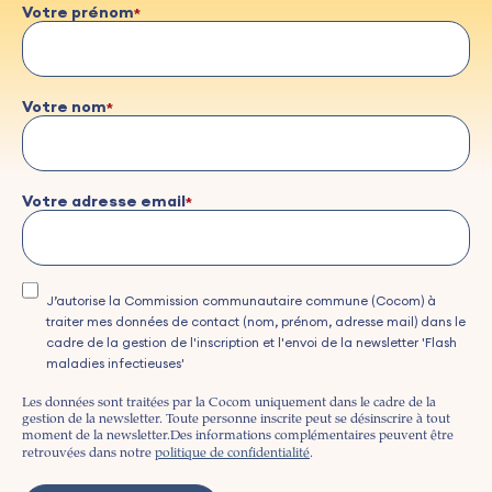
Votre prénom
Votre nom
Votre adresse email
J’autorise la Commission communautaire commune (Cocom) à
traiter mes données de contact (nom, prénom, adresse mail) dans le
cadre de la gestion de l'inscription et l'envoi de la newsletter 'Flash
maladies infectieuses'
Les données sont traitées par la Cocom uniquement dans le cadre de la
gestion de la newsletter. Toute personne inscrite peut se désinscrire à tout
moment de la newsletter.
Des informations complémentaires peuvent être
retrouvées dans notre
politique de confidentialité
.