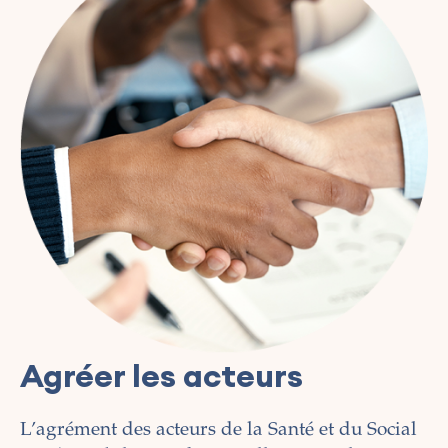
Agréer les acteurs
L’agrément des acteurs de la Santé et du Social