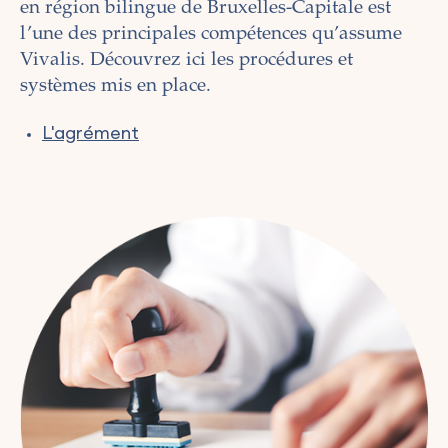
en région bilingue de Bruxelles-Capitale est
l’une des principales compétences qu’assume
Vivalis. Découvrez ici les procédures et
systèmes mis en place.
L'agrément