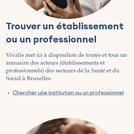
Trouver un établissement
ou un professionnel
Vivalis met ici à disposition de toutes et tous un
annuaire des acteurs (établissements et
professionnels) des secteurs de la Santé et du
Social à Bruxelles.
Chercher une institution ou un professionnel