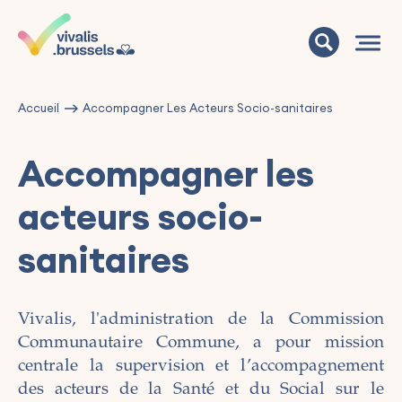
Accueil
Accompagner Les Acteurs Socio-sanitaires
Accompagner les
acteurs socio-
sanitaires
Vivalis, l'administration de la Commission
Communautaire Commune, a pour mission
centrale la supervision et l’accompagnement
des acteurs de la Santé et du Social sur le