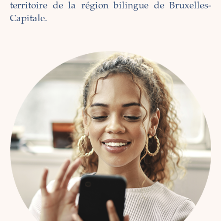
territoire de la région bilingue de Bruxelles-
Capitale.