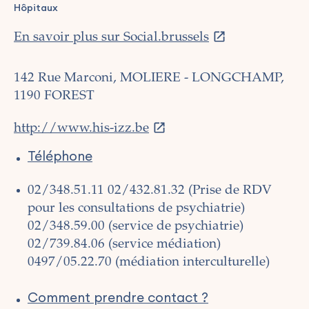
Hôpitaux
En savoir plus sur Social.brussels
142 Rue Marconi, MOLIERE - LONGCHAMP,
1190 FOREST
http://www.his-izz.be
Téléphone
02/348.51.11
02/432.81.32 (Prise de RDV
pour les consultations de psychiatrie)
02/348.59.00 (service de psychiatrie)
02/739.84.06 (service médiation)
0497/05.22.70 (médiation interculturelle)
Comment prendre contact ?