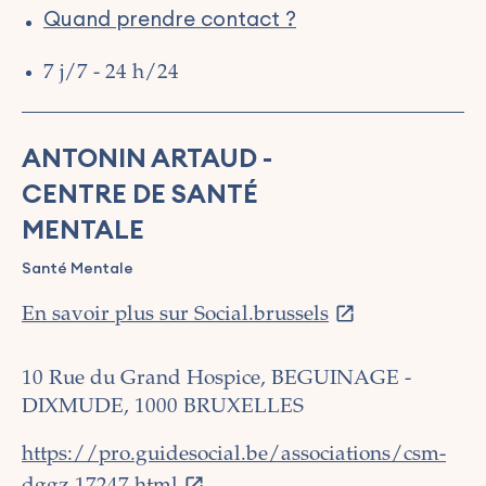
Quand prendre contact ?
7 j/7 - 24 h/24
ANTONIN ARTAUD -
CENTRE DE SANTÉ
MENTALE
Santé Mentale
En savoir plus sur Social.brussels
10 Rue du Grand Hospice, BEGUINAGE -
DIXMUDE, 1000 BRUXELLES
https://pro.guidesocial.be/associations/csm-