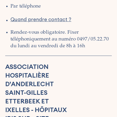
Par téléphone
Quand prendre contact ?
Rendez-vous obligatoire. Fixer
téléphoniquement au numéro 0497/05.22.70
du lundi au vendredi de 8h à 16h
ASSOCIATION
HOSPITALIÈRE
D'ANDERLECHT
SAINT-GILLES
ETTERBEEK ET
IXELLES - HÔPITAUX