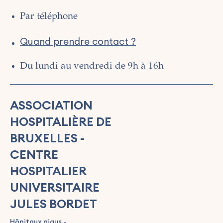
Par téléphone
Quand prendre contact ?
Du lundi au vendredi de 9h à 16h
ASSOCIATION
HOSPITALIÈRE DE
BRUXELLES -
CENTRE
HOSPITALIER
UNIVERSITAIRE
JULES BORDET
Hôpitaux aigus -