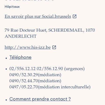
Hôpitaux
En savoir plus sur Social.brussels
79 Rue Docteur Huet, SCHERDEMAEL, 1070
ANDERLECHT
http://www.his-izz.be
Téléphone
02/556.12.12
02/556.12.90 (urgences)
0490/52.30.29(médiation)
0490/52.44.70(médiation)
0497/05.22.70(médiation interculturelle)
Comment prendre contact ?