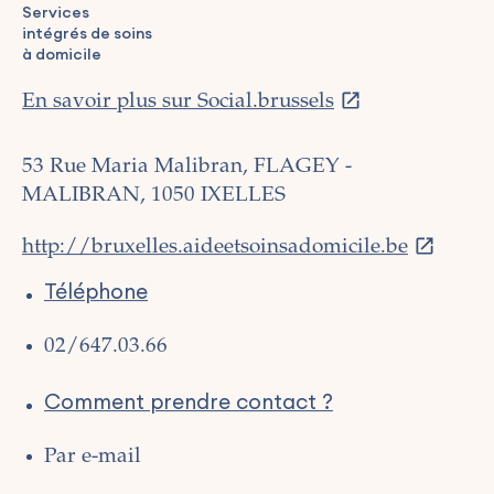
Services
intégrés de soins
à domicile
En savoir plus sur Social.brussels
53 Rue Maria Malibran, FLAGEY -
MALIBRAN, 1050 IXELLES
http://bruxelles.aideetsoinsadomicile.be
Téléphone
02/647.03.66
Comment prendre contact ?
Par e-mail