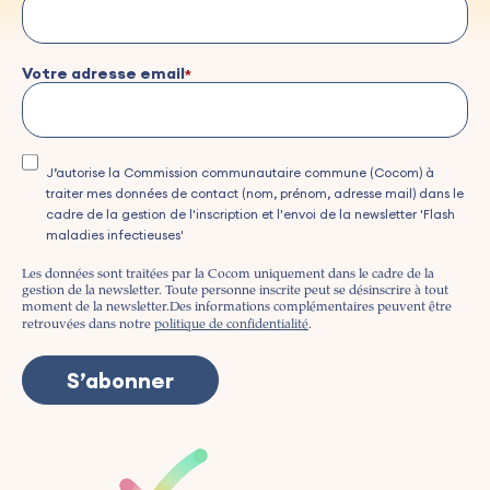
Votre adresse email
J’autorise la Commission communautaire commune (Cocom) à
traiter mes données de contact (nom, prénom, adresse mail) dans le
cadre de la gestion de l'inscription et l'envoi de la newsletter 'Flash
maladies infectieuses'
Les données sont traitées par la Cocom uniquement dans le cadre de la
gestion de la newsletter. Toute personne inscrite peut se désinscrire à tout
moment de la newsletter.
Des informations complémentaires peuvent être
retrouvées dans notre
politique de confidentialité
.