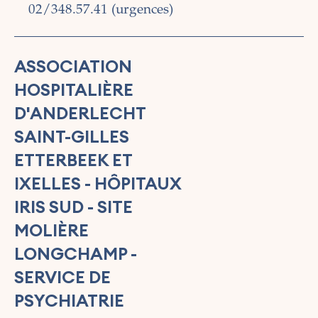
02/348.57.41 (urgences)
ASSOCIATION
HOSPITALIÈRE
D'ANDERLECHT
SAINT-GILLES
ETTERBEEK ET
IXELLES - HÔPITAUX
IRIS SUD - SITE
MOLIÈRE
LONGCHAMP -
SERVICE DE
PSYCHIATRIE