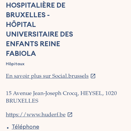
HOSPITALIÈRE DE
BRUXELLES -
HÔPITAL
UNIVERSITAIRE DES
ENFANTS REINE
FABIOLA
Hôpitaux
En savoir plus sur Social.brussels
15 Avenue Jean-Joseph Crocq, HEYSEL, 1020
BRUXELLES
https://www.huderf.be
Téléphone