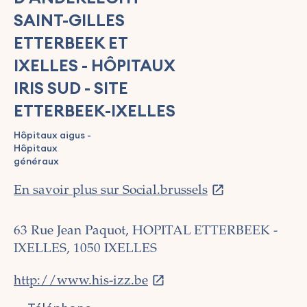
SAINT-GILLES
ETTERBEEK ET
IXELLES - HÔPITAUX
IRIS SUD - SITE
ETTERBEEK-IXELLES
Hôpitaux aigus -
Hôpitaux
généraux
En savoir plus sur Social.brussels
63 Rue Jean Paquot, HOPITAL ETTERBEEK -
IXELLES, 1050 IXELLES
http://www.his-izz.be