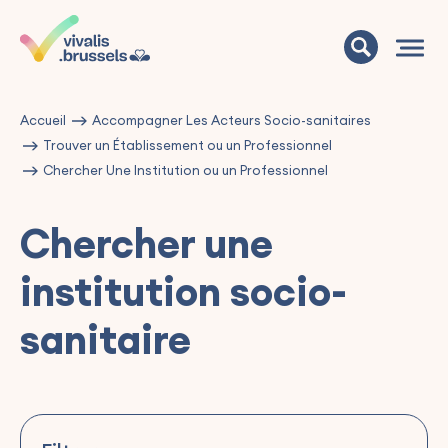
Accueil
Accompagner Les Acteurs Socio-sanitaires
Trouver un Établissement ou un Professionnel
Chercher Une Institution ou un Professionnel
Chercher une
institution socio-
sanitaire
©
contributors
OpenStreetMap