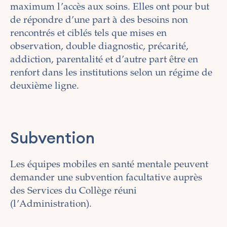
maximum l’accès aux soins. Elles ont pour but
de répondre d’une part à des besoins non
rencontrés et ciblés tels que mises en
observation, double diagnostic, précarité,
addiction, parentalité et d’autre part être en
renfort dans les institutions selon un régime de
deuxième ligne.
Subvention
Les équipes mobiles en santé mentale peuvent
demander une subvention facultative auprès
des Services du Collège réuni
(l’Administration).