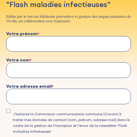
"Flash maladies infectieuses"
Editée par le Service Médecine préventive et gestion des risques sanitaires de
Vivalis, en collaboration avec Sciensano.
Votre prénom
Votre nom
Votre adresse email
J’autorise la Commission communautaire commune (Cocom) à
traiter mes données de contact (nom, prénom, adresse mail) dans le
cadre de la gestion de l'inscription et l'envoi de la newsletter 'Flash
maladies infectieuses'