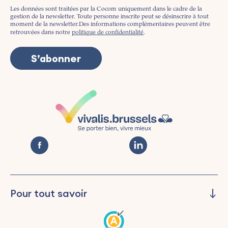
Les données sont traitées par la Cocom uniquement dans le cadre de la
gestion de la newsletter. Toute personne inscrite peut se désinscrire à tout
moment de la newsletter.
Des informations complémentaires peuvent être
retrouvées dans notre
politique de confidentialité
.
Pour tout savoir
Piloter