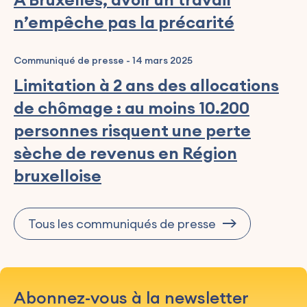
n’empêche pas la précarité
Communiqué de presse
-
14 mars 2025
Limitation à 2 ans des allocations
de chômage : au moins 10.200
personnes risquent une perte
sèche de revenus en Région
bruxelloise
Tous les communiqués de presse
Abonnez-vous à la newsletter