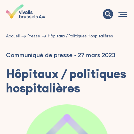
Accueil
Presse
Hôpitaux / Politiques Hospitalières
Communiqué de presse
-
27 mars 2023
Hôpitaux / politiques
hospitalières