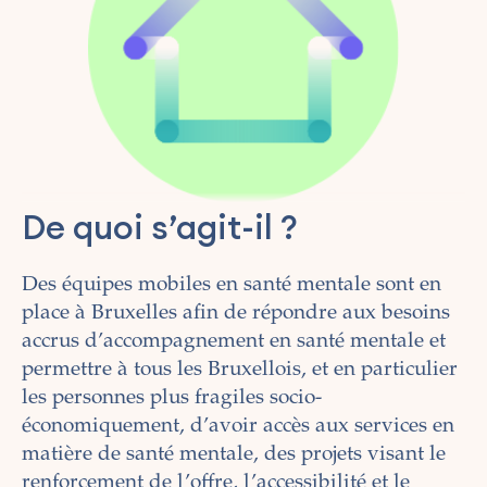
De quoi s’agit-il ?
Des équipes mobiles en santé mentale sont en
place à Bruxelles afin de répondre aux besoins
accrus d’accompagnement en santé mentale et
permettre à tous les Bruxellois, et en particulier
les personnes plus fragiles socio-
économiquement, d’avoir accès aux services en
matière de santé mentale, des projets visant le
renforcement de l’offre, l’accessibilité et le