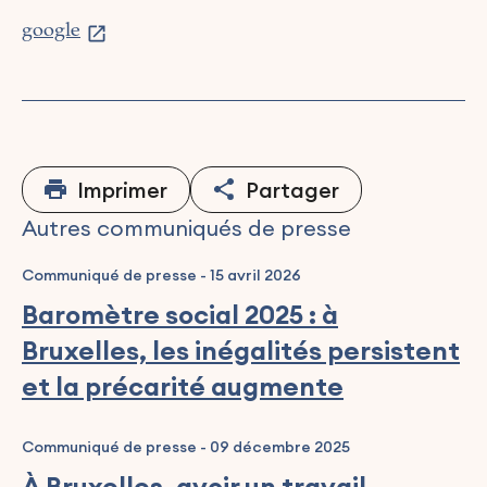
google
Imprimer
Partager
Autres communiqués de presse
Communiqué de presse
-
15 avril 2026
Baromètre social 2025 : à
Bruxelles, les inégalités persistent
et la précarité augmente
Communiqué de presse
-
09 décembre 2025
À Bruxelles, avoir un travail