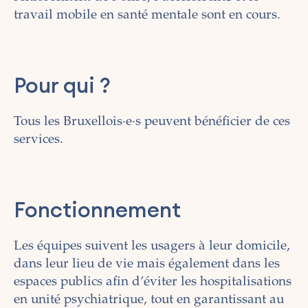
travail mobile en santé mentale sont en cours.
Pour qui ?
Tous les Bruxellois·e·s peuvent bénéficier de ces
services.
Fonctionnement
Les équipes suivent les usagers à leur domicile,
dans leur lieu de vie mais également dans les
espaces publics afin d’éviter les hospitalisations
en unité psychiatrique, tout en garantissant au