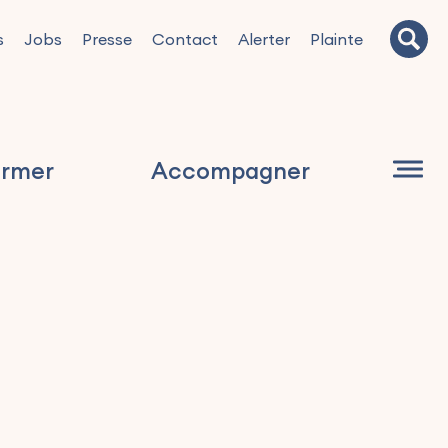
s
Jobs
Presse
Contact
Alerter
Plainte
ormer
Accompagner