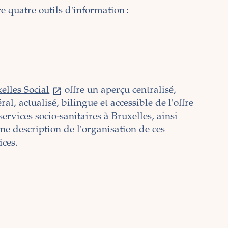
e quatre outils d'information :
elles Social
offre un aperçu centralisé,
ral, actualisé, bilingue et accessible de l'offre
services socio-sanitaires à Bruxelles, ainsi
ne description de l'organisation de ces
ices.