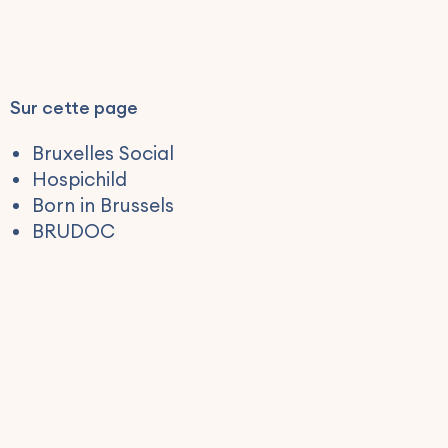
Sur cette page
Bruxelles Social
Hospichild
Born in Brussels
BRUDOC