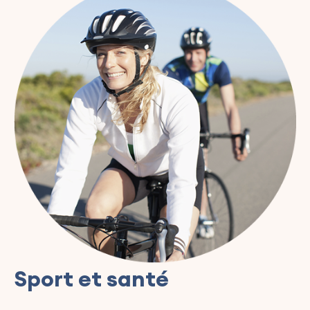
Sport et santé