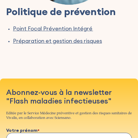
Politique de prévention
Point Focal Prévention Intégré
Préparation et gestion des risques
Abonnez-vous à la newsletter
"Flash maladies infectieuses"
Editée par le Service Médecine préventive et gestion des risques sanitaires de
Vivalis, en collaboration avec Sciensano.
Votre prénom