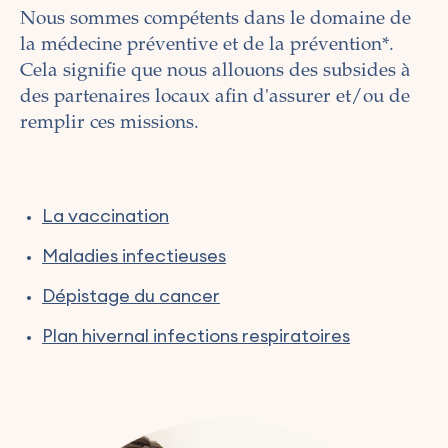
Nous sommes compétents dans le domaine de
la médecine préventive et de la prévention*.
Cela signifie que nous allouons des subsides à
des partenaires locaux afin d'assurer et/ou de
remplir ces missions.
La vaccination
Maladies infectieuses
Dépistage du cancer
Plan hivernal infections respiratoires