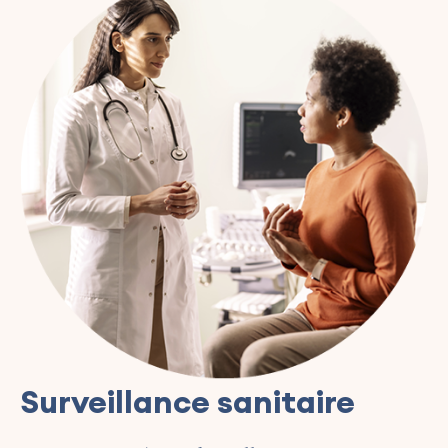
Surveillance sanitaire