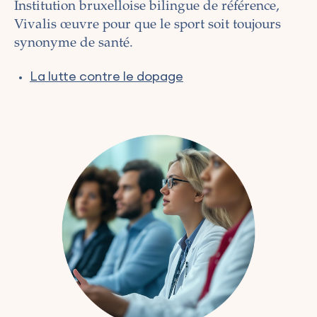
Institution bruxelloise bilingue de référence,
Vivalis œuvre pour que le sport soit toujours
synonyme de santé.
La lutte contre le dopage