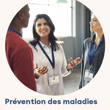
Prévention des maladies