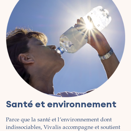
Santé et environnement
Parce que la santé et l’environnement dont
indissociables, Vivalis accompagne et soutient