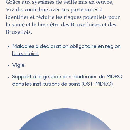
Grâce aux systèmes de veille mis en œuvre,
Vivalis contribue avec ses partenaires à
identifier et réduire les risques potentiels pour
la santé et le bien-être des Bruxelloises et des
Bruxellois.
Maladies à déclaration obligatoire en région
bruxelloise
Vigie
Support à la gestion des épidémies de MDRO
dans les institutions de soins (OST-MDRO)