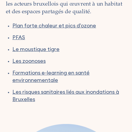
les acteurs bruxellois qui œuvrent à un habitat
et des espaces partagés de qualité.
Plan forte chaleur et pics d'ozone
PFAS
Le moustique tigre
Les zoonoses
Formations e-learning en santé
environnementale
Les risques sanitaires liés aux inondations à
Bruxelles