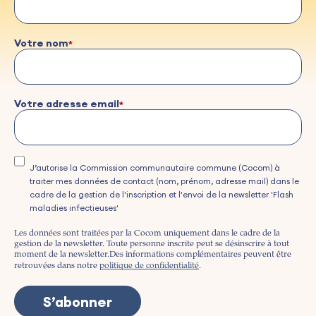
Votre nom
Votre adresse email
J’autorise la Commission communautaire commune (Cocom) à
traiter mes données de contact (nom, prénom, adresse mail) dans le
cadre de la gestion de l'inscription et l'envoi de la newsletter 'Flash
maladies infectieuses'
Les données sont traitées par la Cocom uniquement dans le cadre de la
gestion de la newsletter. Toute personne inscrite peut se désinscrire à tout
moment de la newsletter.
Des informations complémentaires peuvent être
retrouvées dans notre
politique de confidentialité
.