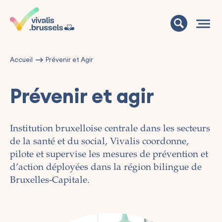
Accueil
Prévenir et Agir
Prévenir et agir
Institution bruxelloise centrale dans les secteurs
de la santé et du social, Vivalis coordonne,
pilote et supervise les mesures de prévention et
d’action déployées dans la région bilingue de
Bruxelles-Capitale.