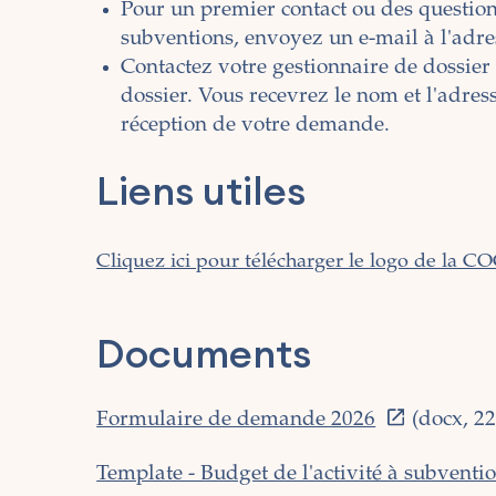
Pour un premier contact ou des question
subventions, envoyez un e-mail à l'adre
Contactez votre gestionnaire de dossier 
dossier. Vous recevrez le nom et l'adre
réception de votre demande.
Liens utiles
Cliquez ici pour télécharger le logo de la 
Documents
Formulaire de demande 2026
(docx, 22
Template - Budget de l'activité à subventi