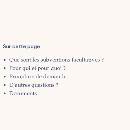
Sur cette page
Que sont les subventions facultatives ?
Pour qui et pour quoi ?
Procédure de demande
D'autres questions ?
Documents