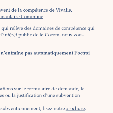
lèvent de la compétence de
Vivalis,
munautaire Commune
.
 qui relève des domaines de compétence qui
d’intérêt public de la Cocom, nous vous
e n’entraîne pas automatiquement l’octroi
ations sur le formulaire de demande, la
s ou la justification d'une subvention
e subventionnement, lisez notre
brochure
.