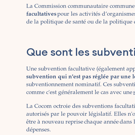
La Commission communautaire commune (
facultatives
pour les activités d’organism
de la politique de santé ou de la politique
Que sont les subventi
Une subvention facultative (également ap
subvention qui n'est pas réglée par une l
subventionnement nominatif. Ces subventio
comme c'est généralement le cas avec une
La Cocom octroie des subventions facultati
autorisés par le pouvoir législatif. Elles n
être à nouveau reprise chaque année dans 
dépenses.