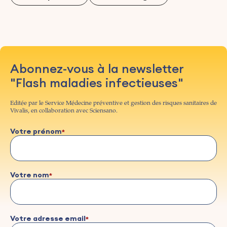
Abonnez-vous à la newsletter
"Flash maladies infectieuses"
Editée par le Service Médecine préventive et gestion des risques sanitaires de
Vivalis, en collaboration avec Sciensano.
Votre prénom
Votre nom
Votre adresse email