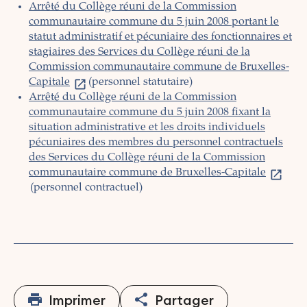
Arrêté du Collège réuni de la Commission
communautaire commune du 5 juin 2008 portant le
statut administratif et pécuniaire des fonctionnaires et
stagiaires des Services du Collège réuni de la
Commission communautaire commune de Bruxelles-
Capitale
(personnel statutaire)
Arrêté du Collège réuni de la Commission
communautaire commune du 5 juin 2008 fixant la
situation administrative et les droits individuels
pécuniaires des membres du personnel contractuels
des Services du Collège réuni de la Commission
communautaire commune de Bruxelles-Capitale
(personnel contractuel)
Imprimer
Partager