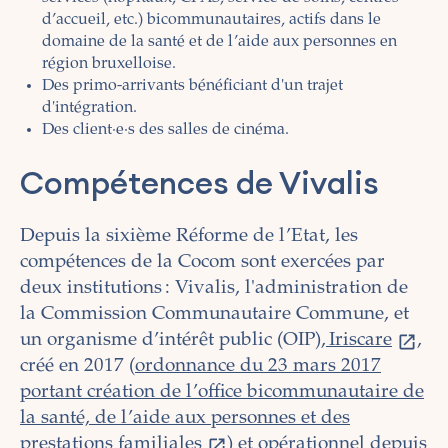
d’accueil, etc.) bicommunautaires, actifs dans le
domaine de la santé et de l’aide aux personnes en
région bruxelloise.
Des primo-arrivants bénéficiant d'un trajet
d'intégration.
Des client·e·s des salles de cinéma.
Compétences de Vivalis
Depuis la sixième Réforme de l’Etat, les
compétences de la Cocom sont exercées par
deux institutions : Vivalis, l'administration de
la Commission Communautaire Commune, et
un organisme d’intérêt public (OIP),
Iriscare
,
créé en 2017 (
ordonnance du 23 mars 2017
portant création de l’office bicommunautaire de
la santé, de l’aide aux personnes et des
prestations familiales
) et opérationnel depuis