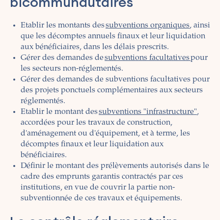
bicommunautaires
Etablir les montants des
subventions organiques
, ainsi
que les décomptes annuels finaux et leur liquidation
aux bénéficiaires, dans les délais prescrits.
Gérer des demandes de
subventions facultatives
pour
les secteurs non-réglementés.
Gérer des demandes de subventions facultatives pour
des projets ponctuels complémentaires aux secteurs
réglementés.
Etablir le montant des
subventions "infrastructure"
,
accordées pour les travaux de construction,
d'aménagement ou d'équipement, et à terme, les
décomptes finaux et leur liquidation aux
bénéficiaires.
Définir le montant des prélèvements autorisés dans le
cadre des emprunts garantis contractés par ces
institutions, en vue de couvrir la partie non-
subventionnée de ces travaux et équipements.