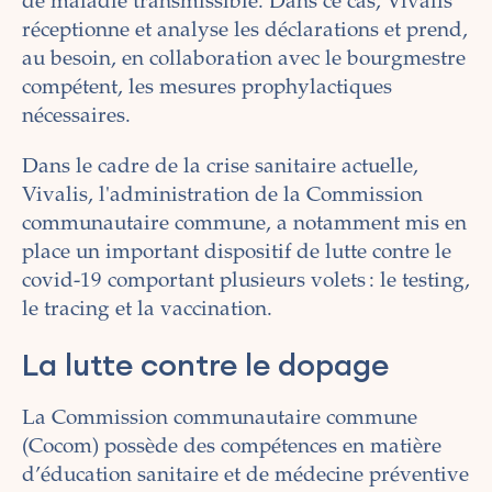
de maladie transmissible. Dans ce cas, Vivalis
réceptionne et analyse les déclarations et prend,
au besoin, en collaboration avec le bourgmestre
compétent, les mesures prophylactiques
nécessaires.
Dans le cadre de la crise sanitaire actuelle,
Vivalis, l'administration de la Commission
communautaire commune, a notamment mis en
place un important dispositif de lutte contre le
covid-19 comportant plusieurs volets : le testing,
le tracing et la vaccination.
La lutte contre le dopage
La Commission communautaire commune
(Cocom) possède des compétences en matière
d’éducation sanitaire et de médecine préventive