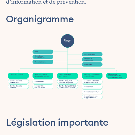
d’information et de prévention.
Organigramme
Législation importante