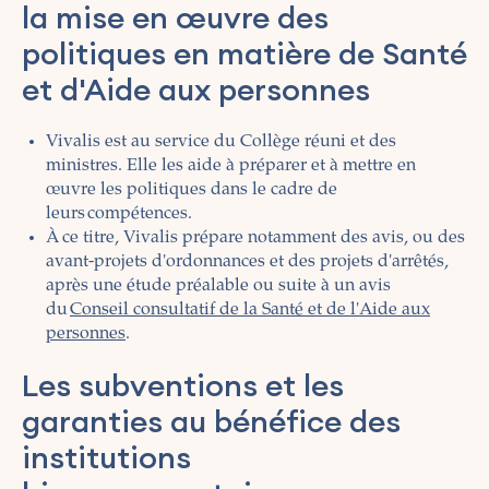
la mise en œuvre des
politiques en matière de Santé
et d'Aide aux personnes
Vivalis est au service du Collège réuni et des
ministres. Elle les aide à préparer et à mettre en
œuvre les politiques dans le cadre de
leurs compétences.
À ce titre, Vivalis prépare notamment des avis, ou des
avant-projets d'ordonnances et des projets d'arrêtés,
après une étude préalable ou suite à un avis
du
Conseil consultatif de la Santé et de l'Aide aux
personnes
.
Les subventions et les
garanties au bénéfice des
institutions