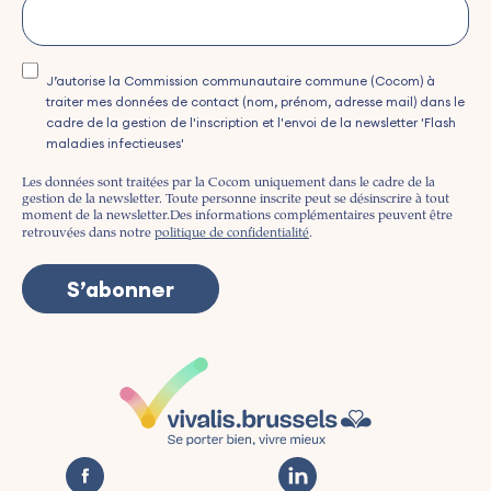
J’autorise la Commission communautaire commune (Cocom) à
traiter mes données de contact (nom, prénom, adresse mail) dans le
cadre de la gestion de l'inscription et l'envoi de la newsletter 'Flash
maladies infectieuses'
Les données sont traitées par la Cocom uniquement dans le cadre de la
gestion de la newsletter. Toute personne inscrite peut se désinscrire à tout
moment de la newsletter.
Des informations complémentaires peuvent être
retrouvées dans notre
politique de confidentialité
.