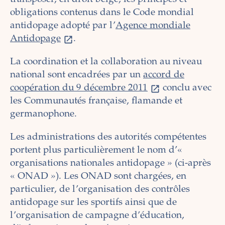
obligations contenus dans le Code mondial
antidopage adopté par l’
Agence mondiale
Antidopage
.
La coordination et la collaboration au niveau
national sont encadrées par un
accord de
coopération du 9 décembre 2011
conclu avec
les Communautés française, flamande et
germanophone.
Les administrations des autorités compétentes
portent plus particulièrement le nom d’«
organisations nationales antidopage » (ci-après
« ONAD »). Les ONAD sont chargées, en
particulier, de l’organisation des contrôles
antidopage sur les sportifs ainsi que de
l’organisation de campagne d’éducation,