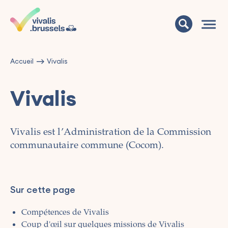
Accueil
Vivalis
Vivalis
Vivalis est l’Administration de la Commission
communautaire commune (Cocom).
Sur cette page
Compétences de Vivalis
Coup d'œil sur quelques missions de Vivalis