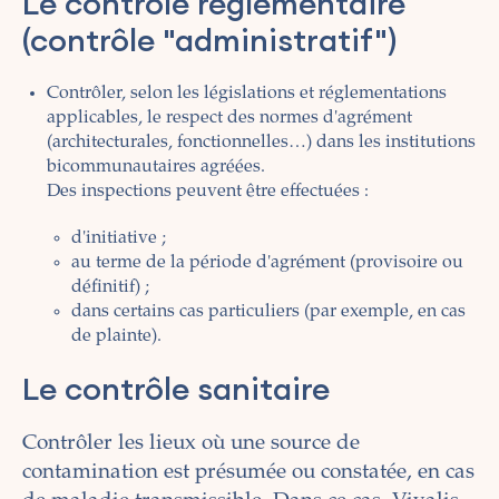
Le contrôle réglementaire
(contrôle "administratif")
Contrôler, selon les législations et réglementations
applicables, le respect des normes d'agrément
(architecturales, fonctionnelles…) dans les institutions
bicommunautaires agréées.
Des inspections peuvent être effectuées :
d'initiative ;
au terme de la période d'agrément (provisoire ou
définitif) ;
dans certains cas particuliers (par exemple, en cas
de plainte).
Le contrôle sanitaire
Contrôler les lieux où une source de
contamination est présumée ou constatée, en cas