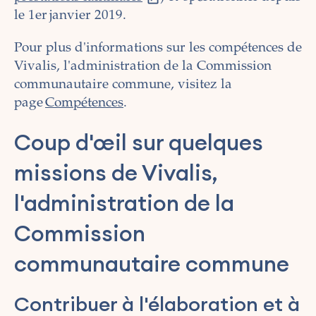
le 1er janvier 2019.
Pour plus d'informations sur les compétences de
Vivalis, l'administration de la Commission
communautaire commune, visitez la
page
Compétences
.
Coup d'œil sur quelques
missions de Vivalis,
l'administration de la
Commission
communautaire commune
Contribuer à l'élaboration et à