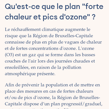
Qu'est-ce que le plan "forte
chaleur et pics d'ozone" ?
Le réchauffement climatique augmente le
risque que la Région de Bruxelles-Capitale
connaisse de plus en plus de vagues de chaleur
et de fortes concentrations d'ozone. L'ozone
(O3) est un gaz qui se forme dans les basses
couches de l'air lors des journées chaudes et
ensoleillées, en raison de la pollution
atmosphérique présente.
Afin de prévenir la population et de mettre en
place des mesures en cas de fortes chaleurs
et/ou de pics d’ozone, la Région de Bruxelles-
Capitale dispose d’un plan progressif/graduel,