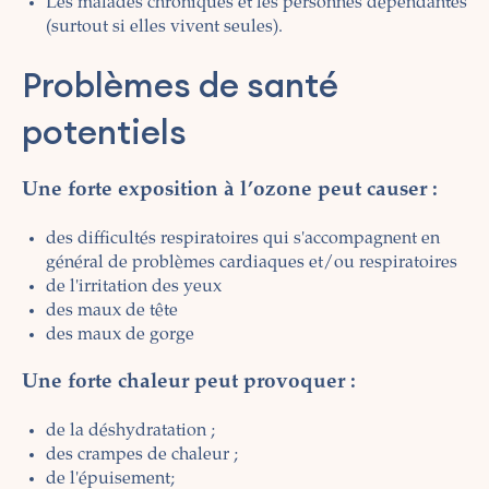
Les malades chroniques et les personnes dépendantes
(surtout si elles vivent seules).
Problèmes de santé
potentiels
Une forte exposition à l’ozone peut causer :
des difficultés respiratoires qui s'accompagnent en
général de problèmes cardiaques et/ou respiratoires
de l'irritation des yeux
des maux de tête
des maux de gorge
Une forte chaleur peut provoquer :
de la déshydratation ;
des crampes de chaleur ;
de l'épuisement;