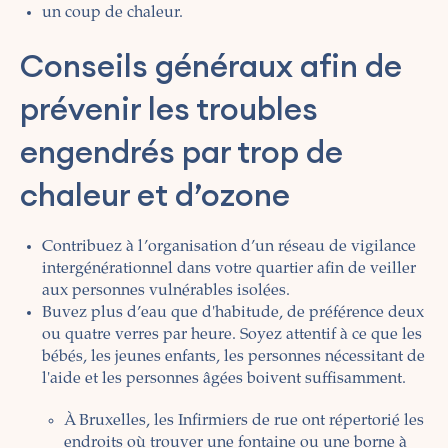
un coup de chaleur.
Conseils généraux afin de
prévenir les troubles
engendrés par trop de
chaleur et d’ozone
Contribuez à l’organisation d’un réseau de vigilance
intergénérationnel dans votre quartier afin de veiller
aux personnes vulnérables isolées.
Buvez plus d’eau que d'habitude, de préférence deux
ou quatre verres par heure. Soyez attentif à ce que les
bébés, les jeunes enfants, les personnes nécessitant de
l'aide et les personnes âgées boivent suffisamment.
À Bruxelles, les Infirmiers de rue ont répertorié les
endroits où trouver une
fontaine ou une borne à