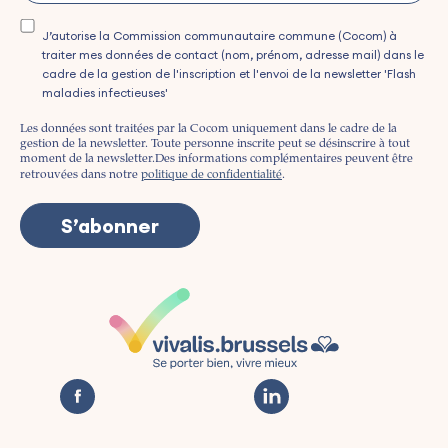
J’autorise la Commission communautaire commune (Cocom) à
traiter mes données de contact (nom, prénom, adresse mail) dans le
cadre de la gestion de l'inscription et l'envoi de la newsletter 'Flash
maladies infectieuses'
Les données sont traitées par la Cocom uniquement dans le cadre de la
gestion de la newsletter. Toute personne inscrite peut se désinscrire à tout
moment de la newsletter.
Des informations complémentaires peuvent être
retrouvées dans notre
politique de confidentialité
.