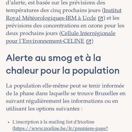
d’alerte, est basée sur les prévisions des
températures des cinq prochains jours (
Institut
Royal Météorologiques-IRM à Uccle
) et les
prévisions des concentrations en ozone pour les
deux prochains jours (
Cellule Interrégionale
pour l’Environnement-CELINE
)
Alerte au smog et à la
chaleur pour la population
La population elle-même peut se tenir informée
de la phase dans laquelle se trouve Bruxelles en
suivant régulièrement les informations ou en
utilisant les options suivantes :
L'inscription à la mailing list d'Iriceline
(
https://www.irceline.be/fr/premiere-page?