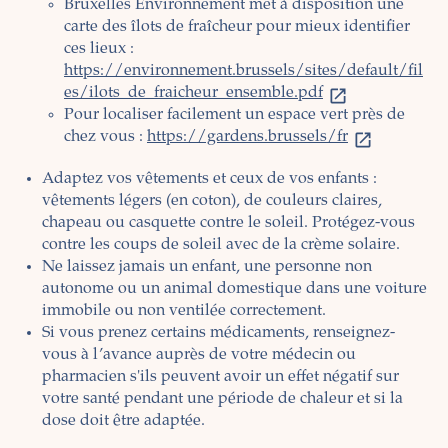
Bruxelles Environnement met à disposition une
carte des îlots de fraîcheur pour mieux identifier
ces lieux :
https://environnement.brussels/sites/default/fil
es/ilots_de_fraicheur_ensemble.pdf
Pour localiser facilement un espace vert près de
chez vous :
https://gardens.brussels/fr
Adaptez vos vêtements et ceux de vos enfants :
vêtements légers (en coton), de couleurs claires,
chapeau ou casquette contre le soleil. Protégez-vous
contre les coups de soleil avec de la crème solaire.
Ne laissez jamais un enfant, une personne non
autonome ou un animal domestique dans une voiture
immobile ou non ventilée correctement.
Si vous prenez certains médicaments, renseignez-
vous à l’avance auprès de votre médecin ou
pharmacien s'ils peuvent avoir un effet négatif sur
votre santé pendant une période de chaleur et si la
dose doit être adaptée.