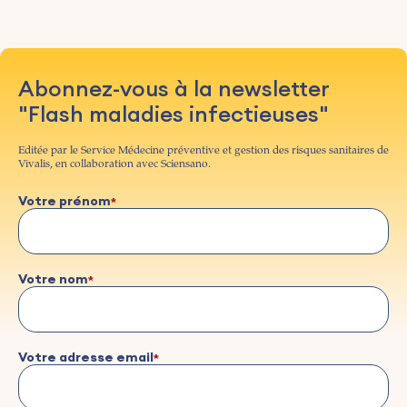
Abonnez-vous à la newsletter
"Flash maladies infectieuses"
Editée par le Service Médecine préventive et gestion des risques sanitaires de
Vivalis, en collaboration avec Sciensano.
Votre prénom
Votre nom
Votre adresse email