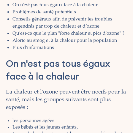
On n'est pas tous égaux face à la chaleur
Problèmes de santé potentiels
Conseils généraux afin de prévenir les troubles
engendrés par trop de chaleur et d’ozone
Qu'est-ce que le plan "forte chaleur et pics d'ozone" ?
Alerte au smog et à la chaleur pour la population
Plus d'informations
On n'est pas tous égaux
face à la chaleur
La chaleur et l'ozone peuvent être nocifs pour la
santé, mais les groupes suivants sont plus
exposés :
les personnes âgées
Les bébés et les jeunes enfants,