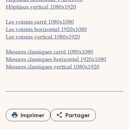
Hôpitaux vertical 1080x1920
Les voisins carré 1080x1080
Les voisins horizontal 1920x1080
Les voisins vertical 1080x1920
Mesures classiques carré 1080x1080
Mesures classiques horizontal 1920x1080
Mesures classiques vertical 1080x1920
Imprimer
Partager