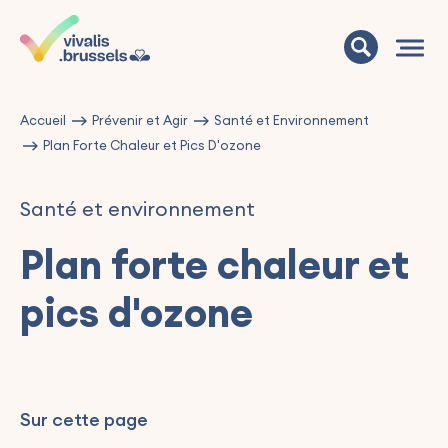
Accueil
Prévenir et Agir
Santé et Environnement
Plan Forte Chaleur et Pics D'ozone
Santé et environnement
Plan forte chaleur et
pics d'ozone
Sur cette page