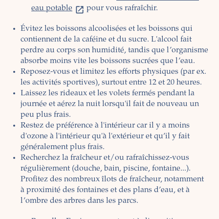
eau potable
pour vous rafraîchir.
Évitez les boissons alcoolisées et les boissons qui
contiennent de la caféine et du sucre. L'alcool fait
perdre au corps son humidité, tandis que l’organisme
absorbe moins vite les boissons sucrées que l’eau.
Reposez-vous et limitez les efforts physiques (par ex.
les activités sportives), surtout entre 12 et 20 heures.
Laissez les rideaux et les volets fermés pendant la
journée et aérez la nuit lorsqu'il fait de nouveau un
peu plus frais.
Restez de préférence à l'intérieur car il y a moins
d'ozone à l'intérieur qu'à l'extérieur et qu’il y fait
généralement plus frais.
Recherchez la fraîcheur et/ou rafraîchissez-vous
régulièrement (douche, bain, piscine, fontaine...).
Profitez des nombreux îlots de fraîcheur, notamment
à proximité des fontaines et des plans d’eau, et à
l’ombre des arbres dans les parcs.