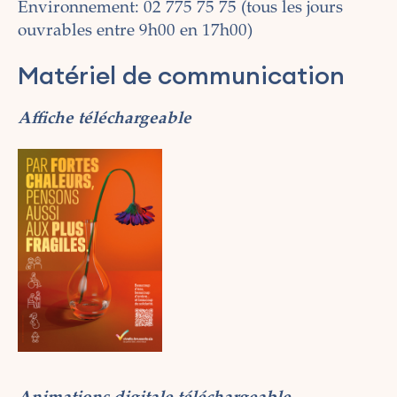
Environnement: 02 775 75 75 (tous les jours
ouvrables entre 9h00 en 17h00)
Matériel de communication
Affiche téléchargeable