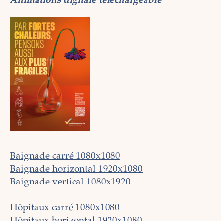
Animations digitale téléchargeable
Baignade carré 1080x1080
Baignade horizontal 1920x1080
Baignade vertical 1080x1920
Hôpitaux carré 1080x1080
Hôpitaux horizontal 1920x1080