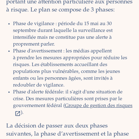
portant une attention particulière aux personnes
à risque. Le plan se compose de 3 phases:
Phase de vigilance : période du 15 mai au 30
septembre durant laquelle la surveillance est
intensifiée mais ne constitue pas une alerte à
proprement parler.
Phase d'avertissement : les médias appellent
à prendre les mesures appropriées pour réduire les
risques. Les établissements accueillant des
populations plus vulnérables, comme les jeunes
enfants ou les personnes âgées, sont invités à
redoubler de vigilance.
Phase d'alerte fédérale: il s'agit d'une situation de
crise. Des mesures particulières sont prises par le
gouvernement fédéral (
Groupe de gestion des risques
).
La décision de passer aux deux phases
suivantes, la phase d’avertissement et la phase