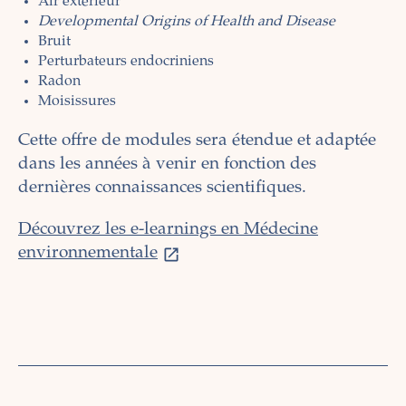
Air extérieur
Developmental Origins of Health and Disease
Bruit
Perturbateurs endocriniens
Radon
Moisissures
Cette offre de modules sera étendue et adaptée
dans les années à venir en fonction des
dernières connaissances scientifiques.
Découvrez les e-learnings en Médecine
environnementale