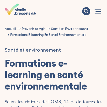
Accueil
Prévenir et Agir
Santé et Environnement
Formations E-learning En Santé Environnementale
Santé et environnement
Formations e-
learning en santé
environnementale
Selon les chiffres de l'OMS, 14 % de toutes les