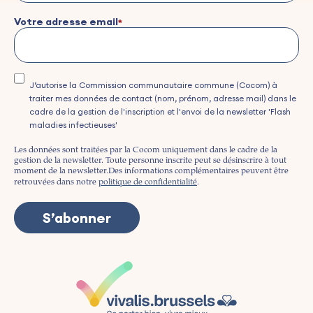
Votre adresse email
J’autorise la Commission communautaire commune (Cocom) à
traiter mes données de contact (nom, prénom, adresse mail) dans le
cadre de la gestion de l'inscription et l'envoi de la newsletter 'Flash
maladies infectieuses'
Les données sont traitées par la Cocom uniquement dans le cadre de la
gestion de la newsletter. Toute personne inscrite peut se désinscrire à tout
moment de la newsletter.
Des informations complémentaires peuvent être
retrouvées dans notre
politique de confidentialité
.