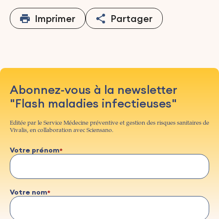
Imprimer
Partager
Abonnez-vous à la newsletter
"Flash maladies infectieuses"
Editée par le Service Médecine préventive et gestion des risques sanitaires de
Vivalis, en collaboration avec Sciensano.
Votre prénom
Votre nom