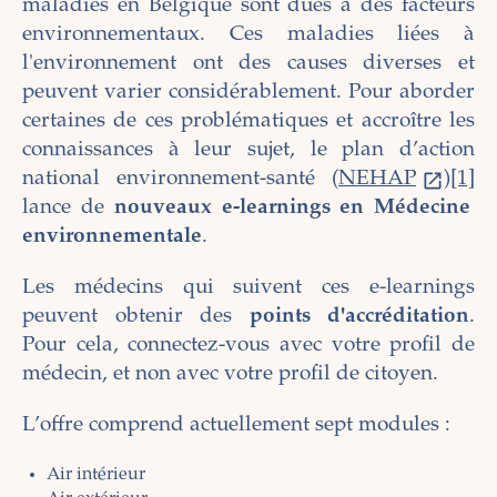
maladies en Belgique sont dues à des facteurs
environnementaux. Ces maladies liées à
l'environnement ont des causes diverses et
peuvent varier considérablement. Pour aborder
certaines de ces problématiques et accroître les
connaissances à leur sujet, le plan d’action
national environnement-santé (
NEHAP
)
[1]
lance de
nouveaux e-learnings en Médecine
environnementale
.
Les médecins qui suivent ces e-learnings
peuvent obtenir des
points d'accréditation
.
Pour cela, connectez-vous avec votre profil de
médecin, et non avec votre profil de citoyen.
L’offre comprend actuellement sept modules :
Air intérieur