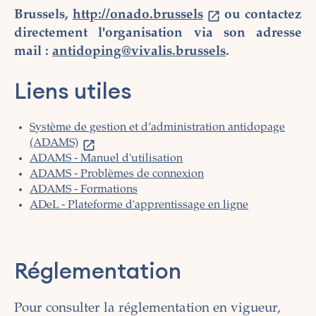
Brussels,
http://onado.brussels
ou contactez
directement l'organisation via son adresse
mail :
antidoping@vivalis.brussels
.
Liens utiles
Système de gestion et d’administration antidopage
(ADAMS)
ADAMS - Manuel d'utilisation
ADAMS - Problèmes de connexion
ADAMS - Formations
ADeL - Plateforme d'apprentissage en ligne
Réglementation
Pour consulter la réglementation en vigueur,