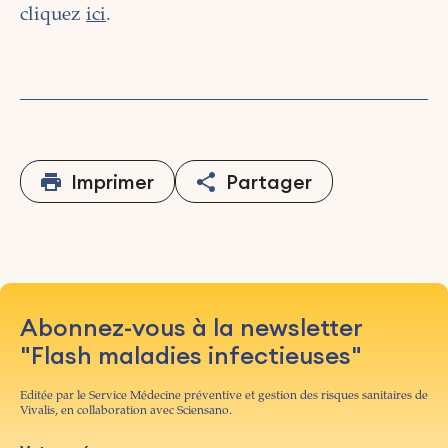
cliquez
ici
.
Imprimer
Partager
Abonnez-vous à la newsletter
"Flash maladies infectieuses"
Editée par le Service Médecine préventive et gestion des risques sanitaires de
Vivalis, en collaboration avec Sciensano.