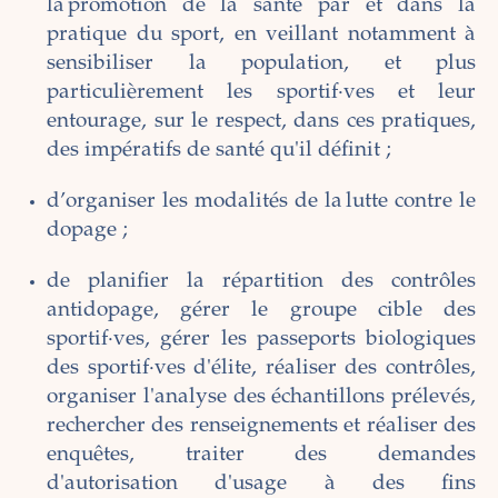
la promotion de la santé par et dans la
pratique du sport, en veillant notamment à
sensibiliser la population, et plus
particulièrement les sportif·ves et leur
entourage, sur le respect, dans ces pratiques,
des impératifs de santé qu'il définit ;
d’organiser les modalités de la lutte contre le
dopage ;
de planifier la répartition des contrôles
antidopage, gérer le groupe cible des
sportif·ves, gérer les passeports biologiques
des sportif·ves d'élite, réaliser des contrôles,
organiser l'analyse des échantillons prélevés,
rechercher des renseignements et réaliser des
enquêtes, traiter des demandes
d'autorisation d'usage à des fins