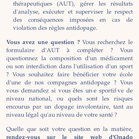
thérapeutiques (AUT), gérer les résultats
d'analyse, exécuter et superviser le respect
des conséquences imposées en cas de
violation des règles antidopage.
Vous avez une question ?
Vous recherchez le
formulaire d'AUT à compléter ? Vous
questionnez la composition d'un médicament
ou son interdiction dans l'utilisation d'un sport
? Vous souhaitez faire bénéficier votre école
d'une de nos compagnes antidopage ? Vous
vous demandez si vous êtes un·e sportif·ve de
niveau national, ou quels sont les risques
encourus par un dopage involontaire, tant au
niveau légal qu'au niveau de votre santé ?
Quelle que soit votre question en la matière,
rendez-vous sur le site web d'Onado