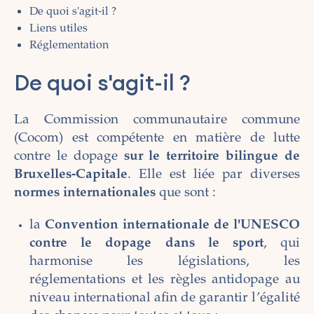
De quoi s'agit-il ?
Liens utiles
Réglementation
De quoi s'agit-il ?
La Commission communautaire commune
(Cocom) est compétente en matière de lutte
contre le dopage
sur le territoire bilingue de
Bruxelles-Capitale
. Elle est liée par diverses
normes internationales
que sont :
la
Convention internationale de l'UNESCO
contre le dopage dans le sport
, qui
harmonise les législations, les
réglementations et les règles antidopage au
niveau international afin de garantir l’égalité