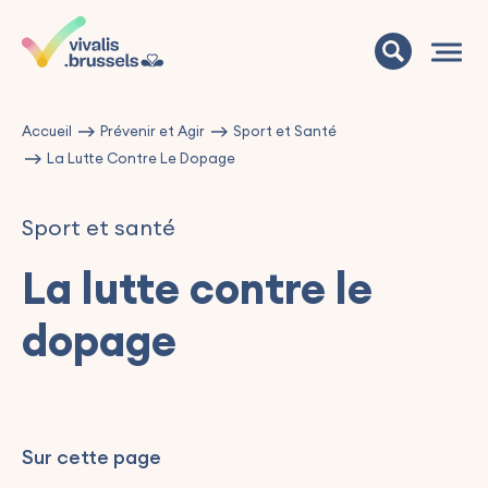
Accueil
Prévenir et Agir
Sport et Santé
La Lutte Contre Le Dopage
Sport et santé
La lutte contre le
dopage
Sur cette page