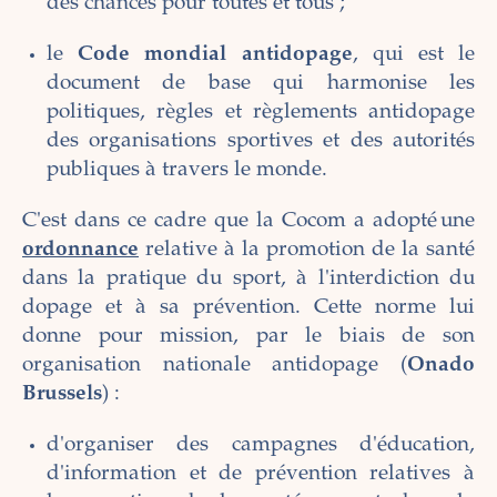
des chances pour toutes et tous ;
le
Code mondial antidopage
, qui est le
document de base qui harmonise les
politiques, règles et règlements antidopage
des organisations sportives et des autorités
publiques à travers le monde.
C'est dans ce cadre que la Cocom a adopté une
ordonnance
relative à la promotion de la santé
dans la pratique du sport, à l'interdiction du
dopage et à sa prévention. Cette norme lui
donne pour mission, par le biais de son
organisation nationale antidopage (
Onado
Brussels
) :
d'organiser des campagnes d'éducation,
d'information et de prévention relatives à