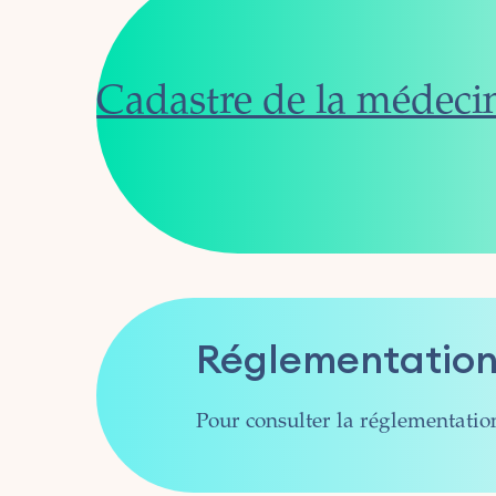
Cadastre de la médecin
Réglementatio
Pour consulter la réglementatio