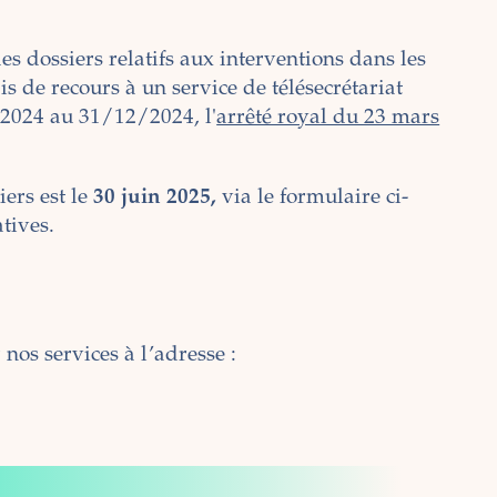
s dossiers relatifs aux interventions dans les
ais de recours à un service de télésecrétariat
/2024 au 31/12/2024, l'
arrêté royal du 23 mars
iers est le
30 juin 2025,
via le formulaire ci-
tives.
nos services à l’adresse :