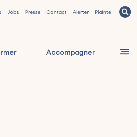
s
Jobs
Presse
Contact
Alerter
Plainte
ormer
Accompagner