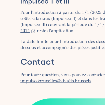
Impulseo II et III
Pour l'introduction à partir du 1/1/2025 de
coûts salariaux (Impulseo II) et dans les fr
(Impulseo III) couvrant la période du 1/1
2012
reste d'application.
La date limite pour l'introduction des doss
dessous et accompagnée des pièces justifica
Contact
Pour toute question, vous pouvez contacter 
impulseobruxelles@vivalis.brussels
.