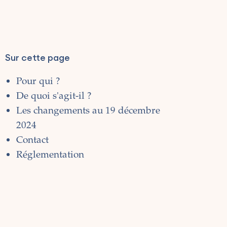
Sur cette page
Pour qui ?
De quoi s'agit-il ?
Les changements au 19 décembre
2024
Contact
Réglementation