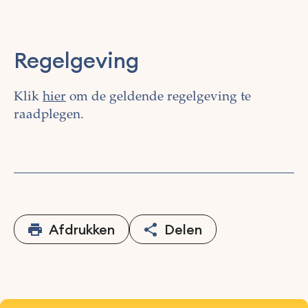
Regelgeving
Klik
hier
om de geldende regelgeving te
raadplegen.
Afdrukken
Delen