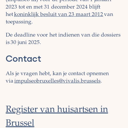
2023 tot en met 31 december 2024 blijft
het
koninklijk besluit van 23 maart 2012
van
toepassing.
De deadline voor het indienen van die dossiers
is 30 juni 2025.
Contact
Als je vragen hebt, kan je contact opnemen
via
impulseobruxelles@vivalis.brussels
.
Register van huisartsen in
Brussel