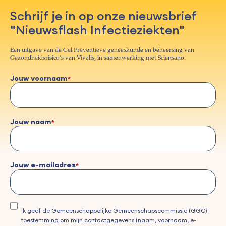
Schrijf je in op onze nieuwsbrief
"Nieuwsflash Infectieziekten"
Een uitgave van de Cel Preventieve geneeskunde en beheersing van
Gezondheidsrisico's van Vivalis, in samenwerking met Sciensano.
Jouw voornaam
Jouw naam
Jouw e-mailadres
Ik geef de Gemeenschappelijke Gemeenschapscommissie (GGC)
toestemming om mijn contactgegevens (naam, voornaam, e-