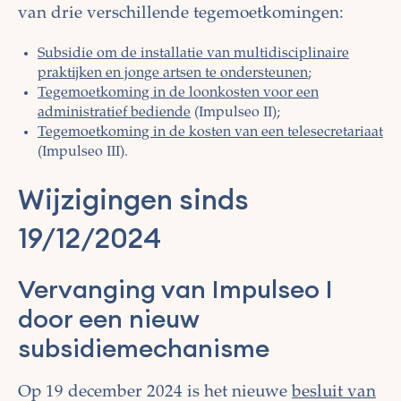
van drie verschillende tegemoetkomingen:
Subsidie om de installatie van multidisciplinaire
praktijken en jonge artsen te ondersteunen
;
Tegemoetkoming in de loonkosten voor een
administratief bediende
(Impulseo II);
Tegemoetkoming in de kosten van een telesecretariaat
(Impulseo III).
Wijzigingen sinds
19/12/2024
Vervanging van Impulseo I
door een nieuw
subsidiemechanisme
Op 19 december 2024 is het nieuwe
besluit van