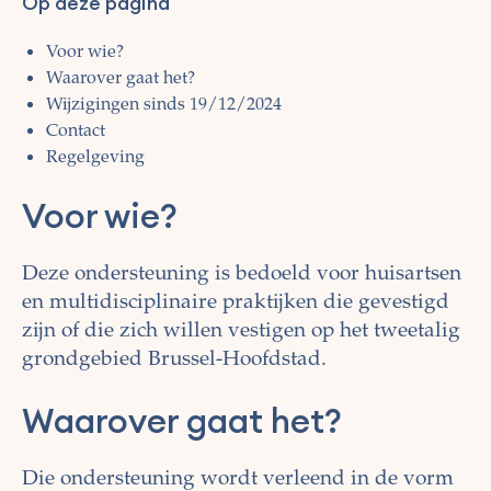
Op deze pagina
Voor wie?
Waarover gaat het?
Wijzigingen sinds 19/12/2024
Contact
Regelgeving
Voor wie?
Deze ondersteuning is bedoeld voor huisartsen
en multidisciplinaire praktijken die gevestigd
zijn of die zich willen vestigen op het tweetalig
grondgebied Brussel-Hoofdstad.
Waarover gaat het?
Die ondersteuning wordt verleend in de vorm