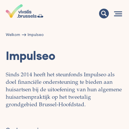
Welkom
Impulseo
Impulseo
Sinds 2014 heeft het steunfonds Impulseo als
doel financiële ondersteuning te bieden aan
huisartsen bij de uitoefening van hun algemene
huisartsenpraktijk op het tweetalig
grondgebied Brussel-Hoofdstad.