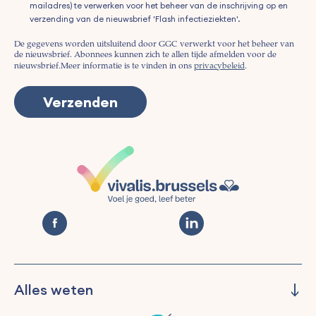
mailadres) te verwerken voor het beheer van de inschrijving op en
verzending van de nieuwsbrief 'Flash infectieziekten'.
De gegevens worden uitsluitend door GGC verwerkt voor het beheer van
de nieuwsbrief. Abonnees kunnen zich te allen tijde afmelden voor de
nieuwsbrief.
Meer informatie is te vinden in ons
privacybeleid
.
Alles weten