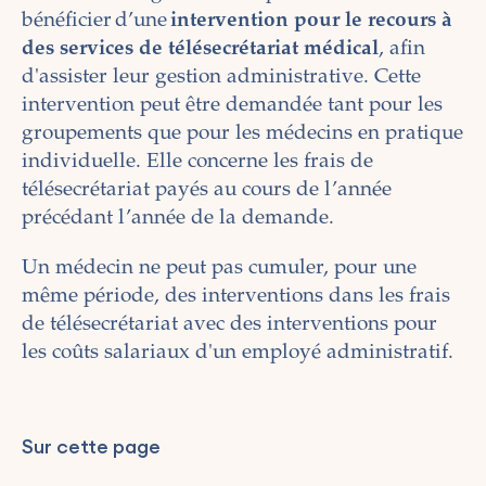
bénéficier d’une
intervention pour le recours à
des services de télésecrétariat médical
, afin
d'assister leur gestion administrative. Cette
intervention peut être demandée tant pour les
groupements que pour les médecins en pratique
individuelle. Elle concerne les frais de
télésecrétariat payés au cours de l’année
précédant l’année de la demande.
Un médecin ne peut pas cumuler, pour une
même période, des interventions dans les frais
de télésecrétariat avec des interventions pour
les coûts salariaux d'un employé administratif.
Sur cette page