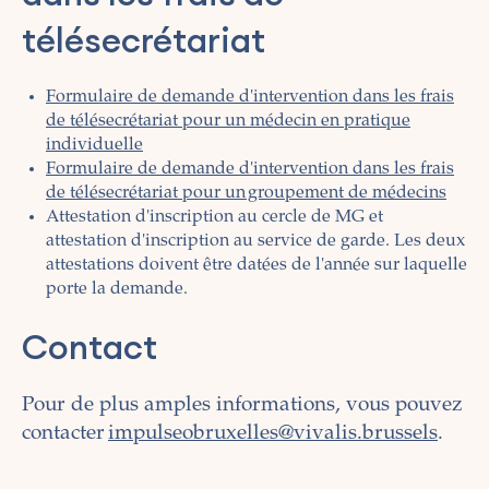
télésecrétariat
Formulaire de demande d'intervention dans les frais
de télésecrétariat pour un médecin en pratique
individuelle
Formulaire de demande d'intervention dans les frais
de télésecrétariat pour un groupement de médecins
Attestation d'inscription au cercle de MG et
attestation d'inscription au service de garde. Les deux
attestations doivent être datées de l'année sur laquelle
porte la demande.
Contact
Pour de plus amples informations, vous pouvez
contacter
impulseobruxelles@vivalis.brussels
.