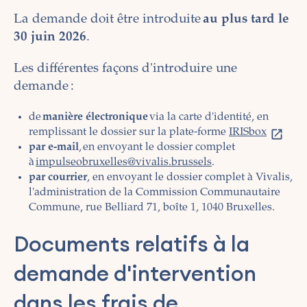
La demande doit être introduite
au plus tard le
30 juin 2026
.
Les différentes façons d'introduire une
demande :
de
manière électronique
via la carte d'identité, en
remplissant le dossier sur la plate-forme
IRISbox
par e-mail
, en envoyant le dossier complet
à
impulseobruxelles@vivalis.brussels
.
par courrier
, en envoyant le dossier complet à Vivalis,
l'administration de la Commission Communautaire
Commune, rue Belliard 71, boîte 1, 1040 Bruxelles.
Documents relatifs à la
demande d'intervention
dans les frais de