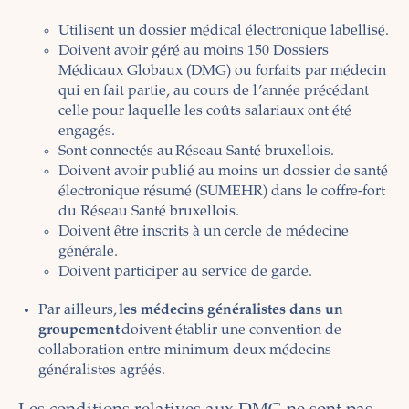
Utilisent un dossier médical électronique labellisé.
Doivent avoir géré au moins 150 Dossiers
Médicaux Globaux (DMG) ou forfaits par médecin
qui en fait partie, au cours de l’année précédant
celle pour laquelle les coûts salariaux ont été
engagés.
Sont connectés au Réseau Santé bruxellois.
Doivent avoir publié au moins un dossier de santé
électronique résumé (SUMEHR) dans le coffre-fort
du Réseau Santé bruxellois.
Doivent être inscrits à un cercle de médecine
générale.
Doivent participer au service de garde.
Par ailleurs,
les médecins généralistes dans un
groupement
doivent établir une convention de
collaboration entre minimum deux médecins
généralistes agréés.