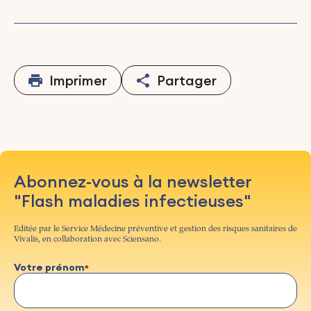
Imprimer
Partager
Abonnez-vous à la newsletter
"Flash maladies infectieuses"
Editée par le Service Médecine préventive et gestion des risques sanitaires de
Vivalis, en collaboration avec Sciensano.
Votre prénom