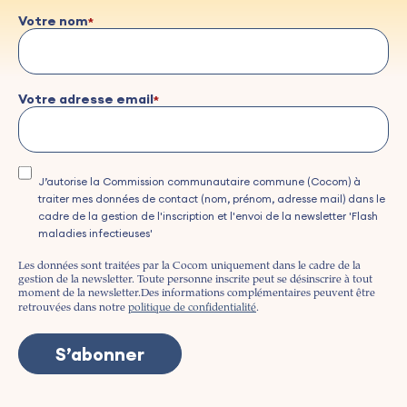
Votre nom
Votre adresse email
J’autorise la Commission communautaire commune (Cocom) à
traiter mes données de contact (nom, prénom, adresse mail) dans le
cadre de la gestion de l'inscription et l'envoi de la newsletter 'Flash
maladies infectieuses'
Les données sont traitées par la Cocom uniquement dans le cadre de la
gestion de la newsletter. Toute personne inscrite peut se désinscrire à tout
moment de la newsletter.
Des informations complémentaires peuvent être
retrouvées dans notre
politique de confidentialité
.