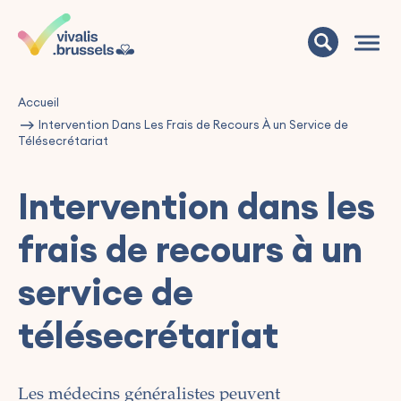
Accueil
Intervention Dans Les Frais de Recours À un Service de
Télésecrétariat
Intervention dans les
frais de recours à un
service de
télésecrétariat
Les médecins généralistes peuvent