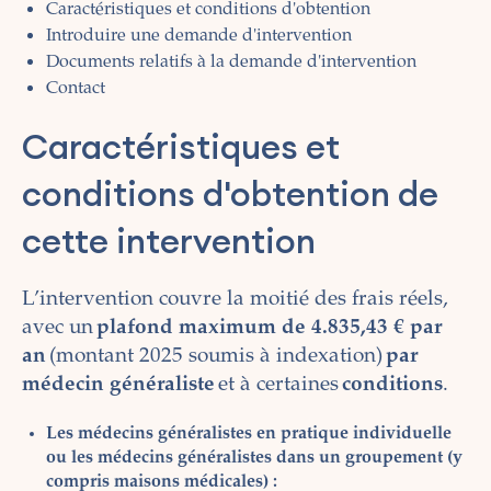
Caractéristiques et conditions d'obtention
Introduire une demande d'intervention
Documents relatifs à la demande d'intervention
Contact
Caractéristiques et
conditions d'obtention de
cette intervention
L’intervention couvre la moitié des frais réels,
avec un
plafond maximum de 4.835,43 € par
an
(montant 2025 soumis à indexation)
par
médecin généraliste
et à certaines
conditions
.
Les médecins généralistes en pratique individuelle
ou les médecins généralistes dans un groupement (y
compris maisons médicales) :