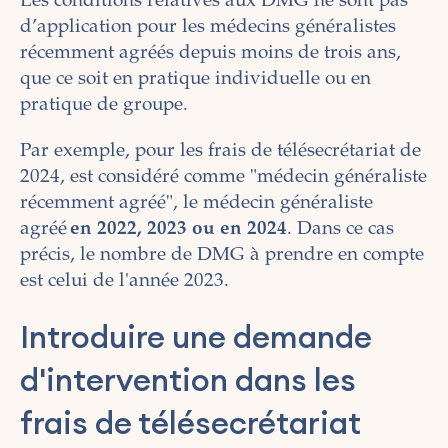
Les conditions relatives aux DMG ne sont pas
d’application pour les médecins généralistes
récemment agréés depuis moins de trois ans,
que ce soit en pratique individuelle ou en
pratique de groupe.
Par exemple, pour les frais de télésecrétariat de
2024, est considéré comme "médecin généraliste
récemment agréé", le médecin généraliste
agréé
en 2022, 2023 ou en 2024
. Dans ce cas
précis, le nombre de DMG à prendre en compte
est celui de l'année 2023.
Introduire une demande
d'intervention dans les
frais de télésecrétariat