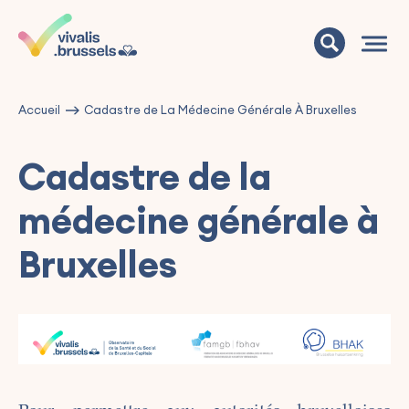
Accueil
Cadastre de La Médecine Générale À Bruxelles
Cadastre de la
médecine générale à
Bruxelles