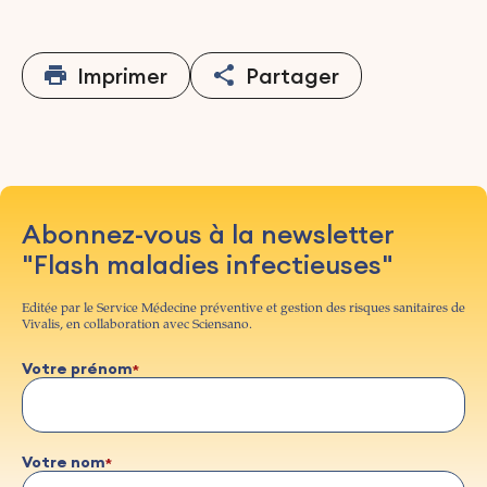
Imprimer
Partager
Abonnez-vous à la newsletter
"Flash maladies infectieuses"
Editée par le Service Médecine préventive et gestion des risques sanitaires de
Vivalis, en collaboration avec Sciensano.
Votre prénom
Votre nom