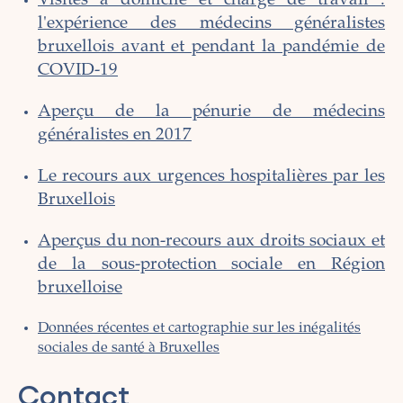
Visites à domicile et charge de travail :
l'expérience des médecins généralistes
bruxellois avant et pendant la pandémie de
COVID-19
Aperçu de la pénurie de médecins
généralistes en 2017
Le recours aux urgences hospitalières par les
Bruxellois
Aperçus du non-recours aux droits sociaux et
de la sous-protection sociale en Région
bruxelloise
Données récentes et cartographie sur les inégalités
sociales de santé à Bruxelles
Contact