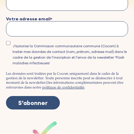
Votre adresse email
J’autorise la Commission communautaire commune (Cocom) à
traiter mes données de contact (nom, prénom, adresse mail) dans le
cadre de la gestion de l'inscription et l'envoi de la newsletter 'Flash
maladies infectieuses'
Les données sont traitées par la Cocom uniquement dans le cadre de la
gestion de la newsletter. Toute personne inscrite peut se désinscrire à tout
moment de la newsletter.
Des informations complémentaires peuvent être
retrouvées dans notre
politique de confidentialité
.