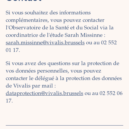
Si vous souhaitez des informations
complémentaires, vous pouvez contacter
l'Observatoire de la Santé et du Social via la
coordinatrice de l'étude Sarah Missinne :
sarah.missinne@vivalis.brussels
ou au 02 552
01 17.
Si vous avez des questions sur la protection de
vos données personnelles, vous pouvez
contacter le délégué à la protection des données
de Vivalis par mail :
dataprotection@vivalis.brussels
ou au 02 552 06
17.