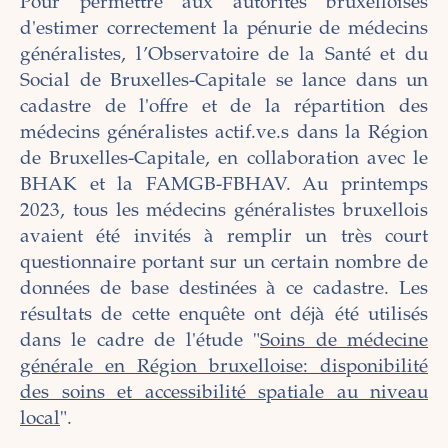
Pour permettre aux autorités bruxelloises
d'estimer correctement la pénurie de médecins
généralistes, l’Observatoire de la Santé et du
Social de Bruxelles-Capitale se lance dans un
cadastre de l'offre et de la répartition des
médecins généralistes actif.ve.s dans la Région
de Bruxelles-Capitale, en collaboration avec le
BHAK et la FAMGB-FBHAV. Au printemps
2023, tous les médecins généralistes bruxellois
avaient été invités à remplir un très court
questionnaire portant sur un certain nombre de
données de base destinées à ce cadastre. Les
résultats de cette enquête ont déjà été utilisés
dans le cadre de l'étude "
Soins de médecine
générale en Région bruxelloise: disponibilité
des soins et accessibilité spatiale au niveau
local
".