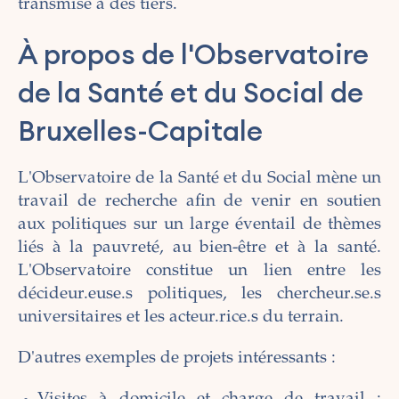
transmise à des tiers.
À propos de l'Observatoire
de la Santé et du Social de
Bruxelles-Capitale
L'Observatoire de la Santé et du Social mène un
travail de recherche afin de venir en soutien
aux politiques sur un large éventail de thèmes
liés à la pauvreté, au bien-être et à la santé.
L'Observatoire constitue un lien entre les
décideur.euse.s politiques, les chercheur.se.s
universitaires et les acteur.rice.s du terrain.
D'autres exemples de projets intéressants :