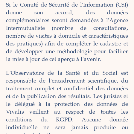
Si le Comité de Sécurité de l'Information (CSI)
donne son accord, des données
complémentaires seront demandées à l'Agence
Intermutualiste (nombre de consultations,
nombre de visites à domicile et caractéristiques
des pratiques) afin de compléter le cadastre et
de développer une méthodologie pour faciliter
la mise à jour de cet aperçu à l'avenir.
L'Observatoire de la Santé et du Social est
responsable de l'encadrement scientifique, du
traitement complet et confidentiel des données
et de la publication des résultats. Les juristes et
le délégué à la protection des données de
Vivalis veillent au respect de toutes les
conditions du RGPD. Aucune donnée
individuelle ne sera jamais produite ou