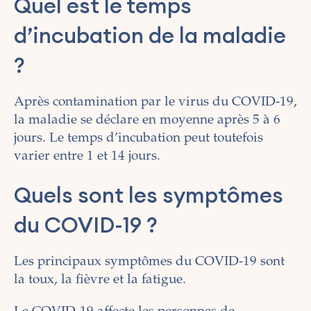
Quel est le temps
d’incubation de la maladie
?
Après contamination par le virus du COVID-19,
la maladie se déclare en moyenne après 5 à 6
jours. Le temps d’incubation peut toutefois
varier entre 1 et 14 jours.
Quels sont les symptômes
du COVID-19 ?
Les principaux symptômes du COVID-19 sont
la toux, la fièvre et la fatigue.