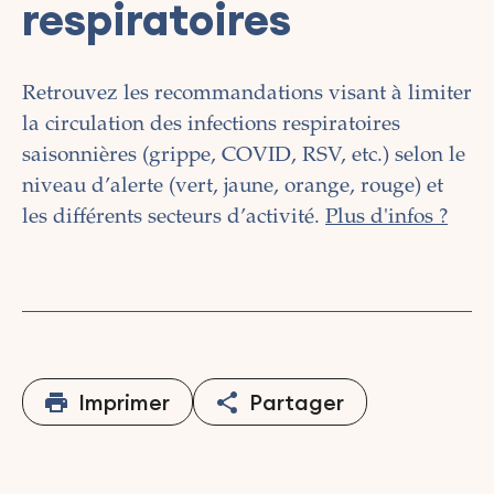
respiratoires
Retrouvez les recommandations visant à limiter
la circulation des infections respiratoires
saisonnières (grippe, COVID, RSV, etc.)
selon le
niveau d’alerte (vert, jaune, orange, rouge) et
les différents secteurs d’activité.
Plus d'infos ?
Imprimer
Partager