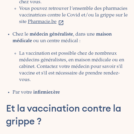
chez vous.
Vous pouvez retrouver l’ensemble des pharmacies
vaccinatrices contre le Covid et/ou la grippe sur le
site
Pharmacie.be
Chez le
médecin généraliste
, dans une
maison
médicale
ou un centre médical :
La vaccination est possible chez de nombreux
médecins généralistes, en maison médicale ou en
cabinet. Contactez votre médecin pour savoir s'il
vaccine et s'il est nécessaire de prendre rendez-
vous.
Par votre
infirmier.ère
Et la vaccination contre la
grippe ?