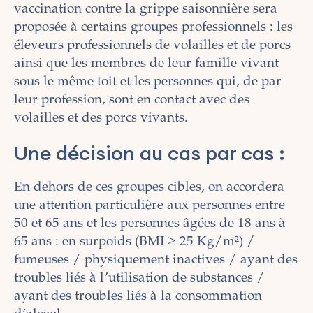
vaccination contre la grippe saisonnière sera
proposée à certains groupes professionnels : les
éleveurs professionnels de volailles et de porcs
ainsi que les membres de leur famille vivant
sous le même toit et les personnes qui, de par
leur profession, sont en contact avec des
volailles et des porcs vivants.
Une décision au cas par cas :
En dehors de ces groupes cibles, on accordera
une attention particulière aux personnes entre
50 et 65 ans et
les personnes âgées de 18 ans à
65 ans : en surpoids (BMI ≥ 25 Kg/m²) /
fumeuses / physiquement inactives / ayant des
troubles liés à l’utilisation de substances /
ayant des troubles liés à la consommation