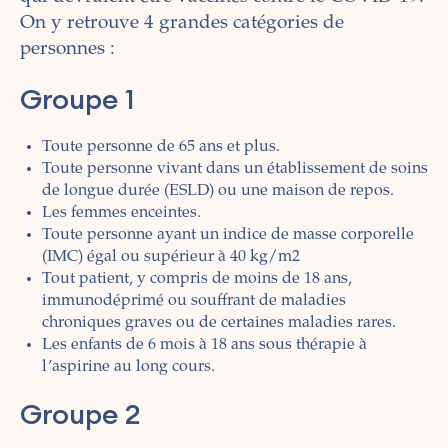
On y retrouve 4 grandes catégories de
personnes :
Groupe 1
Toute personne de 65 ans et plus.
Toute personne vivant dans un établissement de soins
de longue durée (ESLD) ou une maison de repos.
Les femmes enceintes.
Toute personne ayant un indice de masse corporelle
(IMC)
égal ou supérieur à
40 kg/m2
Tout patient, y compris de moins de 18 ans,
immunodéprimé ou souffrant de maladies
chroniques graves ou de certaines maladies rares
.
Les enfants de 6 mois à 18 ans sous thérapie à
l’aspirine au long cours.
Groupe 2