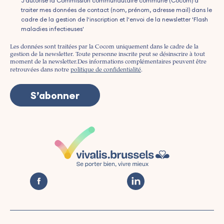
J’autorise la Commission communautaire commune (Cocom) à
traiter mes données de contact (nom, prénom, adresse mail) dans le
cadre de la gestion de l'inscription et l'envoi de la newsletter 'Flash
maladies infectieuses'
Les données sont traitées par la Cocom uniquement dans le cadre de la
gestion de la newsletter. Toute personne inscrite peut se désinscrire à tout
moment de la newsletter.
Des informations complémentaires peuvent être
retrouvées dans notre
politique de confidentialité
.