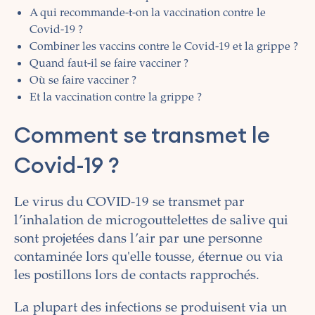
A qui recommande-t-on la vaccination contre le
Covid-19 ?
Combiner les vaccins contre le Covid-19 et la grippe ?
Quand faut-il se faire vacciner ?
Où se faire vacciner ?
Et la vaccination contre la grippe ?
Comment se transmet le
Covid-19 ?
Le virus du COVID-19 se transmet par
l’inhalation de microgouttelettes de salive qui
sont projetées dans l’air par une personne
contaminée lors qu'elle tousse, éternue ou via
les postillons lors de contacts rapprochés.
La plupart des infections se produisent via un