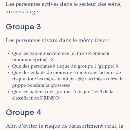
Les personnes actives dans le secteur des soins,
au sens large.
Groupe 3
Les personnes vivant dans le même foyer :
Que les patients sévèrement et très sévèrement
immunodéprimés X
Que des personnes à risque du groupe 1 (grippe) X
Que des enfants de moins de 6 mois sans facteurs de
risque dont les mères n’ont pas été vaccinées contre la
grippe pendant la grossesse
Que les patients des groupes à risque 2 et 3 de la
classification KRINKO
Groupe 4
Afin d’éviter le risque de réassortiment viral, la