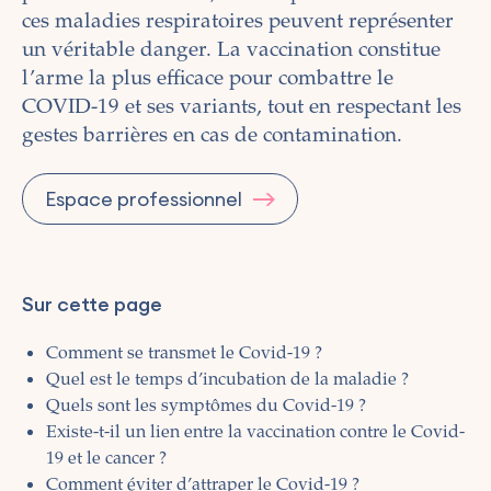
ces maladies respiratoires peuvent représenter
un véritable danger. La vaccination constitue
l’arme la plus efficace pour combattre le
COVID-19 et ses variants, tout en respectant les
gestes barrières en cas de contamination.
Espace professionnel
Sur cette page
Comment se transmet le Covid-19 ?
Quel est le temps d’incubation de la maladie ?
Quels sont les symptômes du Covid-19 ?
Existe-t-il un lien entre la vaccination contre le Covid-
19 et le cancer ?
Comment éviter d’attraper le Covid-19 ?