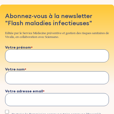
Abonnez-vous à la newsletter
"Flash maladies infectieuses"
Editée par le Service Médecine préventive et gestion des risques sanitaires de
Vivalis, en collaboration avec Sciensano.
Votre prénom
Votre nom
Votre adresse email