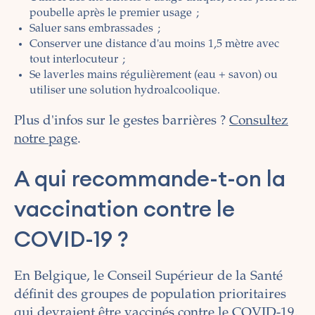
poubelle après le premier usage ;
Saluer sans embrassades ;
Conserver une distance d'au moins 1,5 mètre avec
tout interlocuteur ;
Se laver les mains régulièrement (eau + savon) ou
utiliser une solution hydroalcoolique.
Plus d'infos sur le gestes barrières ?
Consultez
notre page
.
A qui recommande-t-on la
vaccination contre le
COVID-19 ?
En Belgique, le Conseil Supérieur de la Santé
définit des groupes de population prioritaires
qui devraient être vaccinés contre le COVID-19.