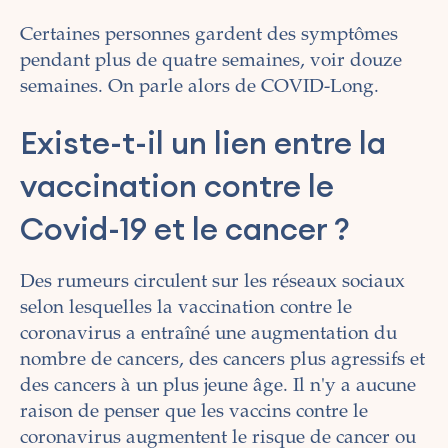
Certaines personnes gardent des symptômes
pendant plus de quatre semaines, voir douze
semaines. On parle alors de COVID-Long.
Existe-t-il un lien entre la
vaccination contre le
Covid-19 et le cancer ?
Des rumeurs circulent sur les réseaux sociaux
selon lesquelles la vaccination contre le
coronavirus a entraîné une augmentation du
nombre de cancers, des cancers plus agressifs et
des cancers à un plus jeune âge. Il n'y a aucune
raison de penser que les vaccins contre le
coronavirus augmentent le risque de cancer ou