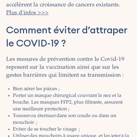
accélèrent la croissance de cancers existants.
Plus d'infos >>>
Comment éviter d’attraper
le COVID-19 ?
Les mesures de prévention contre le Covid-19
reposent sur la vaccination ainsi que sur les
gestes barrières qui limitent sa transmission :
Bien aérer les pièces ;
Porter un masque chirurgical couvrant le nez et la
bouche. Les masques FFP2, plus filtrants, assurent
une meilleure protection ;
Tousser ou éternuer dans son coude ou dans un
mouchoir ;
Eviter de se toucher le visage ;
Utiliser des mouchoirs à usage unique, et les jeter à la