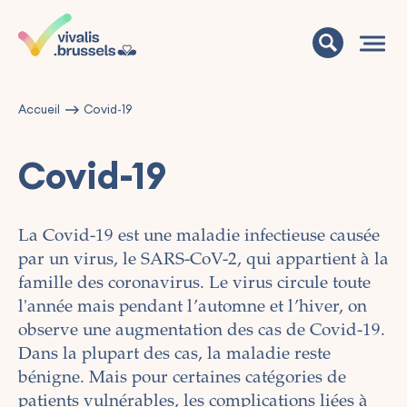
Accueil
Covid-19
Covid-19
La Covid-19 est une maladie infectieuse causée
par un virus, le SARS-CoV-2, qui appartient à la
famille des coronavirus. Le virus circule toute
l'année mais pendant l’automne et l’hiver, on
observe une augmentation des cas de Covid-19.
Dans la plupart des cas, la maladie reste
bénigne. Mais pour certaines catégories de
patients vulnérables, les complications liées à