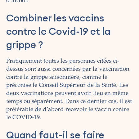
d’alcool.
Combiner les vaccins
contre le Covid-19 et la
grippe ?
Pratiquement toutes les personnes citées ci-
dessus sont aussi concernées par la vaccination
contre la grippe saisonnière, comme le
préconise le Conseil Supérieur de la Santé. Les
deux vaccinations peuvent avoir lieu en même
temps ou séparément. Dans ce dernier cas, il est
préférable de d’abord recevoir le vaccin contre
le COVID-19.
Quand faut-il se faire