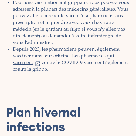
Pour une vaccination antigrippale, vous pouvez vous
adresser à la plupart des médecins généralistes. Vous
pouvez aller chercher le vaccin à la pharmacie sans
prescription et le prendre avec vous chez votre
médecin (en le gardant au frigo si vous n'y allez pas
directemen
t) ou demander à votre infirmier.ère de
vous l'administrer.
Depuis 2023, les pharmaciens peuvent également
vacciner dans leur officine. Les
pharmacies qui
vaccinent
contre le COVID19 vaccinent également
contre la grippe.
Plan hivernal
infections