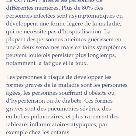
Le COVID-19 affecte les personnes de
différentes manières. Plus de 80% des
personnes infectées sont asymptomatiques ou
développent une forme légère de la maladie,
qui ne nécessite pas d’hospitalisation. La
plupart des personnes atteintes guérissent en
une à deux semaines mais certains symptômes
peuvent toutefois persister plus longtemps,
notamment la fatigue et la toux.
Les personnes à risque de développer les
formes graves de la maladie sont les personnes
âgées, les personnes souffrant d'obésité ou
d’hypertension ou de diabète. Ces formes
graves sont des pneumonies sévères, des
embolies pulmonaires, et plus rarement des
tableaux inflammatoires atypiques, par
exemple chez les enfants.