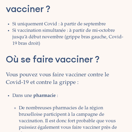
vacciner ?
Si uniquement Covid : à partir de septembre
Si vaccination simultanée : à partir de mi-octobre
jusqu'à début novembre (grippe bras gauche, Covid-
19 bras droit)
Où se faire vacciner ?
Vous pouvez vous faire vacciner contre le
Covid-19 et contre la grippe :
Dans une
pharmacie
:
De nombreuses pharmacies de la région
bruxelloise participent à la campagne de
vaccination. Il est donc fort probable que vous
puissiez également vous faire vacciner près de