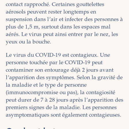
contact rapproché. Certaines gouttelettes
aérosols peuvent rester longtemps en
suspension dans l’air et infecter des personnes à
plus de 1,5 m, surtout dans les espaces mal
aérés. Le virus peut ainsi entrer par le nez, les
yeux ou la bouche.
Le virus du COVID-19 est contagieux. Une
personne touchée par le COVID-19 peut
contaminer son entourage déjà 2 jours avant
l’apparition des symptômes. Selon la gravité de
la maladie et le type de personne
(immunocompromise ou pas), la contagiosité
peut durer de 7 à 28 jours après l’apparition des
premiers signes de la maladie. Les personnes
asymptomatiques sont également contagieuses.