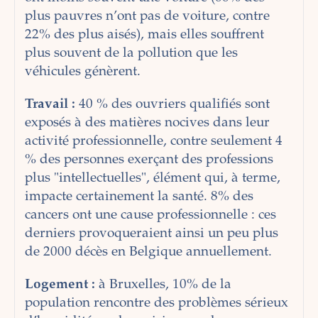
plus pauvres n’ont pas de voiture, contre
22% des plus aisés), mais elles souffrent
plus souvent de la pollution que les
véhicules génèrent.
Travail :
40 % des ouvriers qualifiés sont
exposés à des matières nocives dans leur
activité professionnelle, contre seulement 4
% des personnes exerçant des professions
plus "intellectuelles", élément qui, à terme,
impacte certainement la santé. 8% des
cancers ont une cause professionnelle : ces
derniers provoqueraient ainsi un peu plus
de 2000 décès en Belgique annuellement.
Logement :
à Bruxelles, 10% de la
population rencontre des problèmes sérieux