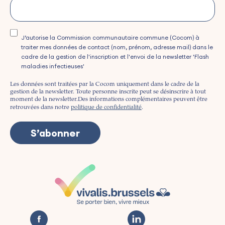
J’autorise la Commission communautaire commune (Cocom) à
traiter mes données de contact (nom, prénom, adresse mail) dans le
cadre de la gestion de l'inscription et l'envoi de la newsletter 'Flash
maladies infectieuses'
Les données sont traitées par la Cocom uniquement dans le cadre de la
gestion de la newsletter. Toute personne inscrite peut se désinscrire à tout
moment de la newsletter.
Des informations complémentaires peuvent être
retrouvées dans notre
politique de confidentialité
.