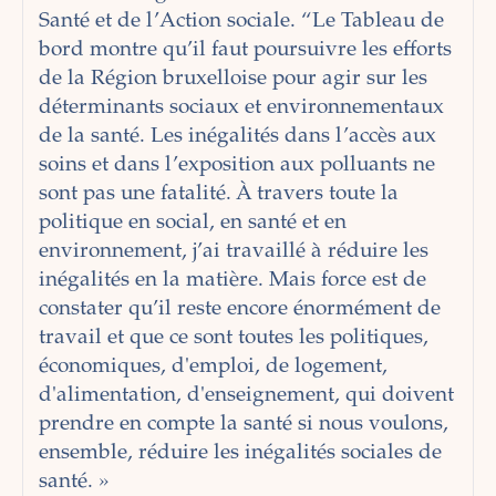
Santé et de l’Action sociale. “Le Tableau de
bord montre qu’il faut poursuivre les efforts
de la Région bruxelloise pour agir sur les
déterminants sociaux et environnementaux
de la santé. Les inégalités dans l’accès aux
soins et dans l’exposition aux polluants ne
sont pas une fatalité. À travers toute la
politique en social, en santé et en
environnement, j’ai travaillé à réduire les
inégalités en la matière. Mais force est de
constater qu’il reste encore énormément de
travail et que ce sont toutes les politiques,
économiques, d'emploi, de logement,
d'alimentation, d'enseignement, qui doivent
prendre en compte la santé si nous voulons,
ensemble, réduire les inégalités sociales de
santé. »