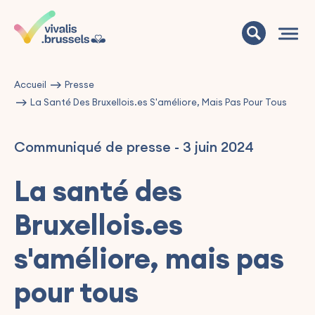
Accueil
Presse
La Santé Des Bruxellois.es S'améliore, Mais Pas Pour Tous
Communiqué de presse
-
3 juin 2024
La santé des
Bruxellois.es
s'améliore, mais pas
pour tous