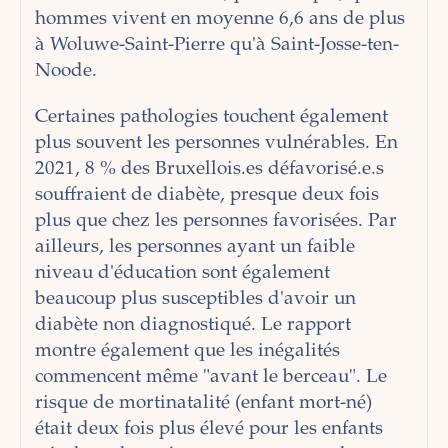
hommes vivent en moyenne 6,6 ans de plus
à Woluwe-Saint-Pierre qu'à Saint-Josse-ten-
Noode.
Certaines pathologies touchent également
plus souvent les personnes vulnérables. En
2021, 8 % des Bruxellois.es défavorisé.e.s
souffraient de diabète, presque deux fois
plus que chez les personnes favorisées. Par
ailleurs, les personnes ayant un faible
niveau d'éducation sont également
beaucoup plus susceptibles d'avoir un
diabète non diagnostiqué. Le rapport
montre également que les inégalités
commencent même "avant le berceau". Le
risque de mortinatalité (enfant mort-né)
était deux fois plus élevé pour les enfants