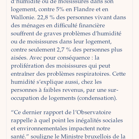
d’humidité ou de moisissures dans son
logement, contre 5% en Flandre et en
Wallonie. 22,8 % des personnes vivant dans
des ménages en difficulté financière
souffrent de graves problèmes d'humidité
ou de moisissures dans leur logement,
contre seulement 2,7 % des personnes plus
aisées. Avec pour conséquence : la
prolifération des moisissures qui peut
entraîner des problèmes respiratoires. Cette
humidité s’explique aussi, chez les
personnes à faibles revenus, par une sur-
occupation de logements (condensation).
“Ce dernier rapport de l’Observatoire
rappelle à quel point les inégalités sociales
et environnementales impactent notre
santé.” souligne le Ministre bruxellois de la