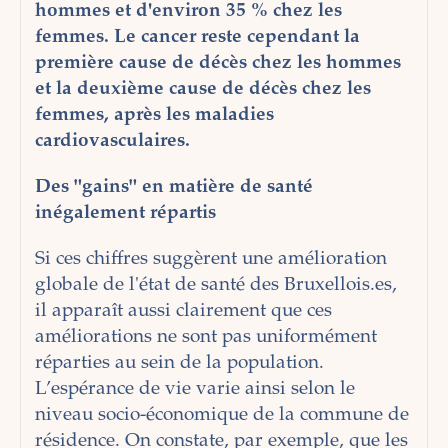
hommes et d'environ 35 % chez les
femmes. Le cancer reste cependant la
première cause de décès chez les hommes
et la deuxième cause de décès chez les
femmes, après les maladies
cardiovasculaires.
Des "gains" en matière de santé
inégalement répartis
Si ces chiffres suggèrent une amélioration
globale de l'état de santé des Bruxellois.es,
il apparaît aussi clairement que ces
améliorations ne sont pas uniformément
réparties au sein de la population.
L’espérance de vie varie ainsi selon le
niveau socio-économique de la commune de
résidence. On constate, par exemple, que les