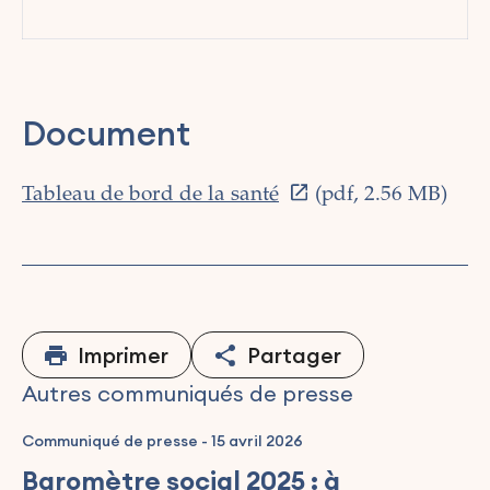
Document
Tableau de bord de la santé
(pdf, 2.56 MB)
Imprimer
Partager
Autres communiqués de presse
Communiqué de presse
-
15 avril 2026
Baromètre social 2025 : à