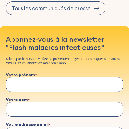
Tous les communiqués de presse
Abonnez-vous à la newsletter
"Flash maladies infectieuses"
Editée par le Service Médecine préventive et gestion des risques sanitaires de
Vivalis, en collaboration avec Sciensano.
Votre prénom
Votre nom
Votre adresse email