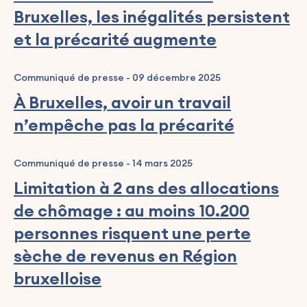
Bruxelles, les inégalités persistent
et la précarité augmente
Communiqué de presse
-
09 décembre 2025
À Bruxelles, avoir un travail
n’empêche pas la précarité
Communiqué de presse
-
14 mars 2025
Limitation à 2 ans des allocations
de chômage : au moins 10.200
personnes risquent une perte
sèche de revenus en Région
bruxelloise