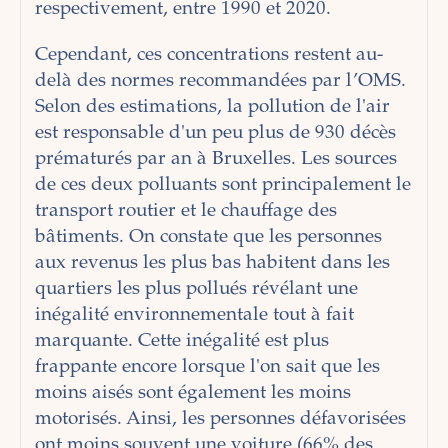
respectivement, entre 1990 et 2020.
Cependant, ces concentrations restent au-
delà des normes recommandées par l’OMS.
Selon des estimations, la pollution de l'air
est responsable d'un peu plus de 930 décès
prématurés par an à Bruxelles. Les sources
de ces deux polluants sont principalement le
transport routier et le chauffage des
bâtiments. On constate que les personnes
aux revenus les plus bas habitent dans les
quartiers les plus pollués révélant une
inégalité environnementale tout à fait
marquante. Cette inégalité est plus
frappante encore lorsque l'on sait que les
moins aisés sont également les moins
motorisés. Ainsi, les personnes défavorisées
ont moins souvent une voiture (66% des