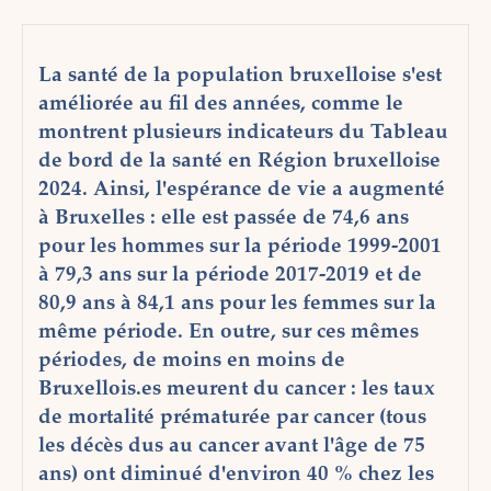
La santé de la population bruxelloise s'est
améliorée au fil des années, comme le
montrent plusieurs indicateurs du Tableau
de bord de la santé en Région bruxelloise
2024. Ainsi, l'espérance de vie a augmenté
à Bruxelles : elle est passée de 74,6 ans
pour les hommes sur la période 1999-2001
à 79,3 ans sur la période 2017-2019 et de
80,9 ans à 84,1 ans pour les femmes sur la
même période. En outre, sur ces mêmes
périodes, de moins en moins de
Bruxellois.es meurent du cancer : les taux
de mortalité prématurée par cancer (tous
les décès dus au cancer avant l'âge de 75
ans) ont diminué d'environ 40 % chez les