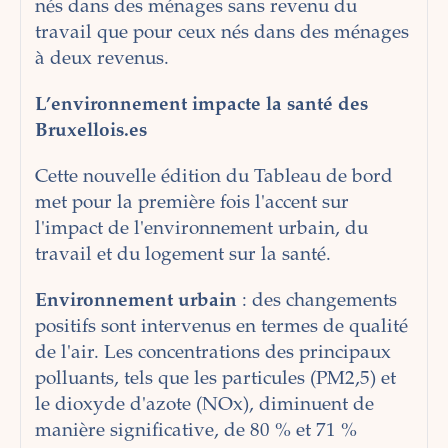
nés dans des ménages sans revenu du
travail que pour ceux nés dans des ménages
à deux revenus.
L’environnement impacte la santé des
Bruxellois.es
Cette nouvelle édition du Tableau de bord
met pour la première fois l'accent sur
l'impact de l'environnement urbain, du
travail et du logement sur la santé.
Environnement urbain
: des changements
positifs sont intervenus en termes de qualité
de l'air. Les concentrations des principaux
polluants, tels que les particules (PM2,5) et
le dioxyde d'azote (NOx), diminuent de
manière significative, de 80 % et 71 %