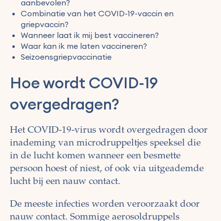
aanbevolen?
Combinatie van het COVID-19-vaccin en
griepvaccin?
Wanneer laat ik mij best vaccineren?
Waar kan ik me laten vaccineren?
Seizoensgriepvaccinatie
Hoe wordt COVID-19
overgedragen?
Het COVID-19-virus wordt overgedragen door
inademing van microdruppeltjes speeksel die
in de lucht komen wanneer een besmette
persoon hoest of niest, of ook via uitgeademde
lucht bij een nauw contact.
De meeste infecties worden veroorzaakt door
nauw contact. Sommige aerosoldruppels