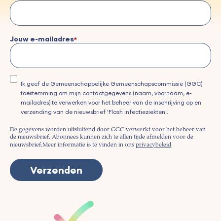
Jouw e-mailadres
Ik geef de Gemeenschappelijke Gemeenschapscommissie (GGC)
toestemming om mijn contactgegevens (naam, voornaam, e-
mailadres) te verwerken voor het beheer van de inschrijving op en
verzending van de nieuwsbrief 'Flash infectieziekten'.
De gegevens worden uitsluitend door GGC verwerkt voor het beheer van
de nieuwsbrief. Abonnees kunnen zich te allen tijde afmelden voor de
nieuwsbrief.
Meer informatie is te vinden in ons
privacybeleid
.