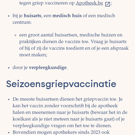
tegen griep vaccineren op
Apotheek.be
;
bij je
huisarts
, een
medisch huis
of een medisch
centrum:
een groot aantal huisartsen, medische huizen en
praktijken dienen de vaccins toe. Vraag je huisarts
of hij of zij de vaccins toedient en of je een afspraak
moet maken;
door je
verpleegkundige
.
Seizoensgriepvaccinatie
De meeste huisartsen dienen het griepvaccin toe. Je
kan het vaccin zonder voorschrift bij de apotheek
halen en meenemen naar je huisarts (bewaar het in de
koelkast als je niet meteen naar je huisarts gaat) of je
verpleegkundige vragen om het toe te dienen.
Bovendien mogen apothekers sinds 2023 ook