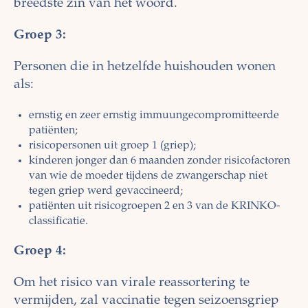
breedste zin van het woord.
Groep 3:
Personen die in hetzelfde huishouden wonen
als:
ernstig en zeer ernstig immuungecompromitteerde
patiënten;
risicopersonen uit groep 1 (griep);
kinderen jonger dan 6 maanden zonder risicofactoren
van wie de moeder tijdens de zwangerschap niet
tegen griep werd gevaccineerd;
patiënten uit risicogroepen 2 en 3 van de KRINKO-
classificatie.
Groep 4:
Om het risico van virale reassortering te
vermijden, zal vaccinatie tegen seizoensgriep