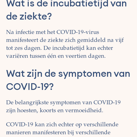
Wat is de incubatietijd van
de ziekte?
Na infectie met het COVID-19-virus
manifesteert de ziekte zich gemiddeld na vijf
tot zes dagen. De incubatietijd kan echter
variëren tussen één en veertien dagen.
Wat zijn de symptomen van
COVID-19?
De belangrijkste symptomen van COVID-19
zijn hoesten, koorts en vermoeidheid.
COVID-19 kan zich echter op verschillende
manieren manifesteren bij verschillende