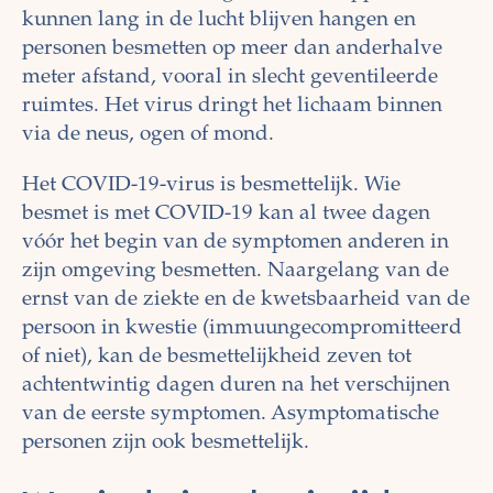
kunnen lang in de lucht blijven hangen en
personen besmetten op meer dan anderhalve
meter afstand, vooral in slecht geventileerde
ruimtes. Het virus dringt het lichaam binnen
via de neus, ogen of mond.
Het COVID-19-virus is besmettelijk. Wie
besmet is met COVID-19 kan al twee dagen
vóór het begin van de symptomen anderen in
zijn omgeving besmetten. Naargelang van de
ernst van de ziekte en de kwetsbaarheid van de
persoon in kwestie (immuungecompromitteerd
of niet), kan de besmettelijkheid zeven tot
achtentwintig dagen duren na het verschijnen
van de eerste symptomen. Asymptomatische
personen zijn ook besmettelijk.