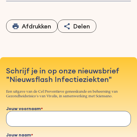
Afdrukken
Delen
Schrijf je in op onze nieuwsbrief
"Nieuwsflash Infectieziekten"
Een uitgave van de Cel Preventieve geneeskunde en beheersing van
Gezondheidsrisico's van Vivalis, in samenwerking met Sciensano.
Jouw voornaam
Jouw naam