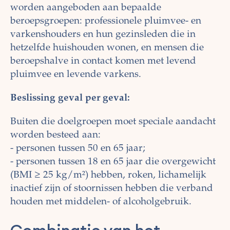
worden aangeboden aan bepaalde
beroepsgroepen: professionele pluimvee- en
varkenshouders en hun gezinsleden die in
hetzelfde huishouden wonen, en mensen die
beroepshalve in contact komen met levend
pluimvee en levende varkens.
Beslissing geval per geval:
Buiten die doelgroepen moet speciale aandacht
worden besteed aan:
- personen tussen 50 en 65 jaar;
- personen tussen 18 en 65 jaar die overgewicht
(BMI ≥ 25 kg/m²) hebben, roken, lichamelijk
inactief zijn of stoornissen hebben die verband
houden met middelen- of alcoholgebruik.