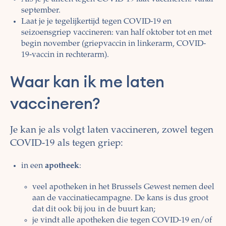
september.
Laat je je tegelijkertijd tegen COVID-19 en
seizoensgriep vaccineren: van half oktober tot en met
begin november (griepvaccin in linkerarm, COVID-
19-vaccin in rechterarm).
Waar kan ik me laten
vaccineren?
Je kan je als volgt laten vaccineren, zowel tegen
COVID-19 als tegen griep:
in een
apotheek
:
veel apotheken in het Brussels Gewest nemen deel
aan de vaccinatiecampagne. De kans is dus groot
dat dit ook bij jou in de buurt kan;
je vindt alle apotheken die tegen COVID-19 en/of