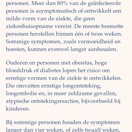
personen. Meer dan 80% van de geïnfecteerde
personen is asymptomatisch of ontwikkelt een
milde vorm van de ziekte, die geen
ziekenhuisopname vereist. De meeste besmette
personen herstellen binnen één of twee weken.
Sommige symptomen, zoals vermoeidheid en
hoesten, kunnen evenwel langer aanhouden.
Ouderen en personen met obesitas, hoge
bloeddruk of diabetes lopen het risico om
ernstige vormen van de ziekte te ontwikkelen.
Die omvatten ernstige longontsteking,
longembolie en, in meer zeldzame gevallen,
atypische ontstekingsreacties, bijvoorbeeld bij
kinderen.
Bij sommige personen houden de symptomen
langer dan vier weken, of zelfs twaalf weken,