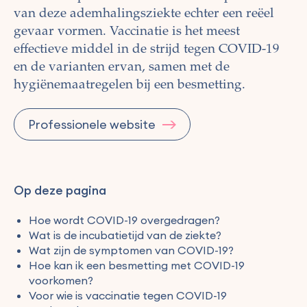
van deze ademhalingsziekte echter een reëel
gevaar vormen. Vaccinatie is het meest
effectieve middel in de strijd tegen COVID-19
en de varianten ervan, samen met de
hygiënemaatregelen bij een besmetting.
Professionele website
Op deze pagina
Hoe wordt COVID-19 overgedragen?
Wat is de incubatietijd van de ziekte?
Wat zijn de symptomen van COVID-19?
Hoe kan ik een besmetting met COVID-19
voorkomen?
Voor wie is vaccinatie tegen COVID-19