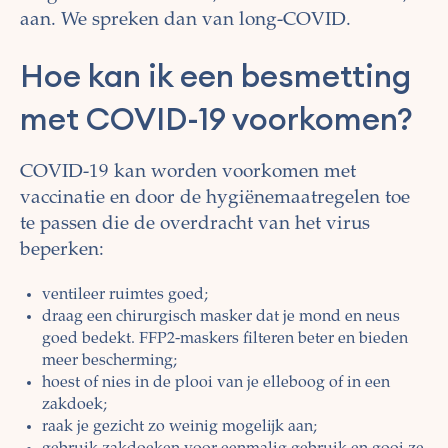
aan. We spreken dan van long-COVID.
Hoe kan ik een besmetting
met COVID-19 voorkomen?
COVID-19 kan worden voorkomen met
vaccinatie en door de hygiënemaatregelen toe
te passen die de overdracht van het virus
beperken:
ventileer ruimtes goed;
draag een chirurgisch masker dat je mond en neus
goed bedekt. FFP2-maskers filteren beter en bieden
meer bescherming;
hoest of nies in de plooi van je elleboog of in een
zakdoek;
raak je gezicht zo weinig mogelijk aan;