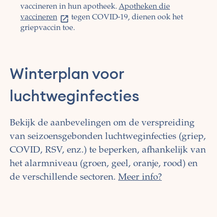
vaccineren in hun apotheek.
Apotheken die
vaccineren
tegen COVID-19, dienen ook het
griepvaccin toe.
Winterplan voor
luchtweginfecties
Bekijk de aanbevelingen om de verspreiding
van seizoensgebonden luchtweginfecties (griep,
COVID, RSV, enz.) te beperken, afhankelijk van
het alarmniveau (groen, geel, oranje, rood) en
de verschillende sectoren.
Meer info?