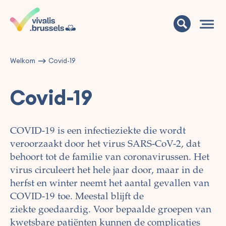
Welkom
Covid-19
Covid-19
COVID-19 is een infectieziekte die wordt
veroorzaakt door het virus SARS-CoV-2, dat
behoort tot de familie van coronavirussen. Het
virus circuleert het hele jaar door, maar in de
herfst en winter neemt het aantal gevallen van
COVID-19 toe. Meestal blijft de
ziekte goedaardig. Voor bepaalde groepen van
kwetsbare patiënten kunnen de complicaties