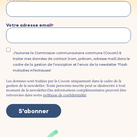
Votre adresse email
J’autorise la Commission communautaire commune (Cocom) à
traiter mes données de contact (nom, prénom, adresse mail) dans le
cadre de la gestion de l'inscription et l'envoi de la newsletter 'Flash
maladies infectieuses'
Les données sont traitées par la Cocom uniquement dans le cadre de la
gestion de la newsletter. Toute personne inscrite peut se désinscrire à tout
moment de la newsletter.
Des informations complémentaires peuvent être
retrouvées dans notre
politique de confidentialité
.