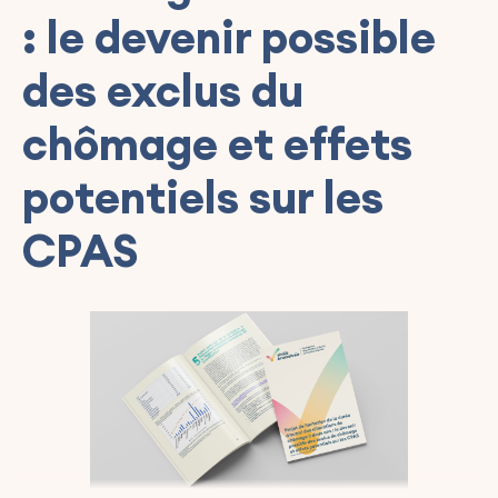
: le devenir possible
des exclus du
chômage et effets
potentiels sur les
CPAS