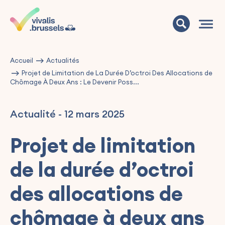
Accueil
Actualités
Projet de Limitation de La Durée D’octroi Des Allocations de
Chômage À Deux Ans : Le Devenir Poss...
Actualité
-
12 mars 2025
Projet de limitation
de la durée d’octroi
des allocations de
chômage à deux ans