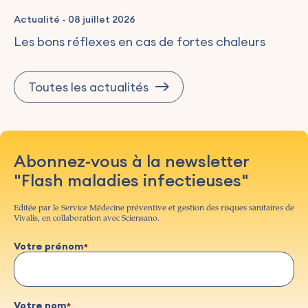
Actualité
-
08 juillet 2026
Les bons réflexes en cas de fortes chaleurs
Toutes les actualités
Abonnez-vous à la newsletter
"Flash maladies infectieuses"
Editée par le Service Médecine préventive et gestion des risques sanitaires de
Vivalis, en collaboration avec Sciensano.
Votre prénom
Votre nom