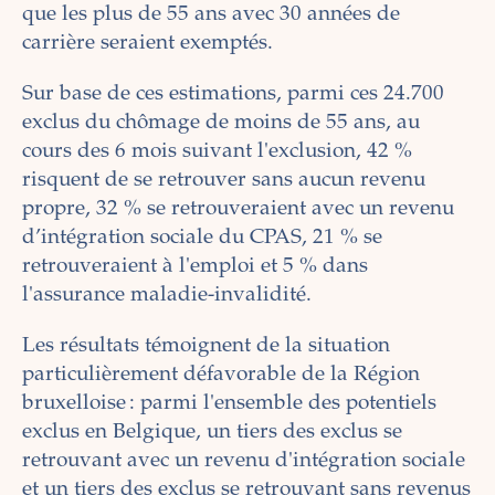
que les plus de 55 ans avec 30 années de
carrière seraient exemptés.
Sur base de ces estimations, parmi ces 24.700
exclus du chômage de moins de 55 ans, au
cours des 6 mois suivant l'exclusion, 42 %
risquent de se retrouver sans aucun revenu
propre, 32 % se retrouveraient avec un revenu
d’intégration sociale du CPAS, 21 % se
retrouveraient à l'emploi et 5 % dans
l'assurance maladie-invalidité.
Les résultats témoignent de la situation
particulièrement défavorable de la Région
bruxelloise : parmi l'ensemble des potentiels
exclus en Belgique, un tiers des exclus se
retrouvant avec un revenu d'intégration sociale
et un tiers des exclus se retrouvant sans revenus