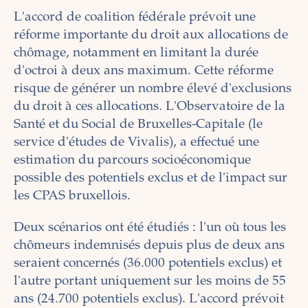
L'accord de coalition fédérale prévoit une
réforme importante du droit aux allocations de
chômage, notamment en limitant la durée
d'octroi à deux ans maximum. Cette réforme
risque de générer un nombre élevé d'exclusions
du droit à ces allocations. L'Observatoire de la
Santé et du Social de Bruxelles-Capitale (le
service d'études de Vivalis), a effectué une
estimation du parcours socioéconomique
possible des potentiels exclus et de l'impact sur
les CPAS bruxellois.
Deux scénarios ont été étudiés : l'un où tous les
chômeurs indemnisés depuis plus de deux ans
seraient concernés (36.000 potentiels exclus) et
l'autre portant uniquement sur les moins de 55
ans (24.700 potentiels exclus). L'accord prévoit