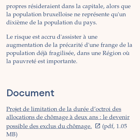
propres résideraient dans la capitale, alors que
la population bruxelloise ne représente qu'un
dixième de la population du pays.
Le risque est accru d'assister à une
augmentation de la précarité d'une frange de la
population déjà fragilisée, dans une Région où
la pauvreté est importante.
Document
Projet de limitation de la durée d’octroi des
allocations de chômage à deux ans : le devenir
possible des exclus du chômage.
(pdf, 1.05
MB)