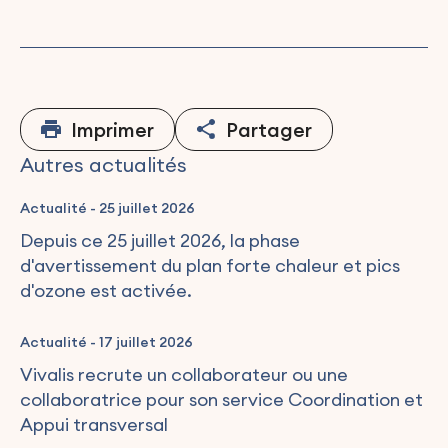
Imprimer
Partager
Autres actualités
Actualité
-
25 juillet 2026
Depuis ce 25 juillet 2026, la phase
d'avertissement du plan forte chaleur et pics
d'ozone est activée.
Actualité
-
17 juillet 2026
Vivalis recrute un collaborateur ou une
collaboratrice pour son service Coordination et
Appui transversal