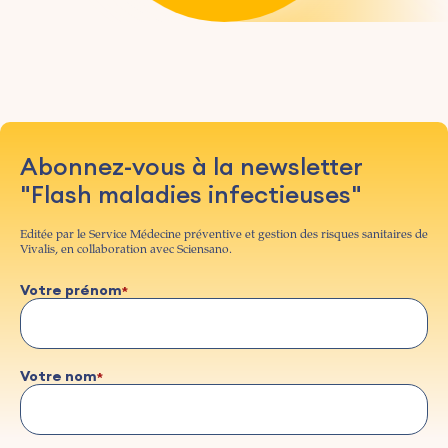
Abonnez-vous à la newsletter
"Flash maladies infectieuses"
Editée par le Service Médecine préventive et gestion des risques sanitaires de
Vivalis, en collaboration avec Sciensano.
Votre prénom
Votre nom