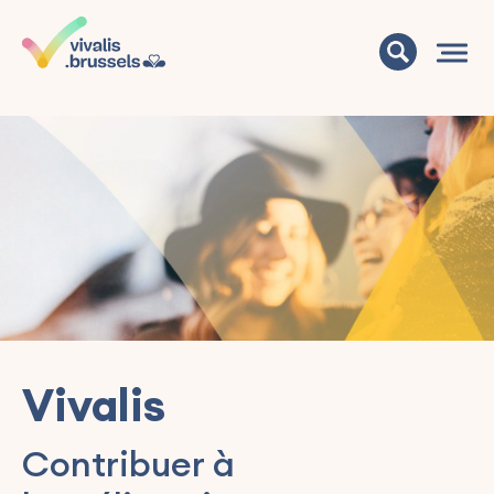
Vivalis
Contribuer à