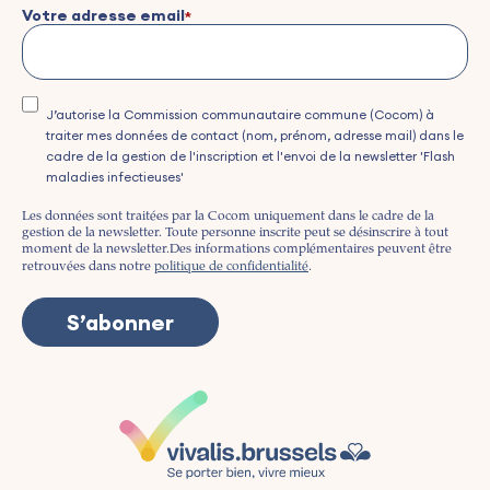
Votre adresse email
J’autorise la Commission communautaire commune (Cocom) à
traiter mes données de contact (nom, prénom, adresse mail) dans le
cadre de la gestion de l'inscription et l'envoi de la newsletter 'Flash
maladies infectieuses'
Les données sont traitées par la Cocom uniquement dans le cadre de la
gestion de la newsletter. Toute personne inscrite peut se désinscrire à tout
moment de la newsletter.
Des informations complémentaires peuvent être
retrouvées dans notre
politique de confidentialité
.