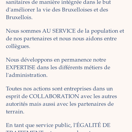
sanitaires de manière intégrée dans le but
d'améliorer la vie des Bruxelloises et des
Bruxellois.
Nous sommes AU SERVICE de la population et
de nos partenaires et nous nous aidons entre
collègues.
Nous développons en permanence notre
EXPERTISE dans les différents métiers de
l'administration.
Toutes nos actions sont entreprises dans un
esprit de COLLABORATION avec les autres
autorités mais aussi avec les partenaires de
terrain.
En tant que service public, l'ÉGALITÉ DE