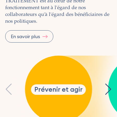
TRAITEMENT est au cœur de notre
fonctionnement tant à l'égard de nos
collaborateurs qu'à l'égard des bénéficiaires de
nos politiques.
En savoir plus
Prévenir et agir