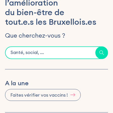
l’amélioration
du bien-être de
tout.e.s les Bruxellois.es
Que cherchez-vous ?
A la une
Faites vérifier vos vaccins !