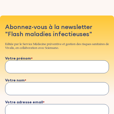
Abonnez-vous à la newsletter
"Flash maladies infectieuses"
Editée par le Service Médecine préventive et gestion des risques sanitaires de
Vivalis, en collaboration avec Sciensano.
Votre prénom
Votre nom
Votre adresse email