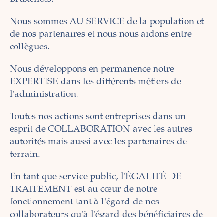
Nous sommes AU SERVICE de la population et
de nos partenaires et nous nous aidons entre
collègues.
Nous développons en permanence notre
EXPERTISE dans les différents métiers de
l'administration.
Toutes nos actions sont entreprises dans un
esprit de COLLABORATION avec les autres
autorités mais aussi avec les partenaires de
terrain.
En tant que service public, l'ÉGALITÉ DE
TRAITEMENT est au cœur de notre
fonctionnement tant à l'égard de nos
collaborateurs qu'à l'égard des bénéficiaires de