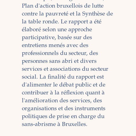
chez
Plan d'action bruxellois de lutte
contre la pauvreté et la Synthèse de
la table ronde. Le rapport a été
élaboré selon une approche
participative, basée sur des
entretiens menés avec des
professionnels du secteur, des
personnes sans abri et divers
services et associations du secteur
social. La finalité du rapport est
d'alimenter le débat public et de
contribuer à la réflexion quant à
l'amélioration des services, des
organisations et des instruments
politiques de prise en charge du
sans-abrisme à Bruxelles.