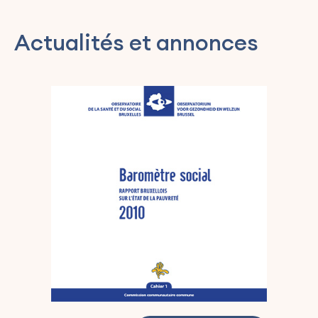
Actualités et annonces