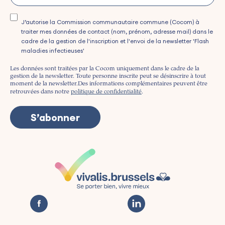
J’autorise la Commission communautaire commune (Cocom) à
traiter mes données de contact (nom, prénom, adresse mail) dans le
cadre de la gestion de l'inscription et l'envoi de la newsletter 'Flash
maladies infectieuses'
Les données sont traitées par la Cocom uniquement dans le cadre de la
gestion de la newsletter. Toute personne inscrite peut se désinscrire à tout
moment de la newsletter.
Des informations complémentaires peuvent être
retrouvées dans notre
politique de confidentialité
.