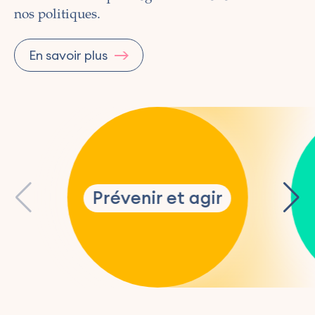
nos politiques.
En savoir plus
Prévenir et agir