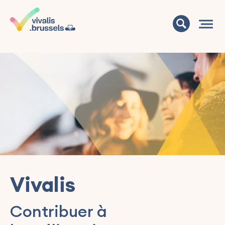
Vivalis
Contribuer à