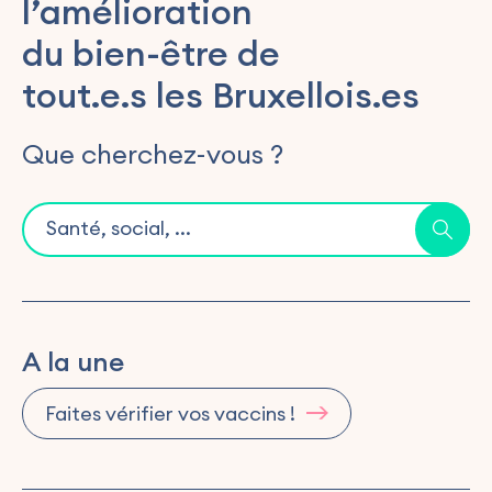
l’amélioration
du bien-être de
tout.e.s les Bruxellois.es
Que cherchez-vous ?
A la une
Faites vérifier vos vaccins !