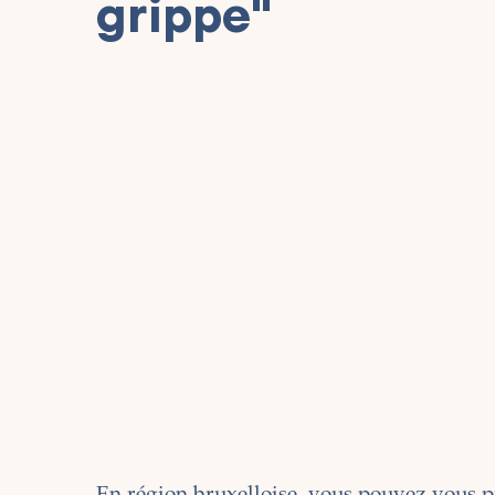
grippe"