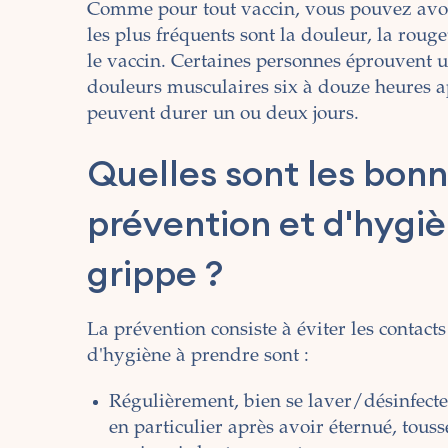
Comme pour tout vaccin, vous pouvez avoir 
les plus fréquents sont la douleur, la rouge
le vaccin. Certaines personnes éprouvent u
douleurs musculaires six à douze heures a
peuvent durer un ou deux jours.
Quelles sont les bon
prévention et d'hygiè
grippe ?
La prévention consiste à éviter les contact
d'hygiène à prendre sont :
Régulièrement, bien se laver/désinfecte
en particulier après avoir éternué, tous