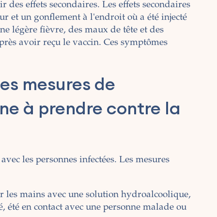
des effets secondaires. Les effets secondaires
ur et un gonflement à l'endroit où a été injecté
ne légère fièvre, des maux de tête et des
près avoir reçu le vaccin. Ces symptômes
nes mesures de
ne à prendre contre la
s avec les personnes infectées. Les mesures
r les mains avec une solution hydroalcoolique,
sé, été en contact avec une personne malade ou