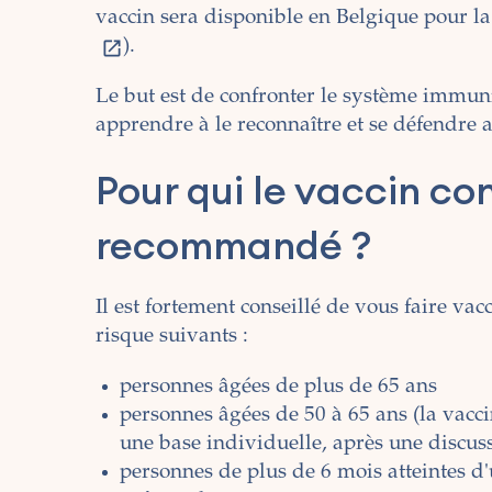
vaccin sera disponible en Belgique pour la
).
Le but est de confronter le système immuni
apprendre à le reconnaître et se défendre
Pour qui le vaccin con
recommandé ?
Il est fortement conseillé de vous faire va
risque suivants :
personnes âgées de plus de 65 ans
personnes âgées de 50 à 65 ans (la vacci
une base individuelle, après une discus
personnes de plus de 6 mois atteintes 