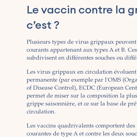
Le vaccin contre la g
c’est ?
Plusieurs types de virus grippaux peuvent 
courants appartenant aux types A et B. Ces
subdivisent en différentes souches ou diffé
Les virus grippaux en circulation évoluent 
permanente (par exemple par l'OMS (Orga
of Disease Control), ECDC (European Center
permet de miser sur la composition la plus
grippe saisonnière, et ce sur la base de pré
circulation.
Les vaccins quadrivalents comportent des a
courantes de type A et contre les deux souc