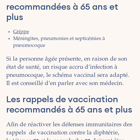
recommandées à 65 ans et
plus
Grippe
Méningites, pneumonies et septicémies à
pneumocoque
Si la personne âgée présente, en raison de son
état de santé, un risque accru d’infection à
pneumocoque, le schéma vaccinal sera adapté.
Il est conseillé d’en parler avec son médecin.
Les rappels de vaccination
recommandés à 65 ans et plus
Afin de réactiver les défenses immunitaires des
rappels
de vaccination contre la diphtérie,