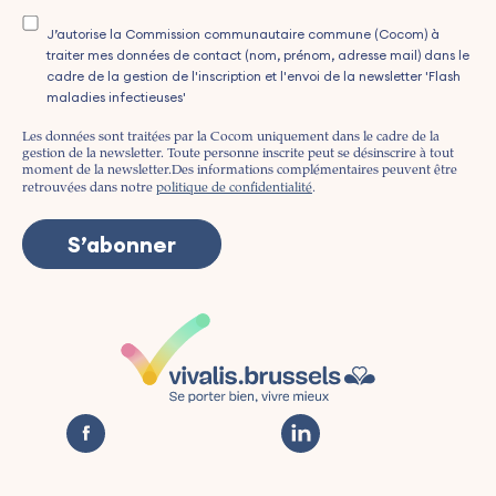
J’autorise la Commission communautaire commune (Cocom) à
traiter mes données de contact (nom, prénom, adresse mail) dans le
cadre de la gestion de l'inscription et l'envoi de la newsletter 'Flash
maladies infectieuses'
Les données sont traitées par la Cocom uniquement dans le cadre de la
gestion de la newsletter. Toute personne inscrite peut se désinscrire à tout
moment de la newsletter.
Des informations complémentaires peuvent être
retrouvées dans notre
politique de confidentialité
.