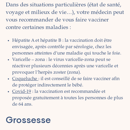
Dans des situations particulières (état de santé,
voyage et milieux de vie…), votre médecin peut
vous recommander de vous faire vacciner
contre certaines maladies :
Hépatite A et hépatite B : la vaccination doit être
envisagée, après contrôle par sérologie, chez les
personnes atteintes d’une maladie qui touche le foie.
Varicelle – zona : le virus
varicelle-zona
peut se
réactiver plusieurs décennies après une
varicelle
et
provoquer l’herpès zoster (zona).
Coqueluche
: il est conseillé de se faire vacciner afin
de protéger indirectement le bébé.
Covid-19
: la vaccination est recommandée et
proposée gratuitement à toutes les personnes de plus
de 64 ans.
Grossesse