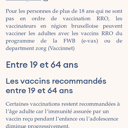
Pour les personnes de plus de 18 ans qui ne sont
pas en ordre de vaccination RRO, les
vaccinateurs en région bruxelloise peuvent
vacciner les adultes avec les vaccins RRO du
programme de la FWB (e-vax) ou de
department zorg (Vaccinnet)
Entre 19 et 64 ans
Les vaccins recommandés
entre 19 et 64 ans
Certaines vaccinations restent recommandées à
l’âge adulte car l’immunité assurée par un
vaccin reçu pendant l’enfance ou l’adolescence
diminue progressivement.