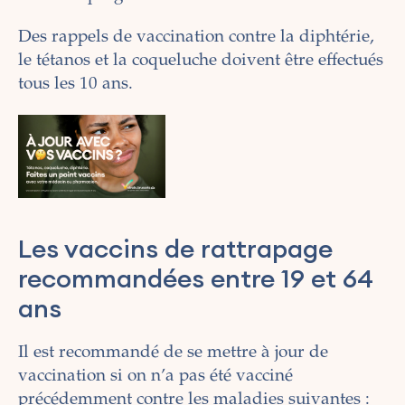
Des rappels de vaccination contre la diphtérie,
le
tétanos
et la
coqueluche
doivent être effectués
tous les 10 ans.
Les vaccins de rattrapage
recommandées entre 19 et 64
ans
Il est recommandé de se mettre à jour de
vaccination si on n’a pas été vacciné
précédemment contre les maladies suivantes :