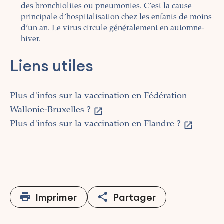
des bronchiolites ou pneumonies. C’est la cause
principale d’hospitalisation chez les enfants de moins
d’un an. Le virus circule généralement en automne-
hiver.
Liens utiles
Plus d'infos sur la vaccination en Fédération
Wallonie-Bruxelles ?
Plus d'infos sur la vaccination en Flandre ?
Imprimer
Partager