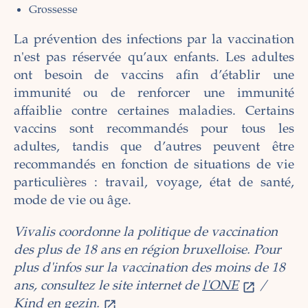
Grossesse
La prévention des infections par la vaccination
n'est pas réservée qu’aux enfants. Les adultes
ont besoin de vaccins afin d’établir une
immunité ou de renforcer une immunité
affaiblie contre certaines maladies. Certains
vaccins sont recommandés pour tous les
adultes, tandis que d’autres peuvent être
recommandés en fonction de situations de vie
particulières : travail, voyage, état de santé,
mode de vie ou âge.
Vivalis coordonne la politique de vaccination
des plus de 18 ans en région bruxelloise. Pour
plus d'infos sur la vaccination des moins de 18
ans, consultez le site internet de
l'ONE
/
Kind en gezin.