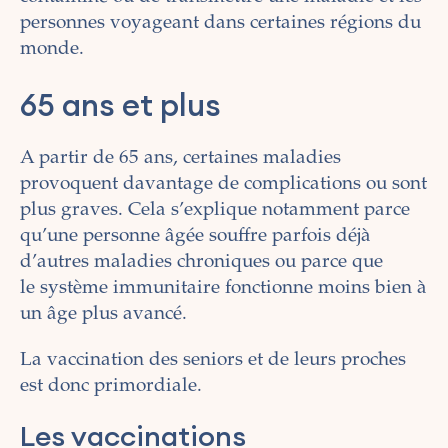
personnes voyageant dans certaines régions du
monde.
65 ans et plus
A partir de 65 ans, certaines maladies
provoquent davantage de complications ou sont
plus graves. Cela s’explique notamment parce
qu’une personne âgée souffre parfois déjà
d’autres maladies chroniques ou parce que
le système immunitaire fonctionne moins bien à
un âge plus avancé.
La vaccination des seniors et de leurs proches
est donc primordiale.
Les vaccinations