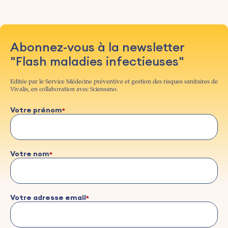
Abonnez-vous à la newsletter
"Flash maladies infectieuses"
Editée par le Service Médecine préventive et gestion des risques sanitaires de
Vivalis, en collaboration avec Sciensano.
Votre prénom
Votre nom
Votre adresse email