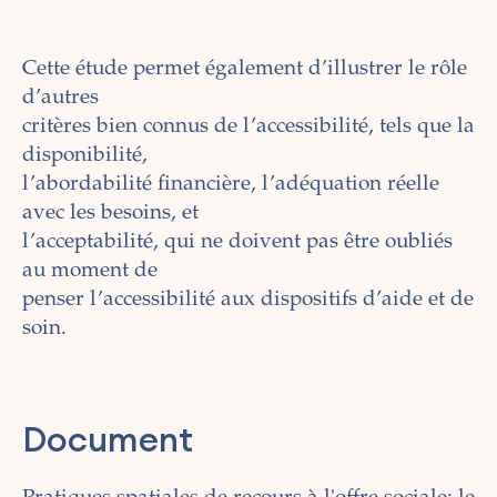
Cette étude permet également d’illustrer le rôle
d’autres
critères bien connus de l’accessibilité, tels que la
disponibilité,
l’abordabilité financière, l’adéquation réelle
avec les besoins, et
l’acceptabilité, qui ne doivent pas être oubliés
au moment de
penser l’accessibilité aux dispositifs d’aide et de
soin.
Document