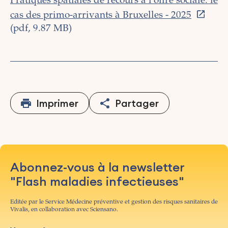
Pratiques spatiales de recours à l'offre sociale: le
cas des primo-arrivants à Bruxelles - 2025
(pdf, 9.87 MB)
Imprimer
Partager
Abonnez-vous à la newsletter
"Flash maladies infectieuses"
Editée par le Service Médecine préventive et gestion des risques sanitaires de
Vivalis, en collaboration avec Sciensano.