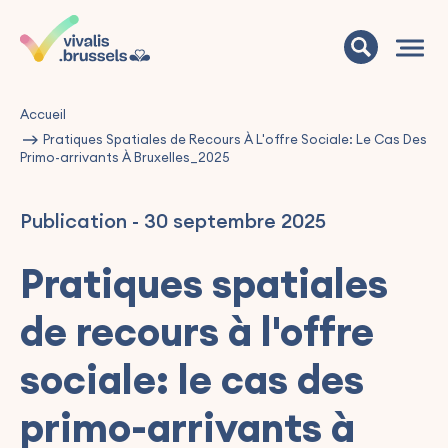
Accueil
Pratiques Spatiales de Recours À L'offre Sociale: Le Cas Des
Primo-arrivants À Bruxelles_2025
Publication
-
30 septembre 2025
Pratiques spatiales
de recours à l'offre
sociale: le cas des
primo-arrivants à