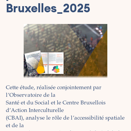
Bruxelles_2025
Cette étude, réalisée conjointement par
l’Observatoire de la
Santé et du Social et le Centre Bruxellois
d’Action Interculturelle
(CBAI), analyse le rôle de l’accessibilité spatiale
et de la