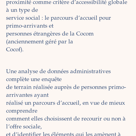
proximité comme critère d’accessibilité globale
à un type de
service social : le parcours d’accueil pour
primo-arrivants et
personnes étrangères de la Cocom
(anciennement géré par la
Cocof).
Une analyse de données administratives
complète une enquête
de terrain réalisée auprès de personnes primo-
arrivantes ayant
réalisé un parcours d’accueil, en vue de mieux
comprendre
comment elles choisissent de recourir ou non à
l’offre sociale,
et d’identifier les éléments qui les amènent à