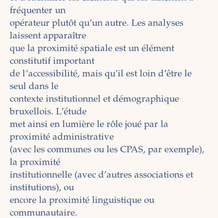
fréquenter un
opérateur plutôt qu’un autre. Les analyses
laissent apparaître
que la proximité spatiale est un élément
constitutif important
de l’accessibilité, mais qu’il est loin d’être le
seul dans le
contexte institutionnel et démographique
bruxellois. L’étude
met ainsi en lumière le rôle joué par la
proximité administrative
(avec les communes ou les CPAS, par exemple),
la proximité
institutionnelle (avec d’autres associations et
institutions), ou
encore la proximité linguistique ou
communautaire.