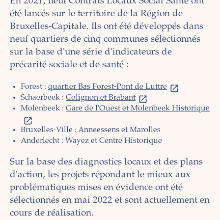
En 2021, neuf Contrats Locaux Social Santé ont
été lancés sur le territoire de la Région de
Bruxelles-Capitale. Ils ont été développés dans
neuf quartiers de cinq communes sélectionnés
sur la base d'une série d'indicateurs de
précarité sociale et de santé :
Forest :
quartier Bas Forest-Pont de Luttre
Schaerbeek :
Colignon et Brabant
Molenbeek :
Gare de l'Ouest et Molenbeek Historique
Bruxelles-Ville : Anneessens et Marolles
Anderlecht : Wayez et Centre Historique
Sur la base des diagnostics locaux et des plans
d'action, les projets répondant le mieux aux
problématiques mises en évidence ont été
sélectionnés en mai 2022 et sont actuellement en
cours de réalisation.