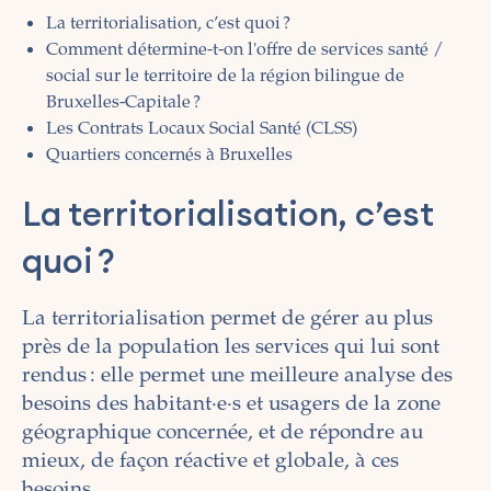
La territorialisation, c’est quoi ?
Comment détermine-t-on l'offre de services santé /
social sur le territoire de la région bilingue de
Bruxelles-Capitale ?
Les Contrats Locaux Social Santé (CLSS)
Quartiers concernés à Bruxelles
La territorialisation, c’est
quoi ?
La territorialisation permet de gérer au plus
près de la population les services qui lui sont
rendus : elle permet une meilleure analyse des
besoins des habitant·e·s et usagers de la zone
géographique concernée, et de répondre au
mieux, de façon réactive et globale, à ces
besoins.