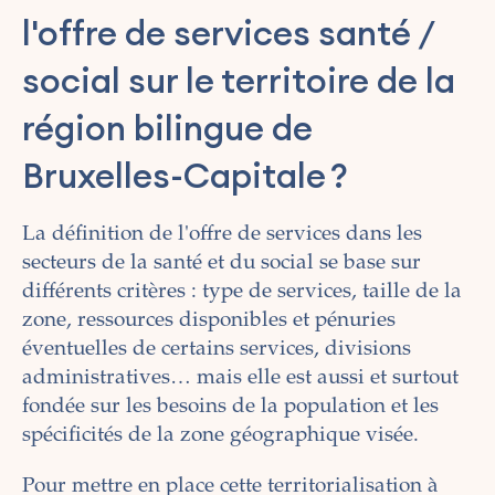
l'offre de services santé /
social sur le territoire de la
région bilingue de
Bruxelles-Capitale ?
La définition de l'offre de services dans les
secteurs de la santé et du social se base sur
différents critères : type de services, taille de la
zone, ressources disponibles et pénuries
éventuelles de certains services, divisions
administratives… mais elle est aussi et surtout
fondée sur les besoins de la population et les
spécificités de la zone géographique visée.
Pour mettre en place cette territorialisation à