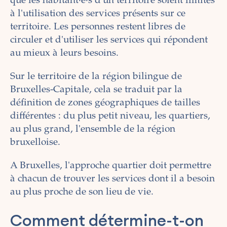
que les habitant·e·s d'un territoire soient limités
à l'utilisation des services présents sur ce
territoire. Les personnes restent libres de
circuler et d'utiliser les services qui répondent
au mieux à leurs besoins.
Sur le territoire de la région bilingue de
Bruxelles-Capitale, cela se traduit par la
définition de zones géographiques de tailles
différentes : du plus petit niveau, les quartiers,
au plus grand, l'ensemble de la région
bruxelloise.
A Bruxelles, l'approche quartier doit permettre
à chacun de trouver les services dont il a besoin
au plus proche de son lieu de vie.
Comment détermine-t-on