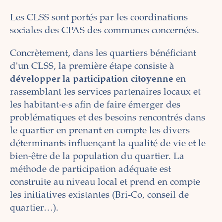
Les CLSS sont portés par les coordinations
sociales des CPAS des communes concernées.
Concrètement, dans les quartiers bénéficiant
d'un CLSS, la première étape consiste à
développer la participation citoyenne
en
rassemblant les services partenaires locaux et
les habitant·e·s afin de faire émerger des
problématiques et des besoins rencontrés dans
le quartier en prenant en compte les divers
déterminants influençant la qualité de vie et le
bien-être de la population du quartier. La
méthode de participation adéquate est
construite au niveau local et prend en compte
les initiatives existantes (Bri-Co, conseil de
quartier…).