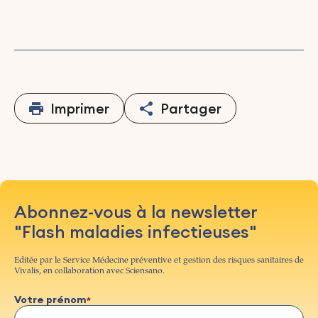
Imprimer
Partager
Abonnez-vous à la newsletter
"Flash maladies infectieuses"
Editée par le Service Médecine préventive et gestion des risques sanitaires de
Vivalis, en collaboration avec Sciensano.
Votre prénom