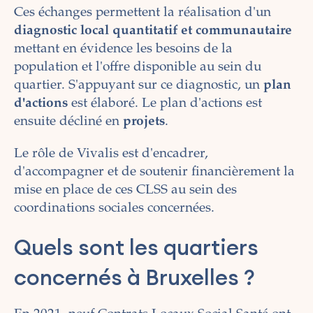
Ces échanges permettent la réalisation d'un
diagnostic local quantitatif et communautaire
mettant en évidence les besoins de la
population et l'offre disponible au sein du
quartier. S'appuyant sur ce diagnostic, un
plan
d'actions
est élaboré. Le plan d'actions est
ensuite décliné en
projets
.
Le rôle de Vivalis est d'encadrer,
d'accompagner et de soutenir financièrement la
mise en place de ces CLSS au sein des
coordinations sociales concernées.
Quels sont les quartiers
concernés à Bruxelles ?