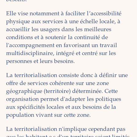
Elle vise notamment à faciliter l’accessibilité
physique aux services à une échelle locale, à
accueillir les usagers dans les meilleures
conditions et à soutenir la continuité de
l'accompagnement en favorisant un travail
multidisciplinaire, intégré et centré sur les
personnes et leurs besoins.
La territorialisation consiste donc à définir une
offre de services cohérente sur une zone
géographique (territoire) déterminée. Cette
organisation permet d'adapter les politiques
aux spécificités locales et aux besoins de la
population vivant sur cette zone.
La territorialisation n'implique cependant pas