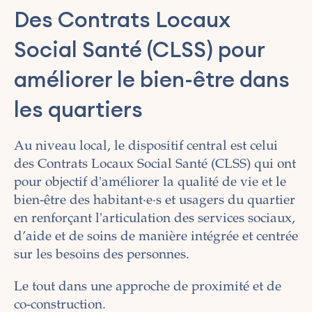
Des Contrats Locaux
Social Santé (CLSS) pour
améliorer le bien-être dans
les quartiers
Au niveau local, le dispositif central est celui
des Contrats Locaux Social Santé (CLSS) qui ont
pour objectif d'améliorer la qualité de vie et le
bien-être des habitant·e·s et usagers du quartier
en renforçant l'articulation des services sociaux,
d’aide et de soins de manière intégrée et centrée
sur les besoins des personnes.
Le tout dans une approche de proximité et de
co-construction.