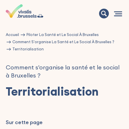
Accueil
Piloter La Santé et Le Social À Bruxelles
Comment S'organise La Santé et Le Social À Bruxelles ?
Territorialisation
Comment s'organise la santé et le social
à Bruxelles ?
Territorialisation
Sur cette page