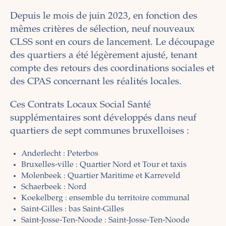
Depuis le mois de juin 2023, en fonction des
mêmes critères de sélection, neuf nouveaux
CLSS sont en cours de lancement. Le découpage
des quartiers a été légèrement ajusté, tenant
compte des retours des coordinations sociales et
des CPAS concernant les réalités locales.
Ces Contrats Locaux Social Santé
supplémentaires sont développés dans neuf
quartiers de sept communes bruxelloises :
Anderlecht : Peterbos
Bruxelles-ville : Quartier Nord et Tour et taxis
Molenbeek : Quartier Maritime et Karreveld
Schaerbeek : Nord
Koekelberg : ensemble du territoire communal
Saint-Gilles : bas Saint-Gilles
Saint-Josse-Ten-Noode : Saint-Josse-Ten-Noode