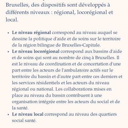
Bruxelles, des dispositifs sont développés à
différents niveaux : régional, locorégional et
local.
Le niveau régional
correspond au niveau auquel se
dessine la politique d'aide et de soins sur le territoire
de la région bilingue de Bruxelles-Capitale.
Le niveau locorégional
correspond aux bassins d'aide
et de soins qui sont au nombre de cinq à Bruxelles. Il
est le niveau de coordination et de concertation d'une
part entre les acteurs de l'ambulatoire actifs sur le
territoire du bassin et d'autre part entre ces derniers et
les services résidentiels et les acteurs du niveau
régional ou national. Les collaborations mises en
place au niveau du bassin contribuent à une
organisation intégrée entre les acteurs du social et de
la santé.
Le niveau local
correspond au niveau des quartiers
social santé.