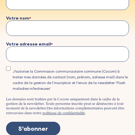
Votre nom
Votre adresse email
J’autorise la Commission communautaire commune (Cocom) à
traiter mes données de contact (nom, prénom, adresse mail) dans le
cadre de la gestion de l'inscription et l'envoi de la newsletter 'Flash
maladies infectieuses'
Les données sont traitées par la Cocom uniquement dans le cadre de la
gestion de la newsletter. Toute personne inscrite peut se désinscrire à tout
moment de la newsletter.
Des informations complémentaires peuvent être
retrouvées dans notre
politique de confidentialité
.