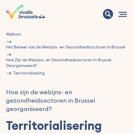
Welkom
Het Beheer van de Welzijns- en Gezondheidsactoren In Brussel
Hoe Zijn de Welzijns- en Gezondheidsactoren In Brussel
Georganiseerd?
Territorialisering
Hoe zijn de welzijns- en
gezondheidsactoren in Brussel
georganiseerd?
Territorialisering