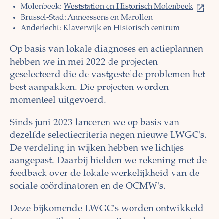
Molenbeek:
Weststation en Historisch Molenbeek
Brussel-Stad: Anneessens en Marollen
Anderlecht: Klaverwijk en Historisch centrum
Op basis van lokale diagnoses en actieplannen
hebben we in mei 2022 de projecten
geselecteerd die de vastgestelde problemen het
best aanpakken. Die projecten worden
momenteel uitgevoerd.
Sinds juni 2023 lanceren we op basis van
dezelfde selectiecriteria negen nieuwe LWGC's.
De verdeling in wijken hebben we lichtjes
aangepast. Daarbij hielden we rekening met de
feedback over de lokale werkelijkheid van de
sociale coördinatoren en de OCMW's.
Deze bijkomende LWGC's worden ontwikkeld