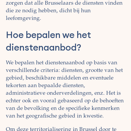
zorgen dat alle Brusselaars de diensten vinden
die ze nodig hebben, dicht bij hun
leefomgeving.
Hoe bepalen we het
dienstenaanbod?
We bepalen het dienstenaanbod op basis van
verschillende criteria: diensten, grootte van het
gebied, beschikbare middelen en eventuele
tekorten aan bepaalde diensten,
administratieve onderverdelingen, enz. Het is
echter ook en vooral gebaseerd op de behoeften
van de bevolking en de specifieke kenmerken
van het geografische gebied in kwestie.
Om deze territorialisering in Brussel door te