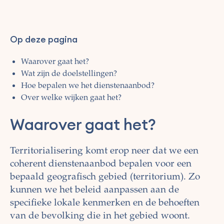
Op deze pagina
Waarover gaat het?
Wat zijn de doelstellingen?
Hoe bepalen we het dienstenaanbod?
Over welke wijken gaat het?
Waarover gaat het?
Territorialisering komt erop neer dat we een
coherent dienstenaanbod bepalen voor een
bepaald geografisch gebied (territorium). Zo
kunnen we het beleid aanpassen aan de
specifieke lokale kenmerken en de behoeften
van de bevolking die in het gebied woont.