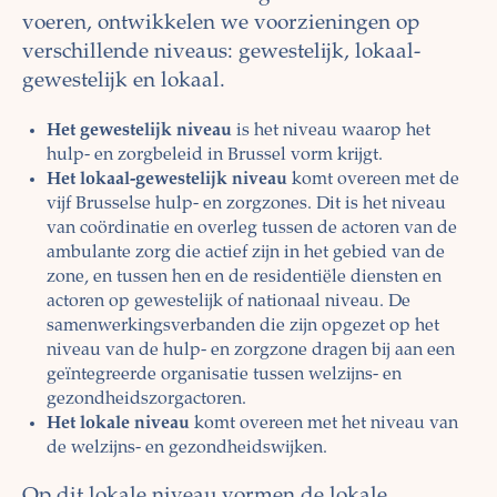
voeren, ontwikkelen we voorzieningen op
verschillende niveaus: gewestelijk, lokaal-
gewestelijk en lokaal.
Het gewestelijk niveau
is het niveau waarop het
hulp- en zorgbeleid in Brussel vorm krijgt.
Het lokaal-gewestelijk niveau
komt overeen met de
vijf Brusselse hulp- en zorgzones. Dit is het niveau
van coördinatie en overleg tussen de actoren van de
ambulante zorg die actief zijn in het gebied van de
zone, en tussen hen en de residentiële diensten en
actoren op gewestelijk of nationaal niveau. De
samenwerkingsverbanden die zijn opgezet op het
niveau van de hulp- en zorgzone dragen bij aan een
geïntegreerde organisatie tussen welzijns- en
gezondheidszorgactoren.
Het lokale niveau
komt overeen met het niveau van
de welzijns- en gezondheidswijken.
Op dit lokale niveau vormen de lokale