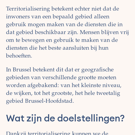
Territorialisering betekent echter niet dat de
inwoners van een bepaald gebied alleen
gebruik mogen maken van de diensten die in
dat gebied beschikbaar zijn. Mensen blijven vrij
om te bewegen en gebruik te maken van de
diensten die het beste aansluiten bij hun
behoeften.
In Brussel betekent dit dat er geografische
gebieden van verschillende grootte moeten
worden afgebakend: van het kleinste niveau,
de wijken, tot het grootste, het hele tweetalig
gebied Brussel-Hoofdstad.
Wat zijn de doelstellingen?
Dankzij territorialisering kunnen we de