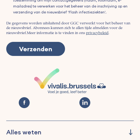
toestemming om mijn contactgegevens (naam, voornaam, e-
mailadres) te verwerken voor het beheer van de inschrijving op en
verzending van de nieuwsbrief 'Flash infectieziekten'.
De gegevens worden uitsluitend door GGC verwerkt voor het beheer van
de nieuwsbrief. Abonnees kunnen zich te allen tijde afmelden voor de
nieuwsbrief.
Meer informatie is te vinden in ons
privacybeleid
.
Alles weten