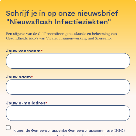
Schrijf je in op onze nieuwsbrief
"Nieuwsflash Infectieziekten"
Een uitgave van de Cel Preventieve geneeskunde en beheersing van
Gezondheidsrisico's van Vivalis, in samenwerking met Sciensano.
Jouw voornaam
Jouw naam
Jouw e-mailadres
Ik geef de Gemeenschappelijke Gemeenschapscommissie (GGC)