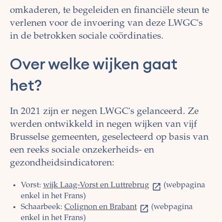
omkaderen, te begeleiden en financiële steun te
verlenen voor de invoering van deze LWGC's
in de betrokken sociale coördinaties.
Over welke wijken gaat
het?
In 2021 zijn er negen LWGC's gelanceerd. Ze
werden ontwikkeld in negen wijken van vijf
Brusselse gemeenten, geselecteerd op basis van
een reeks sociale onzekerheids- en
gezondheidsindicatoren:
Vorst:
wijk Laag-Vorst en Luttrebrug
(webpagina
enkel in het Frans)
Schaarbeek:
Colignon en Brabant
(webpagina
enkel in het Frans)