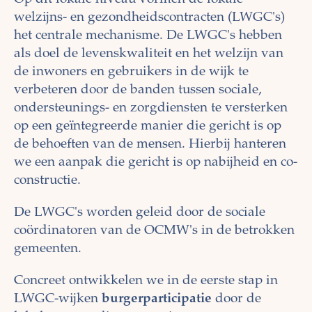
welzijns- en gezondheidscontracten (LWGC's)
het centrale mechanisme. De LWGC's hebben
als doel de levenskwaliteit en het welzijn van
de inwoners en gebruikers in de wijk te
verbeteren door de banden tussen sociale,
ondersteunings- en zorgdiensten te versterken
op een geïntegreerde manier die gericht is op
de behoeften van de mensen. Hierbij hanteren
we een aanpak die gericht is op nabijheid en co-
constructie.
De LWGC's worden geleid door de sociale
coördinatoren van de OCMW's in de betrokken
gemeenten.
Concreet ontwikkelen we in de eerste stap in
LWGC-wijken
burgerparticipatie
door de