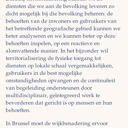
diensten die we aan de bevolking leveren zo
dicht mogelijk bij die bevolking beheren: de
behoeften van de inwoners en gebruikers van
het betreffende geografische gebied kunnen we
beter analyseren en we kunnen beter op deze
behoeften inspelen, op een reactieve en
alomvattende manier. In het bijzonder wil
territorialisering de fysieke toegang tot
diensten op lokale schaal vergemakkelijken,
gebruikers in de best mogelijke
omstandigheden opvangen en de continuïteit
van begeleiding ondersteunen door
multidisciplinair, geïntegreerd werk te
bevorderen dat gericht is op mensen en hun
behoeften.
In Brussel moet de wijkbenadering ervoor