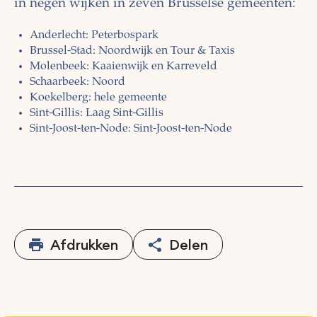
in negen wijken in zeven Brusselse gemeenten:
Anderlecht: Peterbospark
Brussel-Stad: Noordwijk en Tour & Taxis
Molenbeek: Kaaienwijk en Karreveld
Schaarbeek: Noord
Koekelberg: hele gemeente
Sint-Gillis: Laag Sint-Gillis
Sint-Joost-ten-Node: Sint-Joost-ten-Node
Afdrukken
Delen