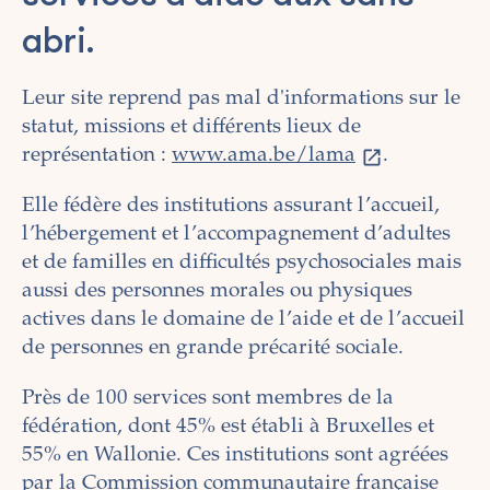
abri.
Leur site reprend pas mal d'informations sur le
statut, missions et différents lieux de
représentation :
www.ama.be/lama
.
Elle fédère des institutions assurant l’accueil,
l’hébergement et l’accompagnement d’adultes
et de familles en difficultés psychosociales mais
aussi des personnes morales ou physiques
actives dans le domaine de l’aide et de l’accueil
de personnes en grande précarité sociale.
Près de 100 services sont membres de la
fédération, dont 45% est établi à Bruxelles et
55% en Wallonie. Ces institutions sont agréées
par la Commission communautaire française