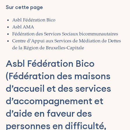
Sur cette page
Asbl Fédération Bico
Asbl AMA
Fédération des Services Sociaux bicommunautaires
Centre d’Appui aux Services de Médiation de Dettes
de la Région de Bruxelles-Capitale
Asbl Fédération Bico
(Fédération des maisons
d’accueil et des services
d’accompagnement et
d’aide en faveur des
personnes en difficulté,