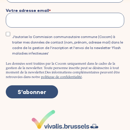
Votre adresse email
J’autorise la Commission communautaire commune (Cocom) à
traiter mes données de contact (nom, prénom, adresse mail) dans le
cadre de la gestion de l'inscription et l'envoi de la newsletter 'Flash
maladies infectieuses'
Les données sont traitées par la Cocom uniquement dans le cadre de la
gestion de la newsletter. Toute personne inscrite peut se désinscrire à tout
moment de la newsletter.
Des informations complémentaires peuvent être
retrouvées dans notre
politique de confidentialité
.