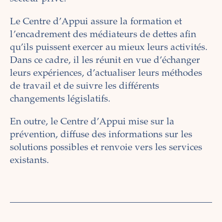
Le Centre d’Appui assure la formation et
l’encadrement des médiateurs de dettes afin
qu’ils puissent exercer au mieux leurs activités.
Dans ce cadre, il les réunit en vue d’échanger
leurs expériences, d’actualiser leurs méthodes
de travail et de suivre les différents
changements législatifs.
En outre, le Centre d’Appui mise sur la
prévention, diffuse des informations sur les
solutions possibles et renvoie vers les services
existants.