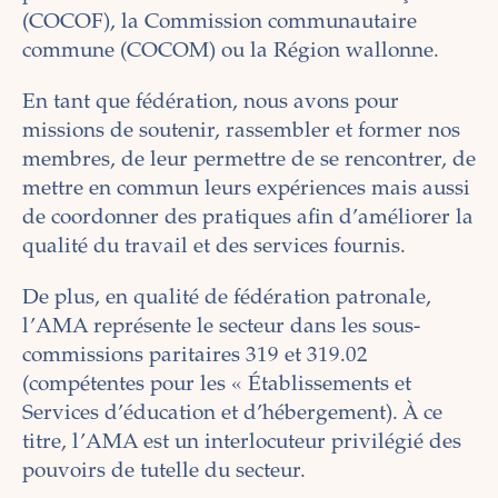
(COCOF), la Commission communautaire
commune (COCOM) ou la Région wallonne.
En tant que fédération, nous avons pour
missions de soutenir, rassembler et former nos
membres, de leur permettre de se rencontrer, de
mettre en commun leurs expériences mais aussi
de coordonner des pratiques afin d’améliorer la
qualité du travail et des services fournis.
De plus, en qualité de fédération patronale,
l’AMA représente le secteur dans les sous-
commissions paritaires 319 et 319.02
(compétentes pour les « Établissements et
Services d’éducation et d’hébergement). À ce
titre, l’AMA est un interlocuteur privilégié des
pouvoirs de tutelle du secteur.