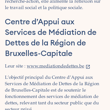
recherche-action, elle alimente la réflexion sur
le travail social et la politique sociale.
Centre d’Appui aux
Services de Médiation de
Dettes de la Région de
Bruxelles-Capitale
Leur site :
www.mediationdedettes.be
L’objectif principal du Centre d’Appui aux
Services de Médiation de Dettes de la Région
de Bruxelles-Capitale est de soutenir le
fonctionnement des services de médiation de
dettes, relevant tant du secteur public que du
secteur privé.