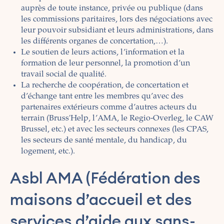
auprès de toute instance, privée ou publique (dans
les commissions paritaires, lors des négociations avec
leur pouvoir subsidiant et leurs administrations, dans
les différents organes de concertation,…).
Le soutien de leurs actions, l’information et la
formation de leur personnel, la promotion d’un
travail social de qualité.
La recherche de coopération, de concertation et
d’échange tant entre les membres qu’avec des
partenaires extérieurs comme d’autres acteurs du
terrain (Bruss'Help, l’AMA, le Regio-Overleg, le CAW
Brussel, etc.) et avec les secteurs connexes (les CPAS,
les secteurs de santé mentale, du handicap, du
logement, etc.).
Asbl AMA (Fédération des
maisons d’accueil et des
services d’aide aux sans-