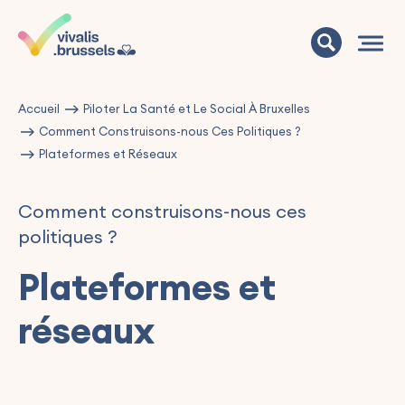
Accueil
Piloter La Santé et Le Social À Bruxelles
Comment Construisons-nous Ces Politiques ?
Plateformes et Réseaux
Comment construisons-nous ces
politiques ?
Plateformes et
réseaux