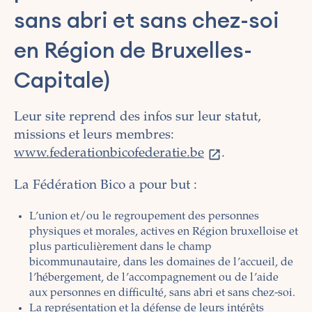
sans abri et sans chez-soi
en Région de Bruxelles-
Capitale)
Leur site reprend des infos sur leur statut,
missions et leurs membres:
www.federationbicofederatie.be
.
La Fédération Bico a pour but :
L’union et/ou le regroupement des personnes
physiques et morales, actives en Région bruxelloise et
plus particulièrement dans le champ
bicommunautaire, dans les domaines de l’accueil, de
l’hébergement, de l’accompagnement ou de l’aide
aux personnes en difficulté, sans abri et sans chez-soi.
La représentation et la défense de leurs intérêts