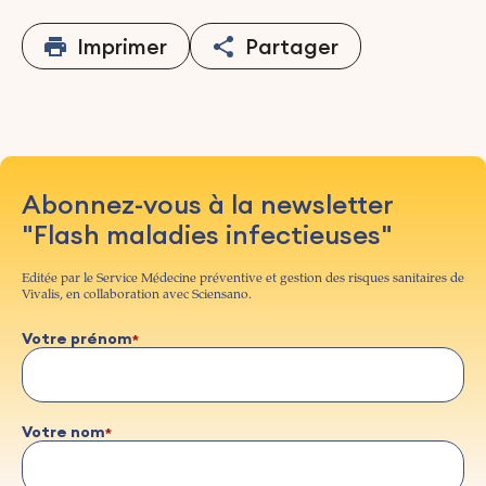
Imprimer
Partager
Abonnez-vous à la newsletter
"Flash maladies infectieuses"
Editée par le Service Médecine préventive et gestion des risques sanitaires de
Vivalis, en collaboration avec Sciensano.
Votre prénom
Votre nom