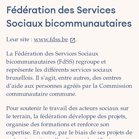
Fédération des Services
Sociaux bicommunautaires
Leur site :
www.fdss.be
.
La Fédération des Services Sociaux
bicommunautaires (FdSS) regroupe et
représente les différents services sociaux
bruxellois. Il s’agit, entre autres, des centres
d’aide aux personnes agréés par la Commission
communautaire commune.
Pour soutenir le travail des acteurs sociaux sur
le terrain, la fédération développe des projets,
organise des formations et renforce son
expertise. En outre, par le biais de ses projets de