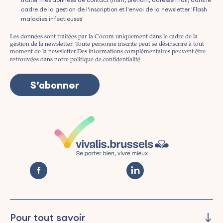
cadre de la gestion de l'inscription et l'envoi de la newsletter 'Flash
maladies infectieuses'
Les données sont traitées par la Cocom uniquement dans le cadre de la
gestion de la newsletter. Toute personne inscrite peut se désinscrire à tout
moment de la newsletter.
Des informations complémentaires peuvent être
retrouvées dans notre
politique de confidentialité
.
Pour tout savoir