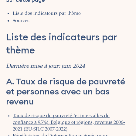
Liste des indicateurs par thème
Sources
Liste des indicateurs par
thème
Dernière mise à jour: juin 2024
A. Taux de risque de pauvreté
et personnes avec un bas
revenu
Taux de risque de pauvreté (et intervalles de
confiance à 95%), Belgique et régions, revenus 2006-
2021 (EU-SILC 2007-2022)