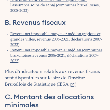
Bénéficiaires de l'intervention majorée pour
l'assurance soins de santé (communes bruxelloises,
2008-2022)
B. Revenus fiscaux
Revenu net imposable moyen et médian (régions et
grandes villes, revenus 2006-2021, déclarations 2007-
2022)
Revenu net imposable moyen et médian (communes
bruxelloises, revenus 2006-2021, déclarations 2007-
2022)
Plus d'indicateurs relatifs aux revenus fiscaux
sont disponibles sur le site de l'Institut
Bruxellois de Statistique (
IBSA
)
C. Montant des allocations
minimales