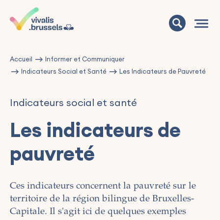
Accueil
Informer et Communiquer
Indicateurs Social et Santé
Les Indicateurs de Pauvreté
Indicateurs social et santé
Les indicateurs de
pauvreté
Ces indicateurs concernent la pauvreté sur le
territoire de la région bilingue de Bruxelles-
Capitale. Il s'agit ici de quelques exemples