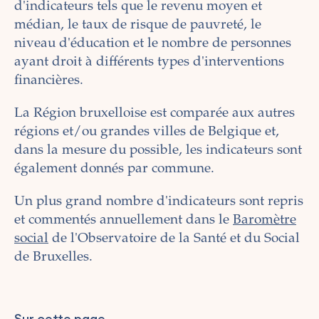
d'indicateurs tels que le revenu moyen et
médian, le taux de risque de pauvreté, le
niveau d'éducation et le nombre de personnes
ayant droit à différents types d'interventions
financières.
La Région bruxelloise est comparée aux autres
régions et/ou grandes villes de Belgique et,
dans la mesure du possible, les indicateurs sont
également donnés par commune.
Un plus grand nombre d'indicateurs sont repris
et commentés annuellement dans le
Baromètre
social
de l'Observatoire de la Santé et du Social
de Bruxelles.
Sur cette page