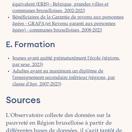
équivalent (ERIS) - Belgique, grandes villes et
communes bruxelloises, 2002-2023
Bénéficiaires de la Garantie de revenu aux personnes
âgées - GRAPA (et Revenu garanti aux personnes
âgées) - communes bruxelloises, 2008-2023
E. Formation
Jeunes ayant quitté prématurément l'école (régions,
par sexe, 2023)
Adultes ayant au maximum un diplôme de
l'enseignement secondaire inférieur (régions, par
classe d'âge, 2007-2023)
Sources
L'Observatoire collecte des données sur la
pauvreté en Région bruxelloise à partir de
différentes bases de données. il s'agit tantôt de