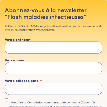
Abonnez-vous à la newsletter
"Flash maladies infectieuses"
Editée par le Service Médecine préventive et gestion des risques sanitaires de
Vivalis, en collaboration avec Sciensano.
Votre prénom
Votre nom
Votre adresse email
J’autorise la Commission communautaire commune (Cocom) à
traiter mes données de contact (nom, prénom, adresse mail) dans le