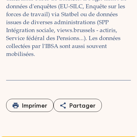
données d'enquêtes (EU-SILC, Enquête sur les
forces de travail) via Statbel ou de données
issues de diverses administrations (SPP
Intégration sociale, views.brussels - actiris,
Service fédéral des Pensions...). Les données
collectées par l'IBSA sont aussi souvent
mobilisées.
Imprimer
Partager