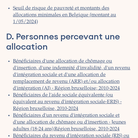
Seuil de risque de pauvreté et montants des
allocations minimales en Belgique (montant au
1/05/2024)
D. Personnes percevant une
allocation
Bénéficiaires d'une allocation de chômage ou
d'insertion, d'une indemnité d'invalidité, d'un revenu
d'intégration sociale et d'une allocation de
remplacement de revenu (ARR) et/ou allocation
d'intégration (AI) - Région bruxelloise; 2010-2024
Bénéficiaires de l'aide sociale équivalente (ou
équivalent au revenu d'intégration sociale-ERIS) -
Région bruxelloise, 2010-2024
Bénéficiaires d'un revenu d'intégration sociale et
d'une allocation de chômage ou d'insertion - Jeunes
adultes (18-24 ans) Région bruxelloise, 2010-2024
Bénéficiaires du revenu d'intégration sociale (RIS) ou