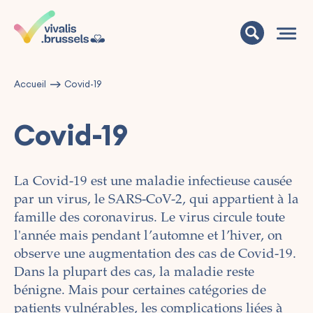
Accueil
Covid-19
Covid-19
La Covid-19 est une maladie infectieuse causée
par un virus, le SARS-CoV-2, qui appartient à la
famille des coronavirus. Le virus circule toute
l'année mais pendant l’automne et l’hiver, on
observe une augmentation des cas de Covid-19.
Dans la plupart des cas, la maladie reste
bénigne. Mais pour certaines catégories de
patients vulnérables, les complications liées à