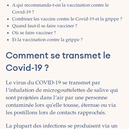
A qui recommande-t-on la vaccination contre le
Covid-19 ?
Combiner les vaccins contre le Covid-19 et la grippe ?
Quand faut-il se faire vacciner ?
Où se faire vacciner ?
Et la vaccination contre la grippe ?
Comment se transmet le
Covid-19 ?
Le virus du COVID-19 se transmet par
l’inhalation de microgouttelettes de salive qui
sont projetées dans l’air par une personne
contaminée lors qu'elle tousse, éternue ou via
les postillons lors de contacts rapprochés.
La plupart des infections se produisent via un