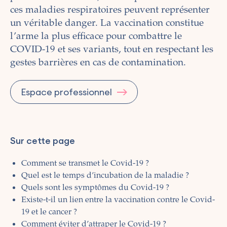
ces maladies respiratoires peuvent représenter
un véritable danger. La vaccination constitue
l’arme la plus efficace pour combattre le
COVID-19 et ses variants, tout en respectant les
gestes barrières en cas de contamination.
Espace professionnel
Sur cette page
Comment se transmet le Covid-19 ?
Quel est le temps d’incubation de la maladie ?
Quels sont les symptômes du Covid-19 ?
Existe-t-il un lien entre la vaccination contre le Covid-
19 et le cancer ?
Comment éviter d’attraper le Covid-19 ?