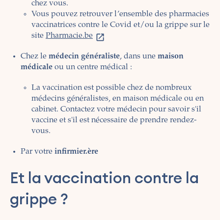
chez vous.
Vous pouvez retrouver l’ensemble des pharmacies
vaccinatrices contre le Covid et/ou la grippe sur le
site
Pharmacie.be
Chez le
médecin généraliste
, dans une
maison
médicale
ou un centre médical :
La vaccination est possible chez de nombreux
médecins généralistes, en maison médicale ou en
cabinet. Contactez votre médecin pour savoir s'il
vaccine et s'il est nécessaire de prendre rendez-
vous.
Par votre
infirmier.ère
Et la vaccination contre la
grippe ?