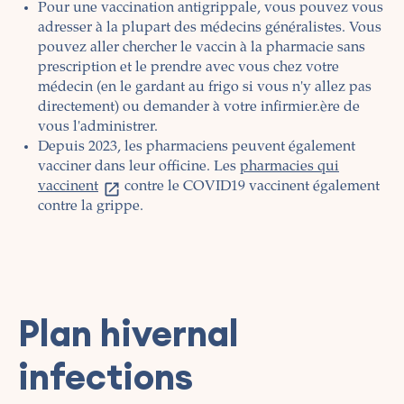
Pour une vaccination antigrippale, vous pouvez vous
adresser à la plupart des médecins généralistes. Vous
pouvez aller chercher le vaccin à la pharmacie sans
prescription et le prendre avec vous chez votre
médecin (en le gardant au frigo si vous n'y allez pas
directemen
t) ou demander à votre infirmier.ère de
vous l'administrer.
Depuis 2023, les pharmaciens peuvent également
vacciner dans leur officine. Les
pharmacies qui
vaccinent
contre le COVID19 vaccinent également
contre la grippe.
Plan hivernal
infections