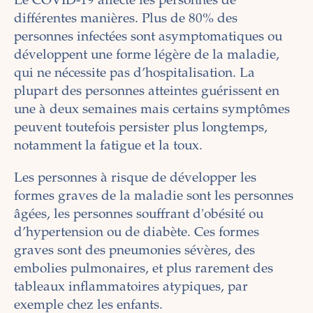
Le COVID-19 affecte les personnes de
différentes manières. Plus de 80% des
personnes infectées sont asymptomatiques ou
développent une forme légère de la maladie,
qui ne nécessite pas d’hospitalisation. La
plupart des personnes atteintes guérissent en
une à deux semaines mais certains symptômes
peuvent toutefois persister plus longtemps,
notamment la fatigue et la toux.
Les personnes à risque de développer les
formes graves de la maladie sont les personnes
âgées, les personnes souffrant d'obésité ou
d’hypertension ou de diabète. Ces formes
graves sont des pneumonies sévères, des
embolies pulmonaires, et plus rarement des
tableaux inflammatoires atypiques, par
exemple chez les enfants.