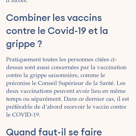
d’alcool.
Combiner les vaccins
contre le Covid-19 et la
grippe ?
Pratiquement toutes les personnes citées ci-
dessus sont aussi concernées par la vaccination
contre la grippe saisonnière, comme le
préconise le Conseil Supérieur de la Santé. Les
deux vaccinations peuvent avoir lieu en même
temps ou séparément. Dans ce dernier cas, il est
préférable de d’abord recevoir le vaccin contre
le COVID-19.
Quand faut-il se faire