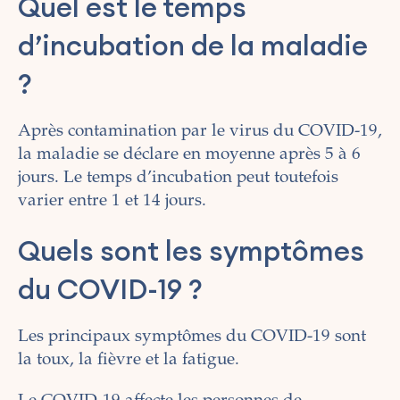
Quel est le temps
d’incubation de la maladie
?
Après contamination par le virus du COVID-19,
la maladie se déclare en moyenne après 5 à 6
jours. Le temps d’incubation peut toutefois
varier entre 1 et 14 jours.
Quels sont les symptômes
du COVID-19 ?
Les principaux symptômes du COVID-19 sont
la toux, la fièvre et la fatigue.