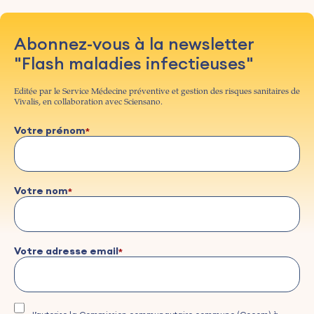
Abonnez-vous à la newsletter
"Flash maladies infectieuses"
Editée par le Service Médecine préventive et gestion des risques sanitaires de
Vivalis, en collaboration avec Sciensano.
Votre prénom
Votre nom
Votre adresse email