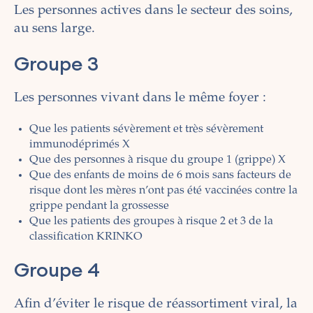
Les personnes actives dans le secteur des soins,
au sens large.
Groupe 3
Les personnes vivant dans le même foyer :
Que les patients sévèrement et très sévèrement
immunodéprimés X
Que des personnes à risque du groupe 1 (grippe) X
Que des enfants de moins de 6 mois sans facteurs de
risque dont les mères n’ont pas été vaccinées contre la
grippe pendant la grossesse
Que les patients des groupes à risque 2 et 3 de la
classification KRINKO
Groupe 4
Afin d’éviter le risque de réassortiment viral, la