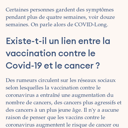
Certaines personnes gardent des symptômes
pendant plus de quatre semaines, voir douze
semaines. On parle alors de COVID-Long.
Existe-t-il un lien entre la
vaccination contre le
Covid-19 et le cancer ?
Des rumeurs circulent sur les réseaux sociaux
selon lesquelles la vaccination contre le
coronavirus a entraîné une augmentation du
nombre de cancers, des cancers plus agressifs et
des cancers à un plus jeune âge. Il n'y a aucune
raison de penser que les vaccins contre le
coronavirus augmentent le risque de cancer ou