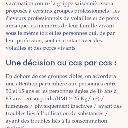
vaccination contre la grippe saisonnière sera
proposée à certains groupes professionnels : les
éleveurs professionnels de volailles et de porcs
ainsi que les membres de leur famille vivant
sous le même toit et les personnes qui, de par
leur profession, sont en contact avec des
volailles et des porcs vivants.
Une décision au cas par cas :
En dehors de ces groupes cibles, on accordera
une attention particulière aux personnes entre
50 et 65 ans et
les personnes âgées de 18 ans à
65 ans : en surpoids (BMI ≥ 25 Kg/m²) /
fumeuses / physiquement inactives / ayant des
troubles liés à l’utilisation de substances /
ayant des troubles liés à la consommation