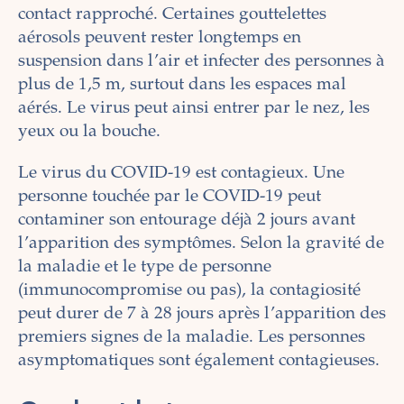
contact rapproché. Certaines gouttelettes
aérosols peuvent rester longtemps en
suspension dans l’air et infecter des personnes à
plus de 1,5 m, surtout dans les espaces mal
aérés. Le virus peut ainsi entrer par le nez, les
yeux ou la bouche.
Le virus du COVID-19 est contagieux. Une
personne touchée par le COVID-19 peut
contaminer son entourage déjà 2 jours avant
l’apparition des symptômes. Selon la gravité de
la maladie et le type de personne
(immunocompromise ou pas), la contagiosité
peut durer de 7 à 28 jours après l’apparition des
premiers signes de la maladie. Les personnes
asymptomatiques sont également contagieuses.