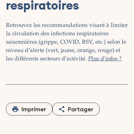
respiratoires
Retrouvez les recommandations visant à limiter
la circulation des infections respiratoires
saisonnières (grippe, COVID, RSV, etc.)
selon le
niveau d’alerte (vert, jaune, orange, rouge) et
les différents secteurs d’activité.
Plus d'infos ?
Imprimer
Partager