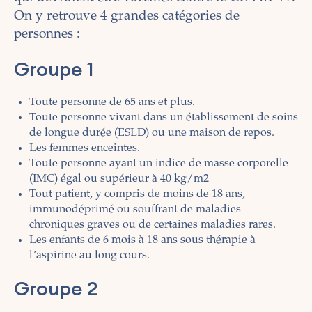
On y retrouve 4 grandes catégories de
personnes :
Groupe 1
Toute personne de 65 ans et plus.
Toute personne vivant dans un établissement de soins
de longue durée (ESLD) ou une maison de repos.
Les femmes enceintes.
Toute personne ayant un indice de masse corporelle
(IMC)
égal ou supérieur à
40 kg/m2
Tout patient, y compris de moins de 18 ans,
immunodéprimé ou souffrant de maladies
chroniques graves ou de certaines maladies rares
.
Les enfants de 6 mois à 18 ans sous thérapie à
l’aspirine au long cours.
Groupe 2