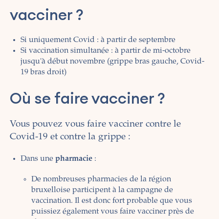
vacciner ?
Si uniquement Covid : à partir de septembre
Si vaccination simultanée : à partir de mi-octobre
jusqu'à début novembre (grippe bras gauche, Covid-
19 bras droit)
Où se faire vacciner ?
Vous pouvez vous faire vacciner contre le
Covid-19 et contre la grippe :
Dans une
pharmacie
:
De nombreuses pharmacies de la région
bruxelloise participent à la campagne de
vaccination. Il est donc fort probable que vous
puissiez également vous faire vacciner près de