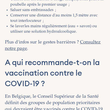
poubelle après le premier usage ;
Saluer sans embrassades ;
Conserver une distance d'au moins 1,5 mètre avec
tout interlocuteur ;
Se laver les mains régulièrement (eau + savon) ou
utiliser une solution hydroalcoolique.
Plus d'infos sur le gestes barrières ?
Consultez
notre page
.
A qui recommande-t-on la
vaccination contre le
COVID-19 ?
En Belgique, le Conseil Supérieur de la Santé
définit des groupes de population prioritaires
qui devraient être vaccinés contre le COVID-19.