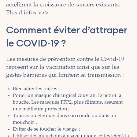
accélèrent la croissance de cancers existants.
Plus d'infos >>>
Comment éviter d’attraper
le COVID-19 ?
Les mesures de prévention contre le Covid-19
reposent sur la vaccination ainsi que sur les
gestes barrières qui limitent sa transmission :
Bien aérer les pièces ;
Porter un masque chirurgical couvrant le nez et la
bouche. Les masques FFP2, plus filtrants, assurent
une meilleure protection ;
Tousser ou éternuer dans son coude ou dans un
mouchoir ;
Eviter de se toucher le visage ;
Utiliser des mouchoirs à usage unique, et les jeter à la