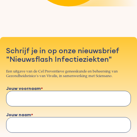
Schrijf je in op onze nieuwsbrief
"Nieuwsflash Infectieziekten"
Een uitgave van de Cel Preventieve geneeskunde en beheersing van
Gezondheidsrisico's van Vivalis, in samenwerking met Sciensano.
Jouw voornaam
Jouw naam