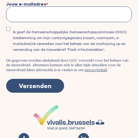
Jouw e-mailadres
Ik geef de Gemeenschappelijke Gemeenschapscommissie (GGC)
toestemming om mijn contactgegevens (naam, voornaam, e-
mailadres) te verwerken voor het beheer van de inschrijving op en
verzending van de nieuwsbrief 'Flash infectieziekten'.
De gegevens worden uitsluitend door GGC verwerkt voor het beheer van
de nieuwsbrief. Abonnees kunnen zich te allen tijde afmelden voor de
nieuwsbrief.
Meer informatie is te vinden in ons
privacybeleid
.