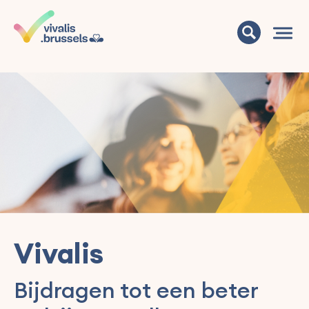
Vivalis
Bijdragen tot een beter