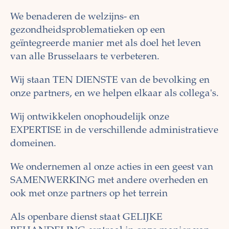
We benaderen de welzijns- en
gezondheidsproblematieken op een
geïntegreerde manier met als doel het leven
van alle Brusselaars te verbeteren.
Wij staan TEN DIENSTE
van de bevolking en
onze partners, en we helpen elkaar als collega's.
Wij ontwikkelen onophoudelijk onze
EXPERTISE in de verschillende administratieve
domeinen.
We ondernemen al onze acties
in een geest van
SAMENWERKING met andere overheden en
ook met onze partners op het terrein
Als openbare dienst staat GELIJKE