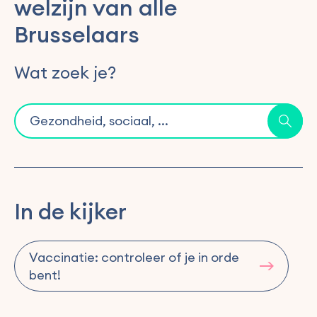
welzijn van alle
Brusselaars
Wat zoek je?
In de kijker
Vaccinatie: controleer of je in orde
bent!