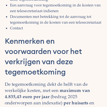
Een aanvraag voor tegemoetkoming in de kosten van
een telesecretariaat indienen
Documenten met betrekking tot de aanvraag tot
tegemoetkoming in de kosten van een telesecretariaat
Contact
Kenmerken en
voorwaarden voor het
verkrijgen van deze
tegemoetkoming
De tegemoetkoming dekt de helft van de
werkelijke kosten, met een
maximum van
4.835,43 euro per jaar
(bedrag 2025
onderworpen aan indexatie)
per huisarts
en