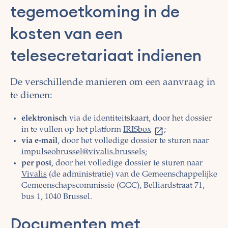
tegemoetkoming in de
kosten van een
telesecretariaat indienen
De verschillende manieren om een aanvraag in
te dienen:
elektronisch
via de identiteitskaart, door het dossier
in te vullen op het platform
IRISbox
;
via e-mail
, door het volledige dossier te sturen naar
impulseobrussel@vivalis.brussels
;
per post
, door het volledige dossier te sturen naar
Vivalis
(de administratie) van de Gemeenschappelijke
Gemeenschapscommissie (GGC), Belliardstraat 71,
bus 1, 1040 Brussel.
Documenten met