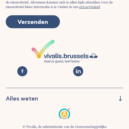
de nieuwsbrief. Abonnees kunnen zich te allen tijde afmelden voor de
nieuwsbrief.
Meer informatie is te vinden in ons
privacybeleid
.
Alles weten
Beheren
Preventie
Informeren
© Vivalis, de administratie van de Gemeenschappelijke