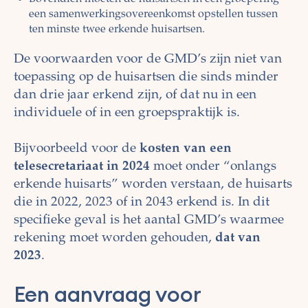
een samenwerkingsovereenkomst opstellen tussen
ten minste twee erkende huisartsen.
De voorwaarden voor de GMD’s zijn niet van
toepassing op de huisartsen die sinds minder
dan drie jaar erkend zijn, of dat nu in een
individuele of in een groepspraktijk is.
Bijvoorbeeld voor de
kosten van een
telesecretariaat in 2024
moet onder “onlangs
erkende huisarts” worden verstaan, de huisarts
die in 2022, 2023 of in 2043 erkend is. In dit
specifieke geval is het aantal GMD’s waarmee
rekening moet worden gehouden,
dat van
2023
.
Een aanvraag voor