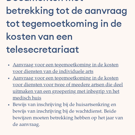
betrekking tot de aanvraag
tot tegemoetkoming in de
kosten van een
telesecretariaat
Aanvraag voor een tegemoetkoming in de kosten
voor diensten van de individuele arts
Aanvraag voor een tegemoetkoming in de kosten
voor diensten voor twee of meedere artsen die deel
uitmaken van een groepering met inbegrip vn het
medisch huis
Bewijs van inschrijving bij de huisartsenkring en
bewijs van inschrijving bij de wachtdienst. Beide
bewijzen moeten betrekking hebben op het jaar van
de aanvraag.