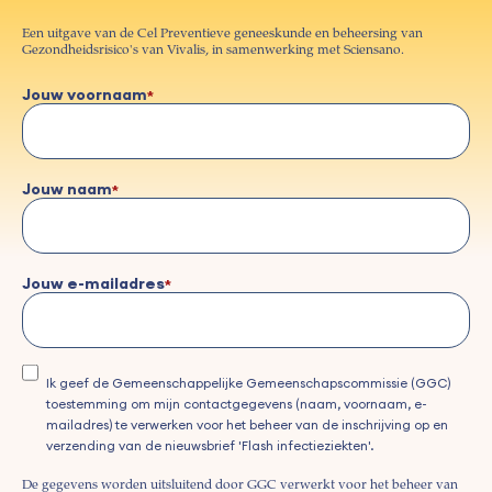
Een uitgave van de Cel Preventieve geneeskunde en beheersing van
Gezondheidsrisico's van Vivalis, in samenwerking met Sciensano.
Jouw voornaam
Jouw naam
Jouw e-mailadres
Ik geef de Gemeenschappelijke Gemeenschapscommissie (GGC)
toestemming om mijn contactgegevens (naam, voornaam, e-
mailadres) te verwerken voor het beheer van de inschrijving op en
verzending van de nieuwsbrief 'Flash infectieziekten'.
De gegevens worden uitsluitend door GGC verwerkt voor het beheer van