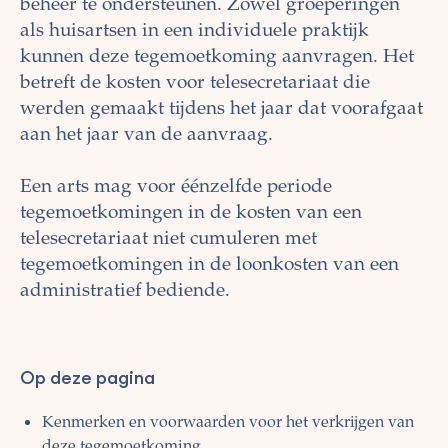
beheer te ondersteunen. Zowel groeperingen
als huisartsen in een individuele praktijk
kunnen deze tegemoetkoming aanvragen. Het
betreft de kosten voor telesecretariaat die
werden gemaakt tijdens het jaar dat voorafgaat
aan het jaar van de aanvraag.
Een arts mag voor éénzelfde periode
tegemoetkomingen in de kosten van een
telesecretariaat niet cumuleren met
tegemoetkomingen in de loonkosten van een
administratief bediende.
Op deze pagina
Kenmerken en voorwaarden voor het verkrijgen van
deze tegemoetkoming