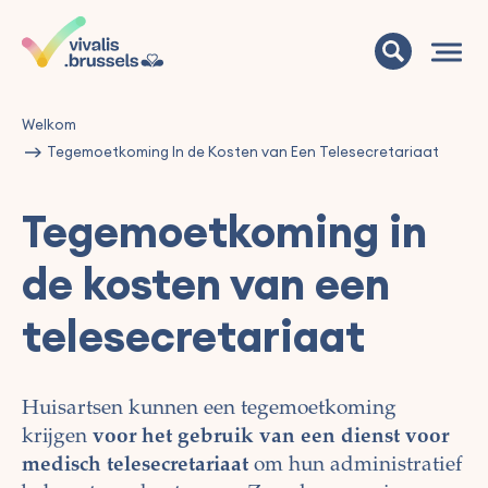
Welkom
Tegemoetkoming In de Kosten van Een Telesecretariaat
Tegemoetkoming in
de kosten van een
telesecretariaat
Huisartsen kunnen een tegemoetkoming
krijgen
voor het gebruik van een dienst voor
medisch telesecretariaat
om hun administratief