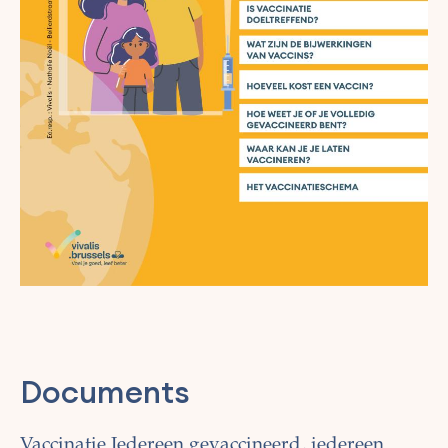
Documents
Vaccinatie Iedereen gevaccineerd, iedereen