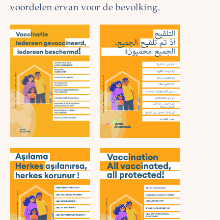
voordelen ervan voor de bevolking.