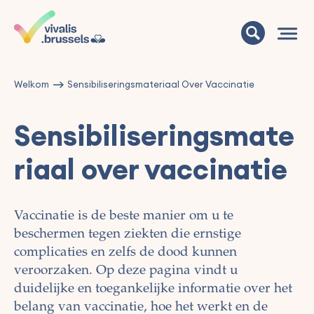
Welkom
Sensibiliseringsmateriaal Over Vaccinatie
Sensibiliseringsmate
riaal over vaccinatie
Vaccinatie is de beste manier om u te
beschermen tegen ziekten die ernstige
complicaties en zelfs de dood kunnen
veroorzaken. Op deze pagina vindt u
duidelijke en toegankelijke informatie over het
belang van vaccinatie, hoe het werkt en de