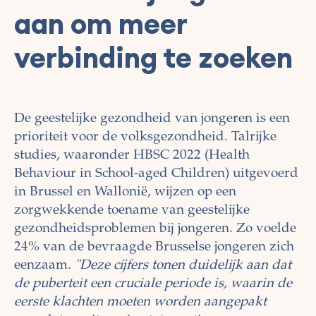
aan om meer
verbinding te zoeken
De geestelijke gezondheid van jongeren is een
prioriteit voor de volksgezondheid. Talrijke
studies, waaronder HBSC 2022 (Health
Behaviour in School-aged Children) uitgevoerd
in Brussel en Wallonië, wijzen op een
zorgwekkende toename van geestelijke
gezondheidsproblemen bij jongeren. Zo voelde
24% van de bevraagde Brusselse jongeren zich
eenzaam.
"Deze cijfers tonen duidelijk aan dat
de puberteit een cruciale periode is, waarin de
eerste klachten moeten worden aangepakt