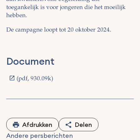
toegankelijk is voor jongeren die het moeilijk
hebben.
De campagne loopt tot 20 oktober 2024.
Document
(pdf, 930.09k)
Afdrukken
Delen
Andere persberichten