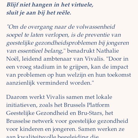
Blijf niet hangen in het virtuele,
sluit je aan bij het reële.
"Om de overgang naar de volwassenheid
soepel te laten verlopen, is de preventie van
geestelijke gezondheidsproblemen bij jongeren
van essentieel belang,
" benadrukt Nathalie
Noël, leidend ambtenaar van Vivalis. "Door in
een vroeg stadium in te grijpen, kan de impact
van problemen op hun welzijn en hun toekomst
aanzienlijk verminderd worden."
Daarom werkt Vivalis samen met lokale
initiatieven, zoals het Brussels Platform
Geestelijke Gezondheid en Bru-Stars, het
Brusselse netwerk voor geestelijke gezondheid
voor kinderen en jongeren. Samen werken ze
aan kwaliteitsvolle begeleiding die