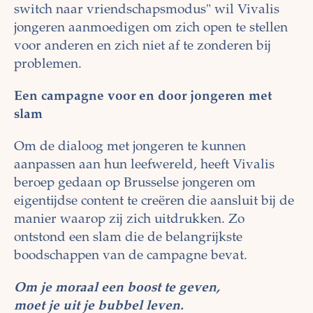
switch naar vriendschapsmodus" wil Vivalis
jongeren aanmoedigen om zich open te stellen
voor anderen en zich niet af te zonderen bij
problemen.
Een campagne voor en door jongeren met
slam
Om de dialoog met jongeren te kunnen
aanpassen aan hun leefwereld, heeft Vivalis
beroep gedaan op Brusselse jongeren om
eigentijdse content te creëren die aansluit bij de
manier waarop zij zich uitdrukken. Zo
ontstond een slam die de belangrijkste
boodschappen van de campagne bevat.
Om je moraal een boost te geven,
moet je uit je bubbel leven.