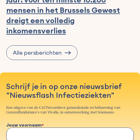
mensen in het Brussels Gewest
dreigt een volledig
inkomensverlies
Alle persberichten
Schrijf je in op onze nieuwsbrief
"Nieuwsflash Infectieziekten"
Een uitgave van de Cel Preventieve geneeskunde en beheersing van
Gezondheidsrisico's van Vivalis, in samenwerking met Sciensano.
Jouw voornaam