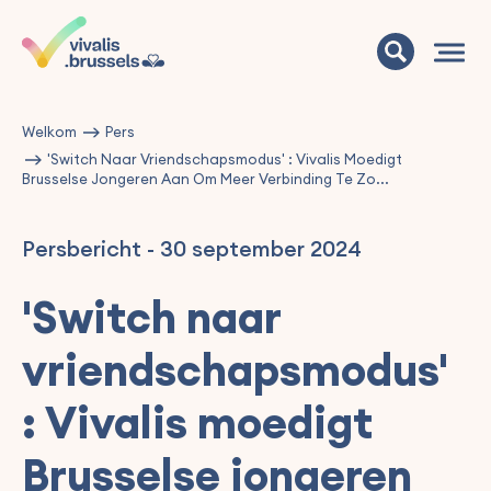
Welkom
Pers
'Switch Naar Vriendschapsmodus' : Vivalis Moedigt
Brusselse Jongeren Aan Om Meer Verbinding Te Zo...
Persbericht
-
30 september 2024
'Switch naar
vriendschapsmodus'
: Vivalis moedigt
Brusselse jongeren