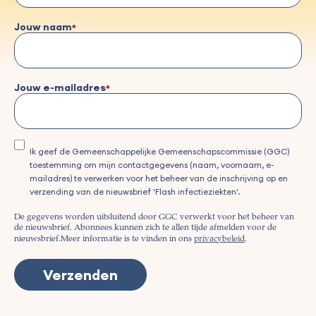
Jouw naam
Jouw e-mailadres
Ik geef de Gemeenschappelijke Gemeenschapscommissie (GGC)
toestemming om mijn contactgegevens (naam, voornaam, e-
mailadres) te verwerken voor het beheer van de inschrijving op en
verzending van de nieuwsbrief 'Flash infectieziekten'.
De gegevens worden uitsluitend door GGC verwerkt voor het beheer van
de nieuwsbrief. Abonnees kunnen zich te allen tijde afmelden voor de
nieuwsbrief.
Meer informatie is te vinden in ons
privacybeleid
.