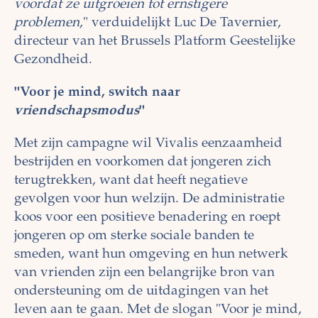
voordat ze uitgroeien tot ernstigere
problemen
," verduidelijkt Luc De Tavernier,
directeur van het Brussels Platform Geestelijke
Gezondheid.
"Voor je mind, switch naar
vriendschapsmodus
"
Met zijn campagne wil Vivalis eenzaamheid
bestrijden en voorkomen dat jongeren zich
terugtrekken, want dat heeft negatieve
gevolgen voor hun welzijn. De administratie
koos voor een positieve benadering en roept
jongeren op om sterke sociale banden te
smeden, want hun omgeving en hun netwerk
van vrienden zijn een belangrijke bron van
ondersteuning om de uitdagingen van het
leven aan te gaan. Met de slogan "Voor je mind,