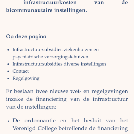
infrastructuurkosten van de
bicommunautaire instellingen.
Op deze pagina
Infrastructuursubsidies ziekenhuizen en
psychiatrische verzorgingstehuizen
Infrastructuursubsidies diverse instellingen
Contact
Regelgeving
Er bestaan twee nieuwe wet- en regelgevingen
inzake de financiering van de infrastructuur
van de instellingen:
De ordonnantie en het besluit van het
Verenigd College betreffende de financiering