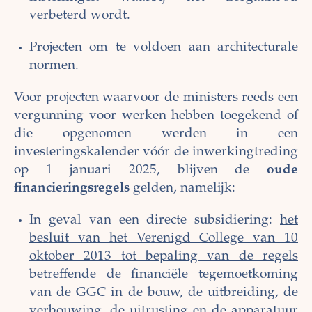
verbeterd wordt.
Projecten om te voldoen aan architecturale
normen.
Voor projecten waarvoor de ministers reeds een
vergunning voor werken hebben toegekend of
die opgenomen werden in een
investeringskalender vóór de inwerkingtreding
op 1 januari 2025, blijven de
oude
financieringsregels
gelden, namelijk:
In geval van een directe subsidiering:
het
besluit van het Verenigd College van 10
oktober 2013 tot bepaling van de regels
betreffende de financiële tegemoetkoming
van de GGC in de bouw, de uitbreiding, de
verbouwing, de uitrusting en de apparatuur