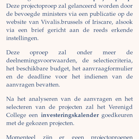
Deze projectoproep zal gelanceerd worden door
de bevoegde ministers via een publicatie op de
website van Vivalis.brussels of Iriscare, alsook
via een brief gericht aan de reeds erkende
instellingen.
Deze oproep zal onder meer de
deelnemingsvoorwaarden, de selectiecriteria,
het beschikbare budget, het aanvraagformulier
en de deadline voor het indienen van de
aanvragen bevatten.
Na het analyseren van de aanvragen en het
selecteren van de projecten zal het Verenigd
College een
investeringskalender
goedkeuren
met de gekozen projecten.
Momenteel zijn er geen projectoproepen