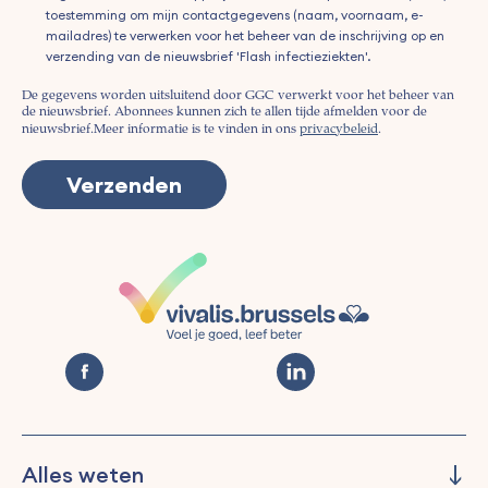
toestemming om mijn contactgegevens (naam, voornaam, e-
mailadres) te verwerken voor het beheer van de inschrijving op en
verzending van de nieuwsbrief 'Flash infectieziekten'.
De gegevens worden uitsluitend door GGC verwerkt voor het beheer van
de nieuwsbrief. Abonnees kunnen zich te allen tijde afmelden voor de
nieuwsbrief.
Meer informatie is te vinden in ons
privacybeleid
.
Alles weten