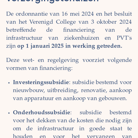
De ordonnantie van 16 mei 2024 en het besluit
van het Verenigd College van 3 oktober 2024
betreffende de financiering van de
infrastructuur van ziekenhuizen en PVT's
zijn
op 1 januari 2025 in werking getreden.
Deze wet- en regelgeving voorziet volgende
vormen van financiering:
Investeringssubsidie
: subsidie bestemd voor
nieuwbouw, uitbreiding, renovatie, aankoop
van apparatuur en aankoop van gebouwen.
Onderhoudssubsidie
: subsidie bestemd
voor het dekken van de kosten die nodig zijn
om de infrastructuur in goede staat te
houden en voor het vervangen van