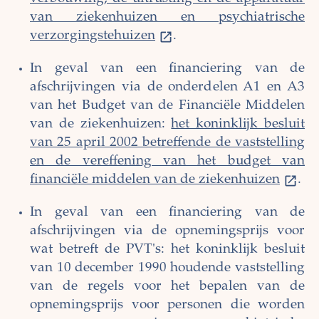
van ziekenhuizen en psychiatrische
verzorgingstehuizen
.
In geval van een financiering van de
afschrijvingen via de onderdelen A1 en A3
van het Budget van de Financiële Middelen
van de ziekenhuizen:
het koninklijk besluit
van 25 april 2002 betreffende de vaststelling
en de vereffening van het budget van
financiële middelen van de ziekenhuizen
.
In geval van een financiering van de
afschrijvingen via de opnemingsprijs voor
wat betreft de PVT's: het koninklijk besluit
van 10 december 1990 houdende vaststelling
van de regels voor het bepalen van de
opnemingsprijs voor personen die worden