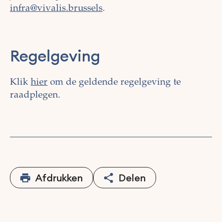
infra@vivalis.brussels
.
Regelgeving
Klik
hier
om de geldende regelgeving te
raadplegen.
Afdrukken
Delen