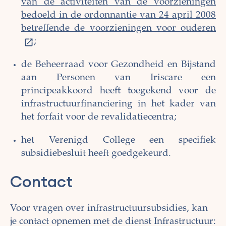
van de activiteiten van de voorzieningen
bedoeld in de ordonnantie van 24 april 2008
betreffende de voorzieningen voor ouderen
;
de Beheerraad voor Gezondheid en Bijstand
aan Personen van Iriscare een
principeakkoord heeft toegekend voor de
infrastructuurfinanciering in het kader van
het forfait voor de revalidatiecentra;
het Verenigd College een specifiek
subsidiebesluit heeft goedgekeurd.
Contact
Voor vragen over infrastructuursubsidies, kan
je contact opnemen met de dienst Infrastructuur: