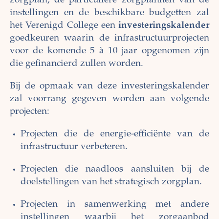
zorgplan, de particuliere zorgplannen van de
instellingen en de beschikbare budgetten zal
het Verenigd College een
investeringskalender
goedkeuren waarin de infrastructuurprojecten
voor de komende 5 à 10 jaar opgenomen zijn
die gefinancierd zullen worden.
Bij de opmaak van deze investeringskalender
zal voorrang gegeven worden aan volgende
projecten:
Projecten die de energie-efficiënte van de
infrastructuur verbeteren.
Projecten die naadloos aansluiten bij de
doelstellingen van het strategisch zorgplan.
Projecten in samenwerking met andere
instellingen waarbij het zorgaanbod