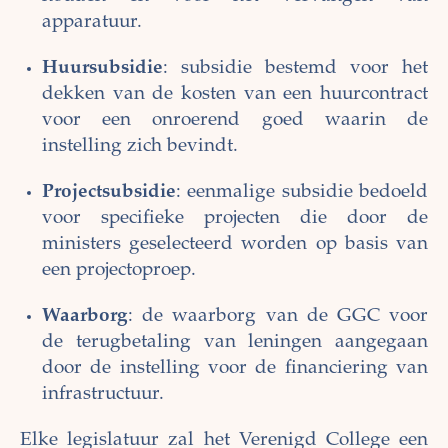
apparatuur.
Huursubsidie
: subsidie bestemd voor het
dekken van de kosten van een huurcontract
voor een onroerend goed waarin de
instelling zich bevindt.
Projectsubsidie
: eenmalige subsidie bedoeld
voor specifieke projecten die door de
ministers geselecteerd worden op basis van
een projectoproep.
Waarborg
: de waarborg van de GGC voor
de terugbetaling van leningen aangegaan
door de instelling voor de financiering van
infrastructuur.
Elke legislatuur zal het Verenigd College een