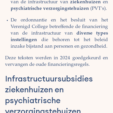
van de infrastructuur van
ziekenhuizen
en
psychiatrische verzorgingstehuizen
(PVT's).
De ordonnantie en het besluit van het
Verenigd College betreffende de financiering
van de infrastructuur van
diverse types
instellingen
die behoren tot het beleid
inzake bijstand aan personen en gezondheid.
Deze teksten werden in 2024 goedgekeurd en
vervangen de oude financieringsregels.
Infrastructuursubsidies
ziekenhuizen en
psychiatrische
verzorgingstehuizen