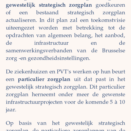
gewestelijk strategisch zorgplan
goedkeuren
of een bestaand strategisch zorgplan
actualiseren. In dit plan zal een toekomstvisie
uiteengezet worden met betrekking tot de
opdrachten van algemeen belang, het aanbod,
de infrastructuur en de
samenwerkingsverbanden van de Brusselse
zorg -en gezondheidsinstellingen.
De ziekenhuizen en PVT's werken op hun beurt
een
particulier zorgplan
uit dat past in het
gewestelijk strategisch zorgplan. Dit particulier
zorgplan herneemt onder meer de gewenste
infrastructuurprojecten voor de komende 5 à 10
jaar.
Op basis van het gewestelijk strategisch