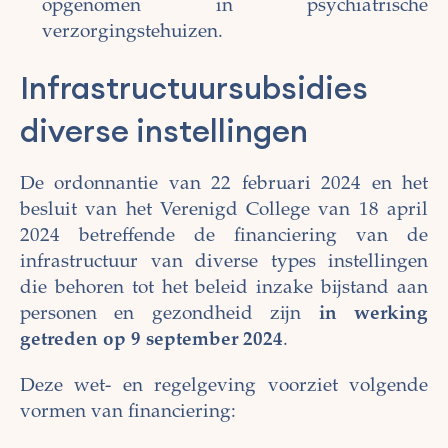
opgenomen in psychiatrische
verzorgingstehuizen.
Infrastructuursubsidies
diverse instellingen
De ordonnantie van 22 februari 2024 en het
besluit van het Verenigd College van 18 april
2024 betreffende de financiering van de
infrastructuur van diverse types instellingen
die behoren tot het beleid inzake bijstand aan
personen en gezondheid zijn
in werking
getreden op 9 september 2024
.
Deze wet- en regelgeving voorziet volgende
vormen van financiering: