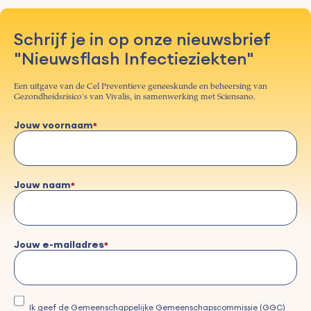
Schrijf je in op onze nieuwsbrief
"Nieuwsflash Infectieziekten"
Een uitgave van de Cel Preventieve geneeskunde en beheersing van
Gezondheidsrisico's van Vivalis, in samenwerking met Sciensano.
Jouw voornaam
Jouw naam
Jouw e-mailadres
Ik geef de Gemeenschappelijke Gemeenschapscommissie (GGC)