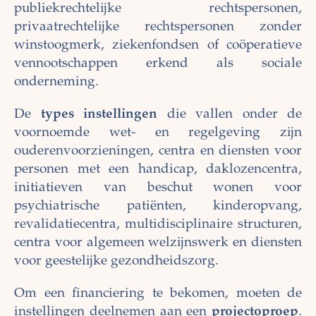
publiekrechtelijke rechtspersonen,
privaatrechtelijke rechtspersonen zonder
winstoogmerk, ziekenfondsen of coöperatieve
vennootschappen erkend als sociale
onderneming.
De
types instellingen
die vallen onder de
voornoemde wet- en regelgeving zijn
ouderenvoorzieningen, centra en diensten voor
personen met een handicap, daklozencentra,
initiatieven van beschut wonen voor
psychiatrische patiënten, kinderopvang,
revalidatiecentra, multidisciplinaire structuren,
centra voor algemeen welzijnswerk en diensten
voor geestelijke gezondheidszorg.
Om een financiering te bekomen, moeten de
instellingen deelnemen aan een
projectoproep
.