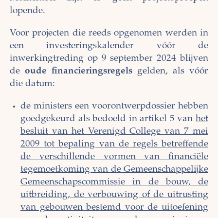
lopende.
Voor projecten die reeds opgenomen werden in
een investeringskalender vóór de
inwerkingtreding op 9 september 2024 blijven
de
oude financieringsregels
gelden, als vóór
die datum:
de ministers een voorontwerpdossier hebben
goedgekeurd als bedoeld in artikel 5 van
het
besluit van het Verenigd College van 7 mei
2009 tot bepaling van de regels betreffende
de verschillende vormen van financiële
tegemoetkoming van de Gemeenschappelijke
Gemeenschapscommissie in de bouw, de
uitbreiding, de verbouwing of de uitrusting
van gebouwen bestemd voor de uitoefening