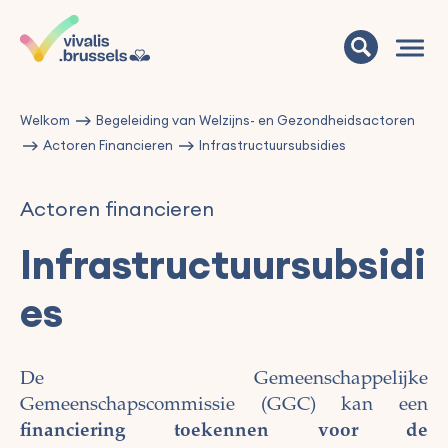
Welkom
Begeleiding van Welzijns- en Gezondheidsactoren
Actoren Financieren
Infrastructuursubsidies
Actoren financieren
Infrastructuursubsidi
es
De Gemeenschappelijke
Gemeenschapscommissie (GGC) kan een
financiering toekennen voor de