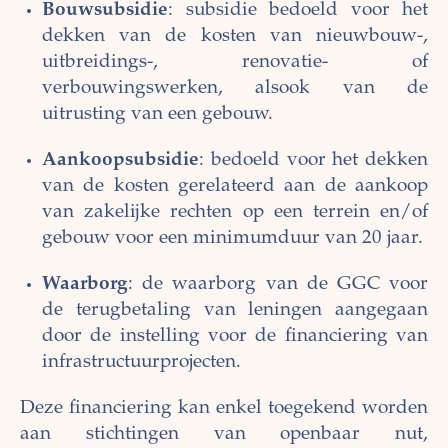
Bouwsubsidie
: subsidie bedoeld voor het
dekken van de kosten van nieuwbouw-,
uitbreidings-, renovatie- of
verbouwingswerken, alsook van de
uitrusting van een gebouw.
Aankoopsubsidie
: bedoeld voor het dekken
van de kosten gerelateerd aan de aankoop
van zakelijke rechten op een terrein en/of
gebouw voor een minimumduur van 20 jaar.
Waarborg
: de waarborg van de GGC voor
de terugbetaling van leningen aangegaan
door de instelling voor de financiering van
infrastructuurprojecten.
Deze financiering kan enkel toegekend worden
aan stichtingen van openbaar nut,