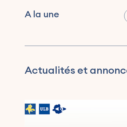
A la une
Actualités et annonc