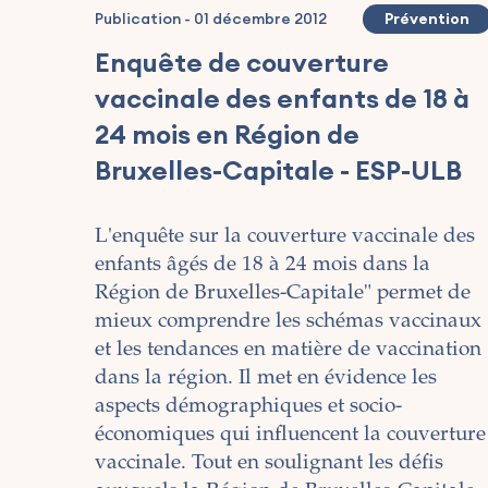
Publication
-
01 décembre 2012
Prévention
Enquête de couverture
vaccinale des enfants de 18 à
24 mois en Région de
Bruxelles-Capitale - ESP-ULB
L'enquête sur la couverture vaccinale des
enfants âgés de 18 à 24 mois dans la
Région de Bruxelles-Capitale" permet de
mieux comprendre les schémas vaccinaux
et les tendances en matière de vaccination
dans la région. Il met en évidence les
aspects démographiques et socio-
économiques qui influencent la couverture
vaccinale. Tout en soulignant les défis