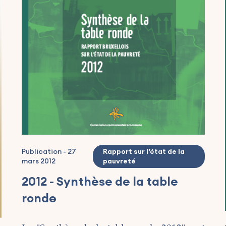
Publication
-
27
Rapport sur l’état de la
mars 2012
pauvreté
2012 - Synthèse de la table
ronde