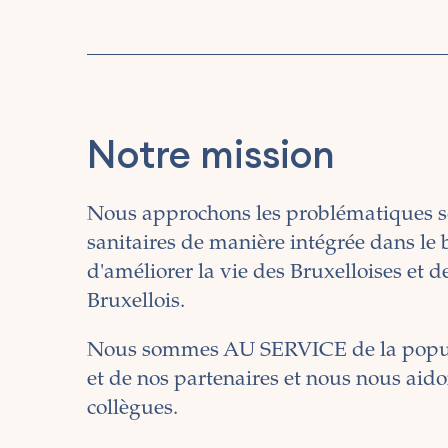
Notre mission
Nous approchons les problématiques s
sanitaires de manière intégrée dans le 
d'améliorer la vie des Bruxelloises et d
Bruxellois.
Nous sommes AU SERVICE de la popu
et de nos partenaires et nous nous aido
collègues.