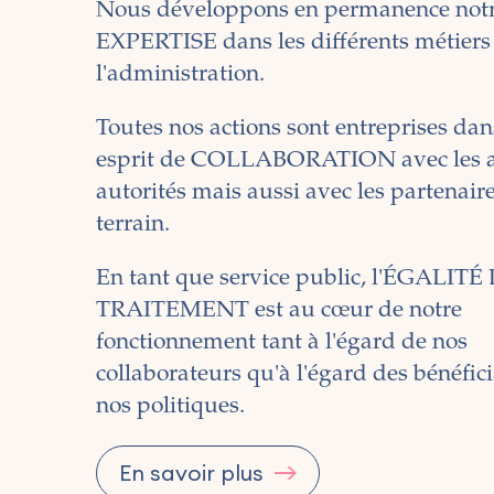
Nous développons en permanence not
EXPERTISE dans les différents métiers
l'administration.
Toutes nos actions sont entreprises da
esprit de COLLABORATION avec les a
autorités mais aussi avec les partenair
terrain.
En tant que service public, l'ÉGALITÉ
TRAITEMENT est au cœur de notre
fonctionnement tant à l'égard de nos
collaborateurs qu'à l'égard des bénéfici
nos politiques.
En savoir plus