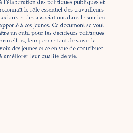
à l'élaboration des politiques publiques et
reconnaît le rôle essentiel des travailleurs
sociaux et des associations dans le soutien
apporté à ces jeunes. Ce document se veut
être un outil pour les décideurs politiques
bruxellois, leur permettant de saisir la
voix des jeunes et ce en vue de contribuer
à améliorer leur qualité de vie.