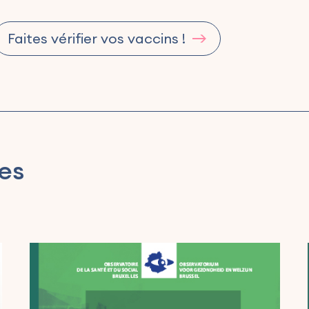
Faites vérifier vos vaccins !
es