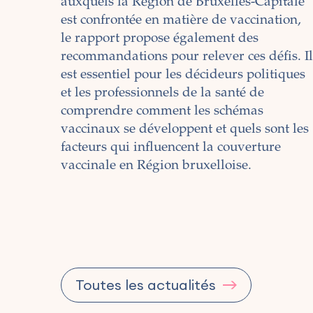
auxquels la Région de Bruxelles-Capitale
est confrontée en matière de vaccination,
le rapport propose également des
recommandations pour relever ces défis. I
est essentiel pour les décideurs politiques
et les professionnels de la santé de
comprendre comment les schémas
vaccinaux se développent et quels sont les
facteurs qui influencent la couverture
vaccinale en Région bruxelloise.
Pagination
Toutes les actualités