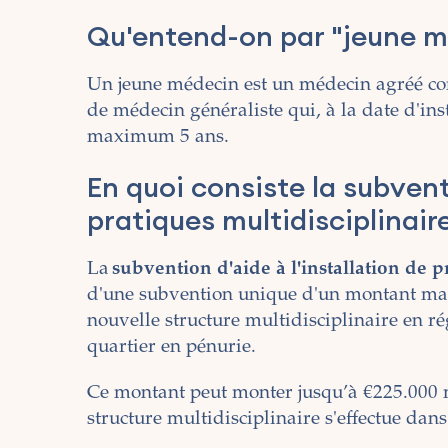
Qu'entend-on par "jeune m
Un jeune médecin est un médecin agréé comm
de médecin généraliste qui, à la date d'ins
maximum 5 ans.
En quoi consiste la subventi
pratiques multidisciplinaire
La
subvention d'aide à l'installation de p
d'une subvention unique d'un montant maxi
nouvelle structure multidisciplinaire en ré
quartier en pénurie.
Ce montant peut monter jusqu’à €225.000 m
structure multidisciplinaire s'effectue dan