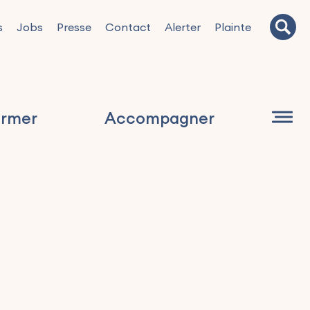
s
Jobs
Presse
Contact
Alerter
Plainte
ormer
Accompagner