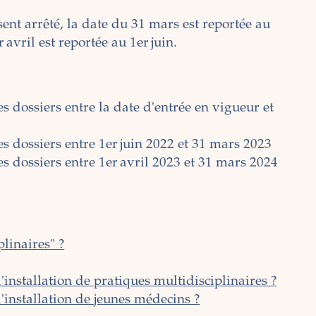
ent arrêté, la date du 31 mars est reportée au
 avril est reportée au 1er juin.
 dossiers entre la date d'entrée en vigueur et
s dossiers entre 1er juin 2022 et 31 mars 2023
s dossiers entre 1er avril 2023 et 31 mars 2024
linaires" ?
'installation de pratiques multidisciplinaires ?
l'installation de jeunes médecins ?