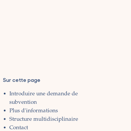
Sur cette page
Introduire une demande de
subvention
Plus d'informations
Structure multidisciplinaire
Contact