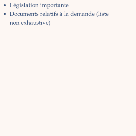
Législation importante
Documents relatifs à la demande (liste
non exhaustive)