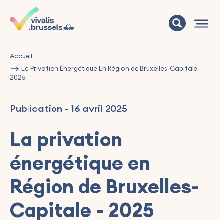
Accueil
La Privation Énergétique En Région de Bruxelles-Capitale -
2025
Publication
-
16 avril 2025
La privation
énergétique en
Région de Bruxelles-
Capitale - 2025