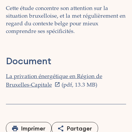
Cette étude concentre son attention sur la
situation bruxelloise, et la met régulièrement en
regard du contexte belge pour mieux
comprendre ses spécificités.
Document
La privation énergétique en Région de
Bruxelles-Capitale
(pdf, 13.3 MB)
Imprimer
Partager