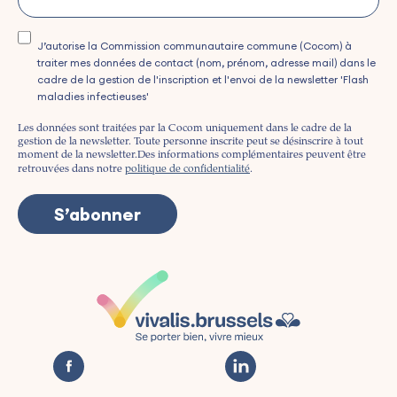
J’autorise la Commission communautaire commune (Cocom) à
traiter mes données de contact (nom, prénom, adresse mail) dans le
cadre de la gestion de l'inscription et l'envoi de la newsletter 'Flash
maladies infectieuses'
Les données sont traitées par la Cocom uniquement dans le cadre de la
gestion de la newsletter. Toute personne inscrite peut se désinscrire à tout
moment de la newsletter.
Des informations complémentaires peuvent être
retrouvées dans notre
politique de confidentialité
.