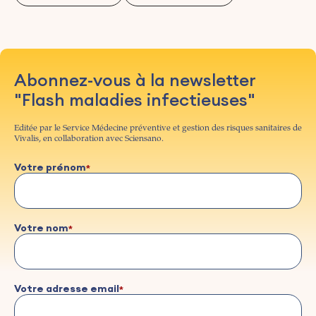
Abonnez-vous à la newsletter
"Flash maladies infectieuses"
Editée par le Service Médecine préventive et gestion des risques sanitaires de
Vivalis, en collaboration avec Sciensano.
Votre prénom
Votre nom
Votre adresse email