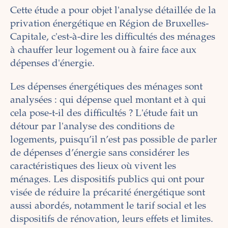
Cette étude a pour objet l'analyse détaillée de la
privation énergétique en Région de Bruxelles-
Capitale, c'est-à-dire les difficultés des ménages
à chauffer leur logement ou à faire face aux
dépenses d'énergie.
Les dépenses énergétiques des ménages sont
analysées : qui dépense quel montant et à qui
cela pose-t-il des difficultés ? L'étude fait un
détour par l'analyse des conditions de
logements, puisqu’il n’est pas possible de parler
de dépenses d’énergie sans considérer les
caractéristiques des lieux où vivent les
ménages. Les dispositifs publics qui ont pour
visée de réduire la précarité énergétique sont
aussi abordés, notamment le tarif social et les
dispositifs de rénovation, leurs effets et limites.