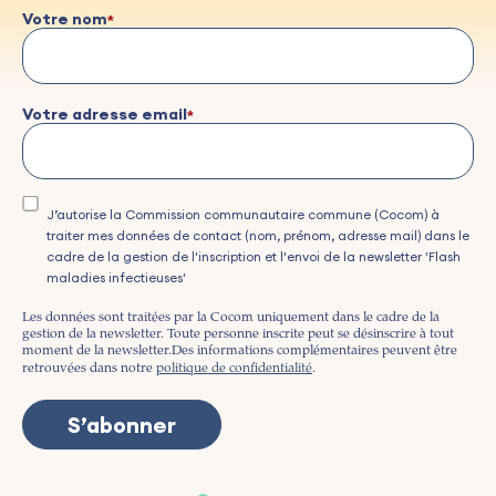
Votre nom
Votre adresse email
J’autorise la Commission communautaire commune (Cocom) à
traiter mes données de contact (nom, prénom, adresse mail) dans le
cadre de la gestion de l'inscription et l'envoi de la newsletter 'Flash
maladies infectieuses'
Les données sont traitées par la Cocom uniquement dans le cadre de la
gestion de la newsletter. Toute personne inscrite peut se désinscrire à tout
moment de la newsletter.
Des informations complémentaires peuvent être
retrouvées dans notre
politique de confidentialité
.