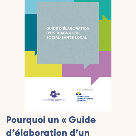
Pourquoi un « Guide
d’élaboration d’un