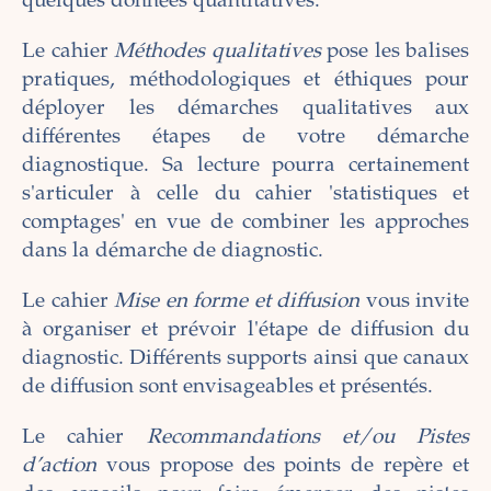
quelques données quantitatives.
Le cahier
Méthodes qualitatives
pose les balises
pratiques, méthodologiques et éthiques pour
déployer les démarches qualitatives aux
différentes étapes de votre démarche
diagnostique. Sa lecture pourra certainement
s'articuler à celle du cahier 'statistiques et
comptages' en vue de combiner les approches
dans la démarche de diagnostic.
Le cahier
Mise en forme et diffusion
vous invite
à organiser et prévoir l'étape de diffusion du
diagnostic. Différents supports ainsi que canaux
de diffusion sont envisageables et présentés.
Le cahier
Recommandations et/ou Pistes
d’action
vous propose des points de repère et