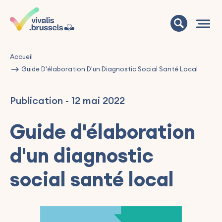
Accueil
Guide D'élaboration D'un Diagnostic Social Santé Local
Publication
-
12 mai 2022
Guide d'élaboration
d'un diagnostic
social santé local