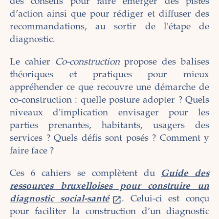
des conseils pour faire émerger des pistes
d’action ainsi que pour rédiger et diffuser des
recommandations, au sortir de l'étape de
diagnostic.
Le cahier
Co-construction
propose des balises
théoriques et pratiques pour mieux
appréhender ce que recouvre une démarche de
co-construction : quelle posture adopter ? Quels
niveaux d'implication envisager pour les
parties prenantes, habitants, usagers des
services ? Quels défis sont posés ? Comment y
faire face ?
Ces 6 cahiers se complètent du
Guide des
ressources bruxelloises pour construire un
diagnostic social-santé
. Celui-ci est conçu
pour faciliter la construction d’un diagnostic