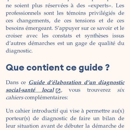
ne soient plus réservées à des «experts». Les
professionnels sont les témoins privilégiés de
ces changements, de ces tensions et de ces
besoins émergeant. S’appuyer sur ce savoir et le
croiser avec les constats et synthèses issus
d’autres démarches est un gage de qualité du
diagnostic.
Que contient ce guide ?
Dans ce
Guide d’élaboration d’un diagnostic
social-santé local
, vous trouverez
six
cahiers
complémentaires:
Un cahier introductif qui vise à permettre au(x)
porteur(s) de diagnostic de faire un bilan de
leur situation avant de débuter la démarche de