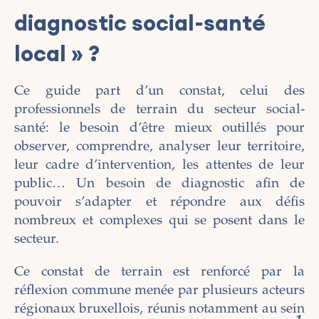
diagnostic social-santé
local » ?
Ce guide part d’un constat, celui des
professionnels de terrain du secteur social-
santé: le besoin d’être mieux outillés pour
observer, comprendre, analyser leur territoire,
leur cadre d’intervention, les attentes de leur
public… Un besoin de diagnostic afin de
pouvoir s’adapter et répondre aux défis
nombreux et complexes qui se posent dans le
secteur.
Ce constat de terrain est renforcé par la
réflexion commune menée par plusieurs acteurs
régionaux bruxellois, réunis notamment au sein