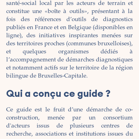
santé-social local par les acteurs de terrain et
constitue une «boîte à outils», présentant à la
fois des références d’outils de diagnostics
publiés en France et en Belgique (disponibles en
ligne), des initiatives inspirantes menées sur
des territoires proches (communes bruxelloises),
et quelques organismes dédiés à
l’accompagnement de démarches diagnostiques
et notamment actifs sur le territoire de la région
bilingue de Bruxelles-Capitale.
Qui a conçu ce guide ?
Ce guide est le fruit d’une démarche de co-
construction, menée par un consortium
d'acteurs issus de plusieurs centres de
recherche, associations et institutions issues du