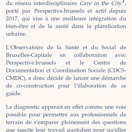
1
du réseau interdisciplinaire
Care in the City
,
porté par Perspective.brussels et actif depuis
2017, qui vise à une meilleure intégration du
bien-être et de la santé dans la planification
urbaine.
L’Observatoire de la Santé et du Social de
Bruxelles-Capitale en collaboration avec
Perspective.brussels et le Centre de
Documentation et Coordination Sociale (CDCS-
CMDC), a donc décidé de lancer une démarche
de co-construction pour l’élaboration de ce
guide.
Le diagnostic apparait en effet comme une voie
possible pour permettre aux professionnels de
terrain de s’emparer pleinement des questions
que suscite leur travail quotidien pour qu’elles