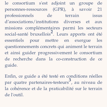
le consortium s'est adjoint un groupe de
personnes-ressources (GPR), à savoir 21
professionnels de terrain issus
d’associations/institutions diverses et aux
missions complémentaires parmi les secteurs
2
social-santé bruxellois
. Leurs apports ont été
essentiels pour mettre en exergue les
questionnements concrets qui animent le terrain
et ainsi guider progressivement le consortium
de recherche dans la co-construction de ce
guide.
Enfin, ce guide a été testé en conditions réelles
3
par quatre partenaires-testeurs
, au niveau de
la cohérence et de la praticabilité sur le terrain
de l'outil.