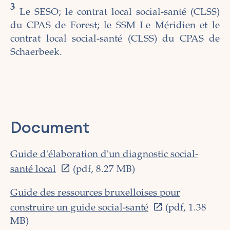
3
Le SESO; le contrat local social-santé (CLSS)
du CPAS de Forest; le SSM Le Méridien et le
contrat local social-santé (CLSS) du CPAS de
Schaerbeek.
Document
Guide d'élaboration d'un diagnostic social-
santé local
(pdf, 8.27 MB)
Guide des ressources bruxelloises pour
construire un guide social-santé
(pdf, 1.38
MB)