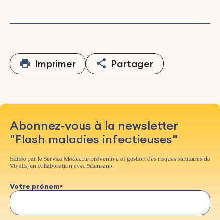
Imprimer
Partager
Abonnez-vous à la newsletter
"Flash maladies infectieuses"
Editée par le Service Médecine préventive et gestion des risques sanitaires de
Vivalis, en collaboration avec Sciensano.
Votre prénom