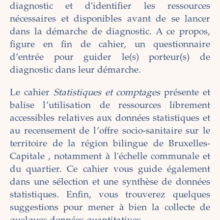
diagnostic et d'identifier les ressources
nécessaires et disponibles avant de se lancer
dans la démarche de diagnostic. A ce propos,
figure en fin de cahier, un questionnaire
d’entrée pour guider le(s) porteur(s) de
diagnostic dans leur démarche.
Le cahier
Statistiques et comptages
présente et
balise l’utilisation de ressources librement
accessibles relatives aux données statistiques et
au recensement de l’offre socio-sanitaire sur le
territoire de la région bilingue de Bruxelles-
Capitale , notamment à l'échelle communale et
du quartier. Ce cahier vous guide également
dans une sélection et une synthèse de données
statistiques. Enfin, vous trouverez quelques
suggestions pour mener à bien la collecte de