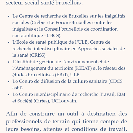
secteur social-santé bruxellois :
Le Centre de recherche de Bruxelles sur les inégalités
sociales (Crébis ; Le Forum-Bruxelles contre les
inégalités et le Conseil bruxellois de coordination
sociopolitique - CBCS).
L’École de santé publique de l’ULB, Centre de
recherche interdisciplinaire en Approches sociales de
la santé (CRISS).
L’Institut de gestion de l’environnement et de
l’Aménagement du territoire (IGEAT) et le réseau des
études bruxelloises (EBxl), ULB.
Le Centre de diffusion de la culture sanitaire (CDCS
asbl).
Le Centre interdisciplinaire de recherche Travail, État
et Société (Cirtes), UCLouvain.
Afin de construire un outil à destination des
professionnels de terrain qui tienne compte de
leurs besoins, attentes et conditions de travail,