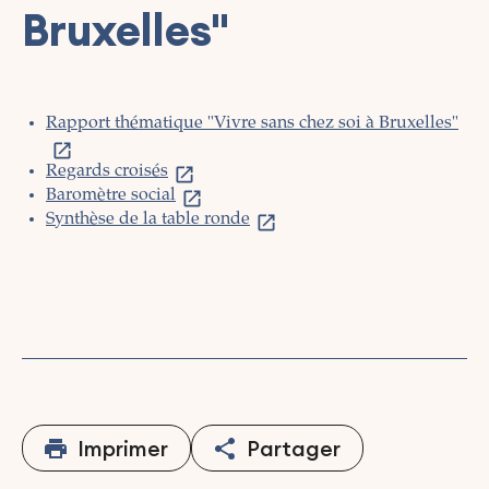
Bruxelles"
Rapport thématique "Vivre sans chez soi à Bruxelles"
Regards croisés
Baromètre social
Synthèse de la table ronde
Imprimer
Partager