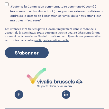
J’autorise la Commission communautaire commune (Cocom) à
traiter mes données de contact (nom, prénom, adresse mail) dans le
cadre de la gestion de l'inscription et l'envoi de la newsletter 'Flash
maladies infectieuses'
Les données sont traitées par la Cocom uniquement dans le cadre de la
gestion de la newsletter. Toute personne inscrite peut se désinscrire à tout
moment de la newsletter.
Des informations complémentaires peuvent être
retrouvées dans notre
politique de confidentialité
.