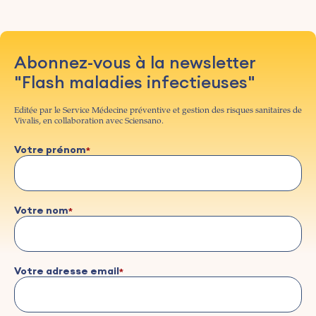
Abonnez-vous à la newsletter
"Flash maladies infectieuses"
Editée par le Service Médecine préventive et gestion des risques sanitaires de
Vivalis, en collaboration avec Sciensano.
Votre prénom
Votre nom
Votre adresse email