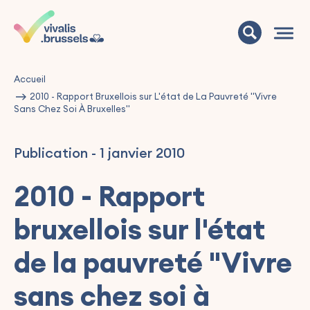
Accueil
2010 - Rapport Bruxellois sur L'état de La Pauvreté "Vivre
Sans Chez Soi À Bruxelles"
Publication
-
1 janvier 2010
2010 - Rapport
bruxellois sur l'état
de la pauvreté "Vivre
sans chez soi à