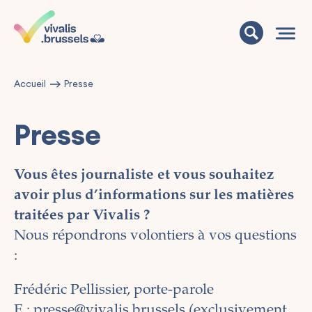
Accueil
Presse
Presse
Vous êtes journaliste et vous souhaitez
avoir plus d’informations sur les matières
traitées par Vivalis ?
Nous répondrons volontiers à vos questions
:
Frédéric Pellissier, porte-parole
E :
presse@vivalis.brussels
(
exclusivement