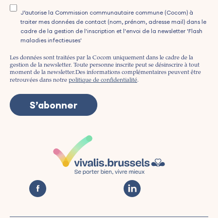
J’autorise la Commission communautaire commune (Cocom) à
traiter mes données de contact (nom, prénom, adresse mail) dans le
cadre de la gestion de l'inscription et l'envoi de la newsletter 'Flash
maladies infectieuses'
Les données sont traitées par la Cocom uniquement dans le cadre de la
gestion de la newsletter. Toute personne inscrite peut se désinscrire à tout
moment de la newsletter.
Des informations complémentaires peuvent être
retrouvées dans notre
politique de confidentialité
.