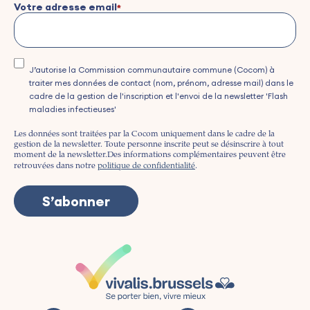
Votre adresse email
J’autorise la Commission communautaire commune (Cocom) à
traiter mes données de contact (nom, prénom, adresse mail) dans le
cadre de la gestion de l'inscription et l'envoi de la newsletter 'Flash
maladies infectieuses'
Les données sont traitées par la Cocom uniquement dans le cadre de la
gestion de la newsletter. Toute personne inscrite peut se désinscrire à tout
moment de la newsletter.
Des informations complémentaires peuvent être
retrouvées dans notre
politique de confidentialité
.