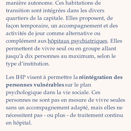
manière autonome. Ces habitations de
transition sont intégrées dans les divers
quartiers de la capitale. Elles proposent, de
façon temporaire, un accompagnement et des
activités de jour comme alternative ou
complément aux
hôpitaux psychiatriques
. Elles
permettent de vivre seul ou en groupe allant
jusqu’à dix personnes au maximum, selon le
type d’institution.
Les IHP visent à permettre la
réintégration des
personnes vulnérables
sur le plan
psychologique dans la vie sociale. Ces
personnes ne sont pas en mesure de vivre seules
sans un accompagnement adapté, mais elles ne
nécessitent pas - ou plus - de traitement continu
en hôpital.