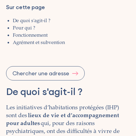
Sur cette page
De quoi s'agit-il ?
Pour qui ?
Fonctionnement
Agrément et subvention
Chercher une adresse
De quoi s'agit-il ?
Les initiatives d’habitations protégées (IHP)
sont des
lieux de vie et d’accompagnement
pour adultes
qui, pour des raisons
psychiatriques, ont des difficultés à vivre de