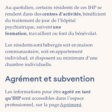
Au quotidien, certains résidents de ces IHP se
rendent dans des
centres d’activités
, bénéficient
du traitement de jour de l’hôpital
psychiatrique, suivent
une
formation
, travaillent ou font du bénévolat.
Les résidents sont hébergés soit en maison
communautaire, soit en appartement
individuel, et disposent au minimum d’une
chambre individuelle.
Agrément et subvention
Les informations pour être
agréé en tant
qu’IHP
sont accessibles dans l’espace
professionnel, sur la page
Agrément
.