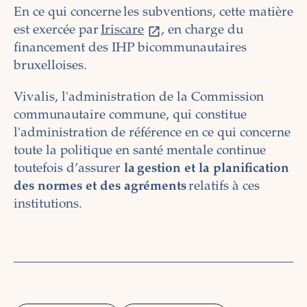
En ce qui concerne les subventions, cette matière
est exercée par
Iriscare
, en charge du
financement des IHP bicommunautaires
bruxelloises.
Vivalis, l'administration de la Commission
communautaire commune, qui constitue
l'administration de référence en ce qui concerne
toute la politique en santé mentale continue
toutefois d’assurer
la gestion et la planification
des normes et des agréments
relatifs à ces
institutions.