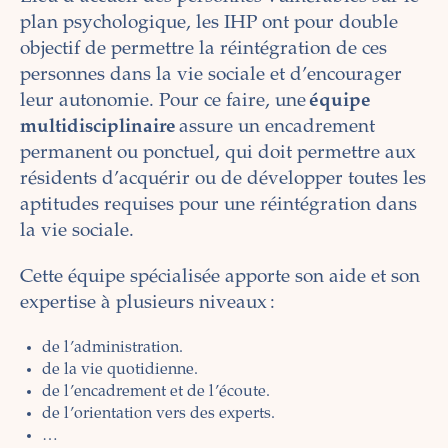
plan psychologique, les IHP ont pour double
objectif de permettre la réintégration de ces
personnes dans la vie sociale et d’encourager
leur autonomie. Pour ce faire, une
équipe
multidisciplinaire
assure un encadrement
permanent ou ponctuel, qui doit permettre aux
résidents d’acquérir ou de développer toutes les
aptitudes requises pour une réintégration dans
la vie sociale.
Cette équipe spécialisée apporte son aide et son
expertise à plusieurs niveaux :
de l’administration.
de la vie quotidienne.
de l’encadrement et de l’écoute.
de l’orientation vers des experts.
…