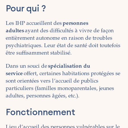
Pour qui ?
Les IHP accueillent des
personnes
adultes
ayant des difficultés à vivre de façon
entièrement autonome en raison de troubles
psychiatriques. Leur état de santé doit toutefois
être suffisamment stabilisé.
Dans un souci de
spécialisation du
service
offert, certaines habitations protégées se
sont orientées vers l’accueil de publics
particuliers (familles monoparentales, jeunes
adultes, personnes âgées, etc.).
Fonctionnement
Lieu d’accueil des personnes vulnérables sur le