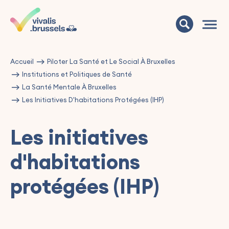
Accueil
Piloter La Santé et Le Social À Bruxelles
Institutions et Politiques de Santé
La Santé Mentale À Bruxelles
Les Initiatives D'habitations Protégées (IHP)
Les initiatives
d'habitations
protégées (IHP)