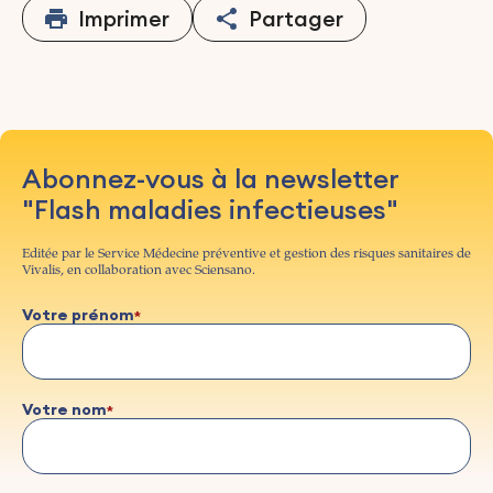
Imprimer
Partager
Abonnez-vous à la newsletter
"Flash maladies infectieuses"
Editée par le Service Médecine préventive et gestion des risques sanitaires de
Vivalis, en collaboration avec Sciensano.
Votre prénom
Votre nom