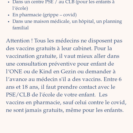
Dans un centre PSE / au CLB (pour les enfants à
l’école)
En pharmacie (grippe – covid)
Dans une maison médicale, un hôpital, un planning
familial
Attention ! Tous les médecins ne disposent pas
des vaccins gratuits à leur cabinet. Pour la
vaccination gratuite, il vaut mieux aller dans
une consultation préventive pour enfant de
l’ONE ou de Kind en Gezin ou demander à
l’avance au médecin s'il a des vaccins. Entre 6
ans et 18 ans, il faut prendre contact avec le
PSE/CLB de l'école de votre enfant. Les
vaccins en pharmacie, sauf celui contre le covid,
ne sont jamais gratuits, même pour les enfants.