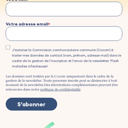
Votre adresse email
J’autorise la Commission communautaire commune (Cocom) à
traiter mes données de contact (nom, prénom, adresse mail) dans le
cadre de la gestion de l'inscription et l'envoi de la newsletter 'Flash
maladies infectieuses'
Les données sont traitées par la Cocom uniquement dans le cadre de la
gestion de la newsletter. Toute personne inscrite peut se désinscrire à tout
moment de la newsletter.
Des informations complémentaires peuvent être
retrouvées dans notre
politique de confidentialité
.