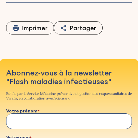
Imprimer
Partager
Abonnez-vous à la newsletter
"Flash maladies infectieuses"
Editée par le Service Médecine préventive et gestion des risques sanitaires de
Vivalis, en collaboration avec Sciensano.
Votre prénom
Votre nom