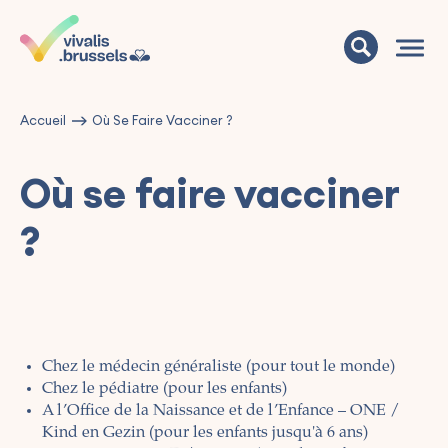
Accueil
Où Se Faire Vacciner ?
Où se faire vacciner
?
Chez le médecin généraliste (pour tout le monde)
Chez le pédiatre (pour les enfants)
A l’Office de la Naissance et de l’Enfance – ONE /
Kind en Gezin (pour les enfants jusqu'à 6 ans)