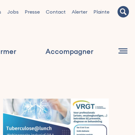
s
Jobs
Presse
Contact
Alerter
Plainte
ormer
Accompagner